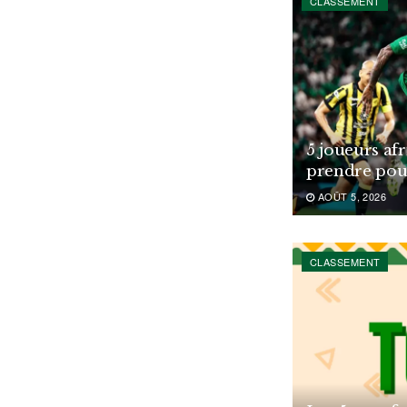
CLASSEMENT
5 joueurs af
prendre pou
AOÛT 5, 2026
CLASSEMENT