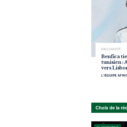
EXCLUSIVITÉ
Benfica ti
tunisien : 
vers Lisb
L'ÉQUIPE AFR
Choix de la ré