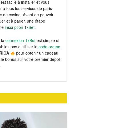
est facile à installer et vous
 à tous les services de paris
eux de casino. Avant de pouvoir
er et à parier, une étape
une
inscription 1xBet
.
 la
connexion 1xBet
est simple et
bliez pas d'utiliser le
code promo
RICA
pour obtenir un cadeau
le bonus sur votre premier dépôt
.