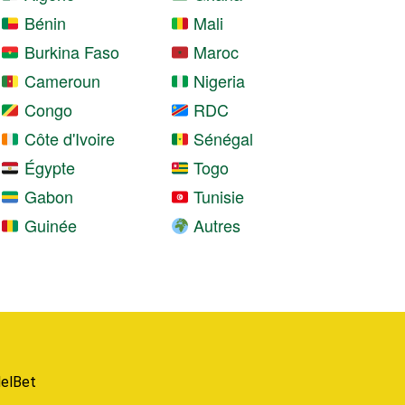
Bénin
Mali
Burkina Faso
Maroc
Cameroun
Nigeria
Congo
RDC
Côte d'Ivoire
Sénégal
Égypte
Togo
Gabon
Tunisie
Guinée
Autres
elBet