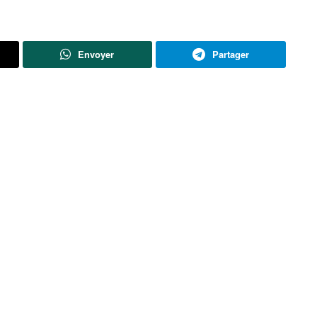
Envoyer
Partager