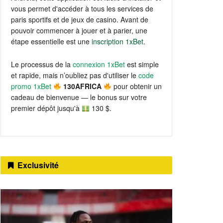
vous permet d'accéder à tous les services de
paris sportifs et de jeux de casino. Avant de
pouvoir commencer à jouer et à parier, une
étape essentielle est une
inscription 1xBet
.
Le processus de la
connexion 1xBet
est simple
et rapide, mais n’oubliez pas d'utiliser le
code
promo 1xBet
130AFRICA
pour obtenir un
cadeau de bienvenue — le bonus sur votre
premier dépôt jusqu'à
130 $.
Exclusivité