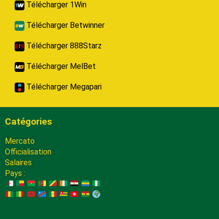
Télécharger 1Win
Télécharger Betwinner
Télécharger 888Starz
Télécharger MelBet
Télécharger Megapari
Catégories
Mercato
Officialisation
Salaires
Pays :