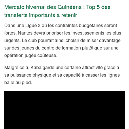
Mercato hivernal des Guinéens : Top 5 des
transferts importants à retenir
Dans une Ligue 2 où les contraintes budgétaires seront
fortes, Nantes devra prioriser les investissements les plus
urgents. Le club pourrait ainsi choisir de miser davantage
sur des jeunes du centre de formation plutôt que sur une
opération jugée coûteuse.
Malgré cela, Kaba garde une certaine attractivité grâce à
sa puissance physique et sa capacité à casser les lignes
balle au pied.