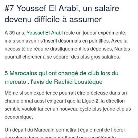
#7 Youssef El Arabi, un salaire
devenu difficile à assumer
À 39 ans,
Youssef El Arabi
reste un joueur expérimenté,
mais son avenir s’inscrit désormais en pointillés. Avec la
nécessité de réduire drastiquement les dépenses, Nantes
pourrait chercher à se séparer des plus gros salaires.
5 Marocains qui ont changé de club lors du
mercato : l’avis de Rachid Loustèque
Même si son expérience pourrait être précieuse dans un
championnat aussi exigeant que la Ligue 2, la direction
semble vouloir lancer un nouveau cycle plus jeune et plus
économique.
Un départ du Marocain permettrait également de libérer
une place dans le secteur offensif pour accélérer la