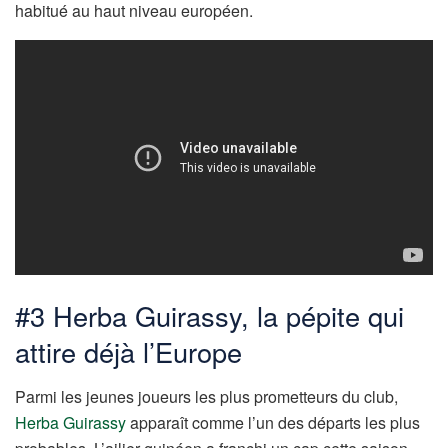
habitué au haut niveau européen.
#3 Herba Guirassy, la pépite qui
attire déjà l’Europe
Parmi les jeunes joueurs les plus prometteurs du club,
Herba Guirassy
apparaît comme l’un des départs les plus