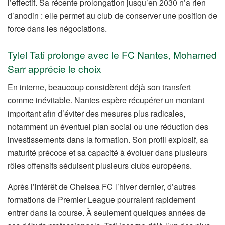
l’effectif. Sa récente prolongation jusqu’en 2030 n’a rien
d’anodin : elle permet au club de conserver une position de
force dans les négociations.
Tylel Tati prolonge avec le FC Nantes, Mohamed
Sarr apprécie le choix
En interne, beaucoup considèrent déjà son transfert
comme inévitable. Nantes espère récupérer un montant
important afin d’éviter des mesures plus radicales,
notamment un éventuel plan social ou une réduction des
investissements dans la formation. Son profil explosif, sa
maturité précoce et sa capacité à évoluer dans plusieurs
rôles offensifs séduisent plusieurs clubs européens.
Après l’intérêt de Chelsea FC l’hiver dernier, d’autres
formations de Premier League pourraient rapidement
entrer dans la course. À seulement quelques années de