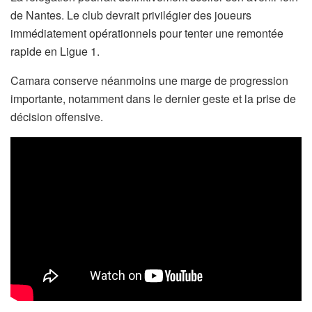
de Nantes. Le club devrait privilégier des joueurs
immédiatement opérationnels pour tenter une remontée
rapide en Ligue 1.
Camara conserve néanmoins une marge de progression
importante, notamment dans le dernier geste et la prise de
décision offensive.