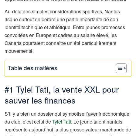
Au-delà des simples considérations sportives, Nantes
risque surtout de perdre une partie importante de son
identité technique et athlétique. Entre jeunes promesses
convoitées en Europe et cadres au salaire élevé, les
Canaris pourraient connaître un été particulièrement
mouvementé.
Table des matières
#1 Tylel Tati, la vente XXL pour
sauver les finances
S’il y a bien un dossier qui symbolise l’avenir économique
du club, c’est celui de
Tylel Tati
. Le jeune talent nantais
représente aujourd’hui la plus grosse valeur marchande de