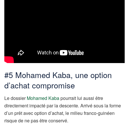
#5 Mohamed Kaba, une option
d’achat compromise
Le dossier
Mohamed Kaba
pourrait lui aussi être
directement impacté par la descente. Arrivé sous la forme
d’un prêt avec option d’achat, le milieu franco-guinéen
risque de ne pas être conservé.