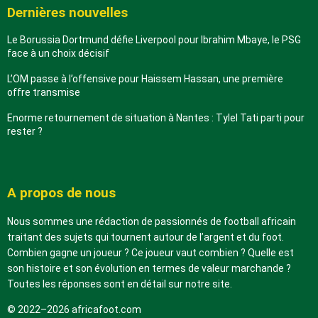
Dernières nouvelles
Le Borussia Dortmund défie Liverpool pour Ibrahim Mbaye, le PSG
face à un choix décisif
L’OM passe à l’offensive pour Haissem Hassan, une première
offre transmise
Enorme retournement de situation à Nantes : Tylel Tati parti pour
rester ?
A propos de nous
Nous sommes une rédaction de passionnés de football africain
traitant des sujets qui tournent autour de l’argent et du foot.
Combien gagne un joueur ? Ce joueur vaut combien ? Quelle est
son histoire et son évolution en termes de valeur marchande ?
Toutes les réponses sont en détail sur notre site.
© 2022–2026 africafoot.com