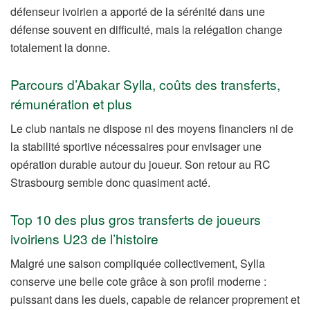
défenseur ivoirien a apporté de la sérénité dans une
défense souvent en difficulté, mais la relégation change
totalement la donne.
Parcours d’Abakar Sylla, coûts des transferts,
rémunération et plus
Le club nantais ne dispose ni des moyens financiers ni de
la stabilité sportive nécessaires pour envisager une
opération durable autour du joueur. Son retour au RC
Strasbourg semble donc quasiment acté.
Top 10 des plus gros transferts de joueurs
ivoiriens U23 de l’histoire
Malgré une saison compliquée collectivement, Sylla
conserve une belle cote grâce à son profil moderne :
puissant dans les duels, capable de relancer proprement et