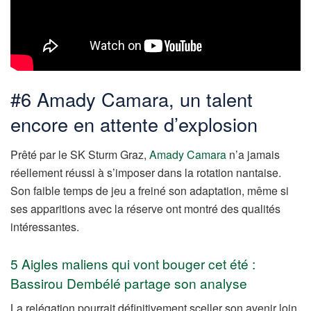
#6 Amady Camara, un talent
encore en attente d’explosion
Prêté par le SK Sturm Graz,
Amady Camara
n’a jamais
réellement réussi à s’imposer dans la rotation nantaise.
Son faible temps de jeu a freiné son adaptation, même si
ses apparitions avec la réserve ont montré des qualités
intéressantes.
5 Aigles maliens qui vont bouger cet été :
Bassirou Dembélé partage son analyse
La relégation pourrait définitivement sceller son avenir loin