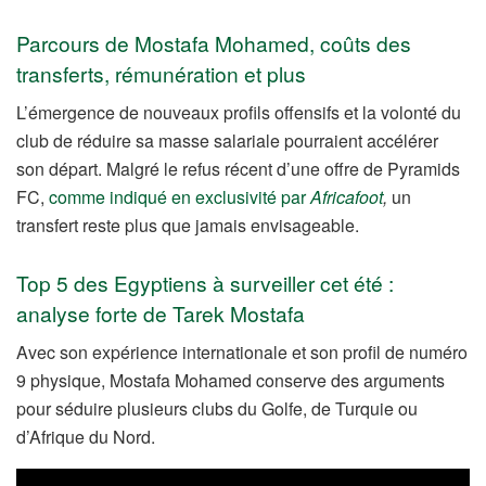
Parcours de Mostafa Mohamed, coûts des
transferts, rémunération et plus
L’émergence de nouveaux profils offensifs et la volonté du
club de réduire sa masse salariale pourraient accélérer
son départ. Malgré le refus récent d’une offre de Pyramids
FC,
comme indiqué en exclusivité par
Africafoot
,
un
transfert reste plus que jamais envisageable.
Top 5 des Egyptiens à surveiller cet été :
analyse forte de Tarek Mostafa
Avec son expérience internationale et son profil de numéro
9 physique, Mostafa Mohamed conserve des arguments
pour séduire plusieurs clubs du Golfe, de Turquie ou
d’Afrique du Nord.