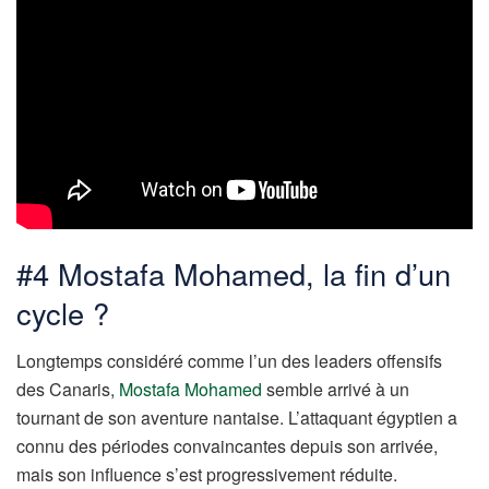
#4 Mostafa Mohamed, la fin d’un
cycle ?
Longtemps considéré comme l’un des leaders offensifs
des Canaris,
Mostafa Mohamed
semble arrivé à un
tournant de son aventure nantaise. L’attaquant égyptien a
connu des périodes convaincantes depuis son arrivée,
mais son influence s’est progressivement réduite.