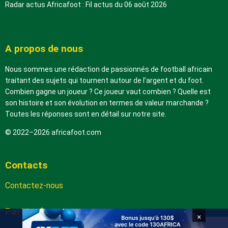
Radar actus Africafoot : Fil actus du 06 août 2026
A propos de nous
Nous sommes une rédaction de passionnés de football africain
traitant des sujets qui tournent autour de l’argent et du foot.
Combien gagne un joueur ? Ce joueur vaut combien ? Quelle est
son histoire et son évolution en termes de valeur marchande ?
Toutes les réponses sont en détail sur notre site.
© 2022–2026 africafoot.com
Contacts
Contactez-nous
Partenaires
×