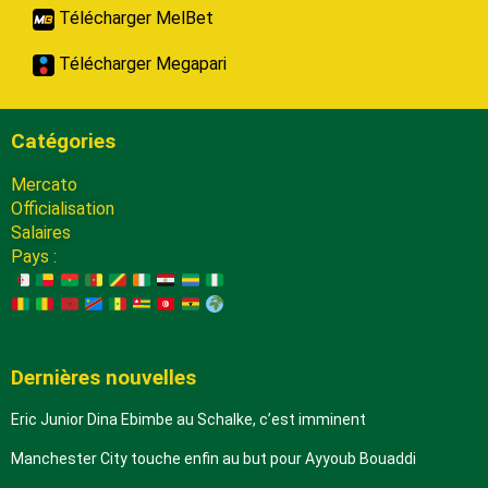
Télécharger MelBet
Télécharger Megapari
Catégories
Mercato
Officialisation
Salaires
Pays :
Dernières nouvelles
Eric Junior Dina Ebimbe au Schalke, c’est imminent
Manchester City touche enfin au but pour Ayyoub Bouaddi