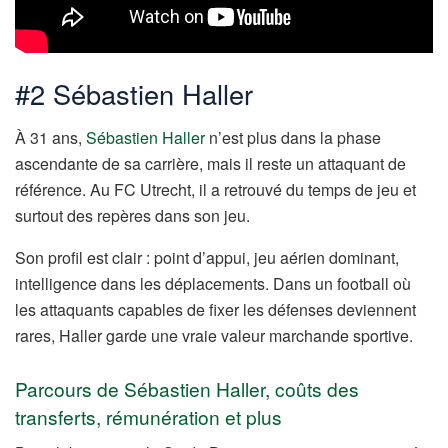
#2 Sébastien Haller
À 31 ans,
Sébastien Haller
n’est plus dans la phase
ascendante de sa carrière, mais il reste un attaquant de
référence. Au FC Utrecht, il a retrouvé du temps de jeu et
surtout des repères dans son jeu.
Son profil est clair : point d’appui, jeu aérien dominant,
intelligence dans les déplacements. Dans un football où
les attaquants capables de fixer les défenses deviennent
rares, Haller garde une vraie valeur marchande sportive.
Parcours de Sébastien Haller, coûts des
transferts, rémunération et plus