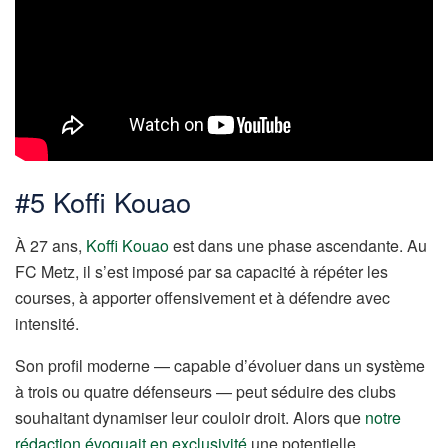
#5 Koffi Kouao
À 27 ans,
Koffi Kouao
est dans une phase ascendante. Au
FC Metz, il s’est imposé par sa capacité à répéter les
courses, à apporter offensivement et à défendre avec
intensité.
Son profil moderne — capable d’évoluer dans un système
à trois ou quatre défenseurs — peut séduire des clubs
souhaitant dynamiser leur couloir droit. Alors que
notre
rédaction évoquait en exclusivité
une potentielle