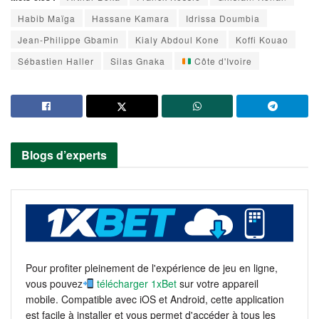
Habib Maïga
Hassane Kamara
Idrissa Doumbia
Jean-Philippe Gbamin
Kialy Abdoul Kone
Koffi Kouao
Sébastien Haller
Silas Gnaka
Côte d'Ivoire
Blogs d’experts
Pour profiter pleinement de l'expérience de jeu en ligne,
vous pouvez
télécharger 1xBet
sur votre appareil
mobile. Compatible avec iOS et Android, cette application
est facile à installer et vous permet d'accéder à tous les