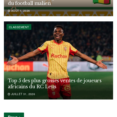
du football malien
AOÛT 1, 2026
CLASSEMENT
Top 5 des plus grosses ventes de joueurs
africains du RC Lens
JUILLET 31, 2026