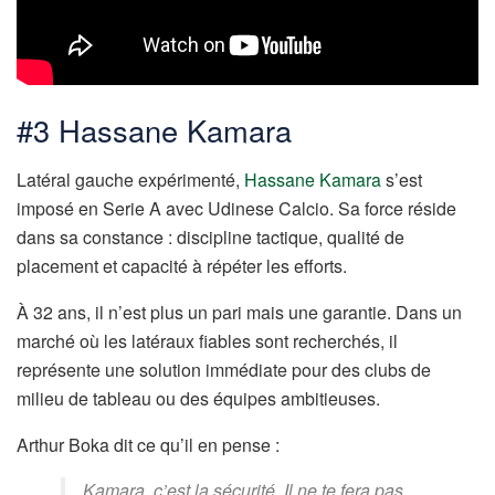
#3 Hassane Kamara
Latéral gauche expérimenté,
Hassane Kamara
s’est
imposé en Serie A avec Udinese Calcio. Sa force réside
dans sa constance : discipline tactique, qualité de
placement et capacité à répéter les efforts.
À 32 ans, il n’est plus un pari mais une garantie. Dans un
marché où les latéraux fiables sont recherchés, il
représente une solution immédiate pour des clubs de
milieu de tableau ou des équipes ambitieuses.
Arthur Boka dit ce qu’il en pense :
Kamara, c’est la sécurité. Il ne te fera pas