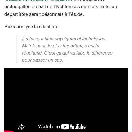
prolongation du bail de l’Ivoirien ces derniers mois, un
départ libre serait désormais à l’étude.
Boka analyse la situation :
Il a les qualités physiques et techniques.
Maintenant, le plus important, c’est la
régularité. C’est ça qui va faire la différence
pour passer un cap.