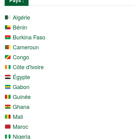
Pays :
Algérie
Bénin
Burkina Faso
Cameroun
Congo
Côte d'Ivoire
Égypte
Gabon
Guinée
Ghana
Mali
Maroc
Nigeria