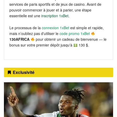
services de paris sportifs et de jeux de casino. Avant de
pouvoir commencer à jouer et à parier, une étape
essentielle est une
inscription 1xBet
.
Le processus de la
connexion 1xBet
est simple et rapide,
mais n’oubliez pas d'utiliser le
code promo 1xBet
130AFRICA
pour obtenir un cadeau de bienvenue — le
bonus sur votre premier dépôt jusqu'à
130 $.
Exclusivité