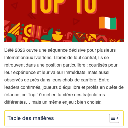
L’été 2026 ouvre une séquence décisive pour plusieurs
internationaux ivoiriens. Libres de tout contrat, ils se
retrouvent dans une position particulière : courtisés pour
leur expérience et leur valeur immédiate, mais aussi
observés de près dans leurs choix de carrière. Entre
leaders confirmés, joueurs d’équilibre et profils en quête de
relance, ce Top 10 met en lumière des trajectoires
différentes… mais un même enjeu : bien choisir.
Table des matières