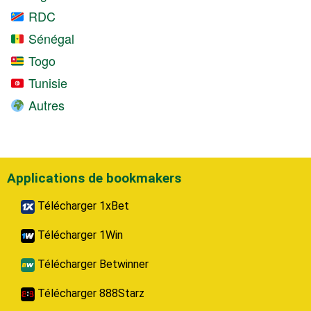
RDC
Sénégal
Togo
Tunisie
Autres
Applications de bookmakers
Télécharger 1xBet
Télécharger 1Win
Télécharger Betwinner
Télécharger 888Starz