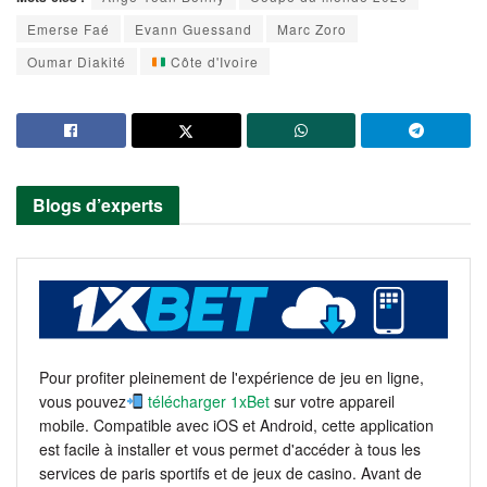
Emerse Faé
Evann Guessand
Marc Zoro
Oumar Diakité
Côte d'Ivoire
Blogs d’experts
Pour profiter pleinement de l'expérience de jeu en ligne,
vous pouvez
télécharger 1xBet
sur votre appareil
mobile. Compatible avec iOS et Android, cette application
est facile à installer et vous permet d'accéder à tous les
services de paris sportifs et de jeux de casino. Avant de