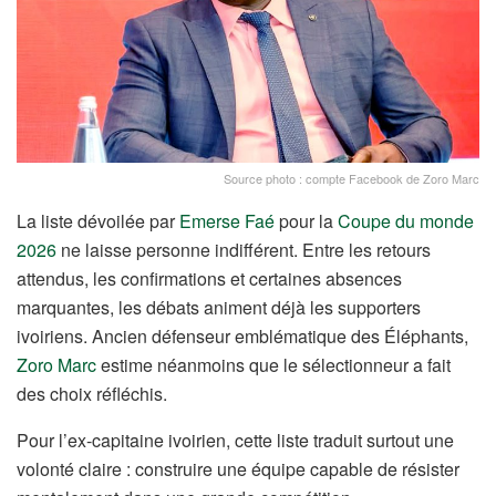
Source photo : compte Facebook de Zoro Marc
La liste dévoilée par
Emerse Faé
pour la
Coupe du monde
2026
ne laisse personne indifférent. Entre les retours
attendus, les confirmations et certaines absences
marquantes, les débats animent déjà les supporters
ivoiriens. Ancien défenseur emblématique des Éléphants,
Zoro Marc
estime néanmoins que le sélectionneur a fait
des choix réfléchis.
Pour l’ex-capitaine ivoirien, cette liste traduit surtout une
volonté claire : construire une équipe capable de résister