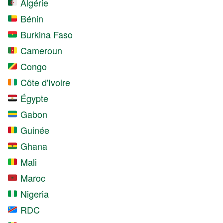
Algérie
Bénin
Burkina Faso
Cameroun
Congo
Côte d'Ivoire
Égypte
Gabon
Guinée
Ghana
Mali
Maroc
Nigeria
RDC