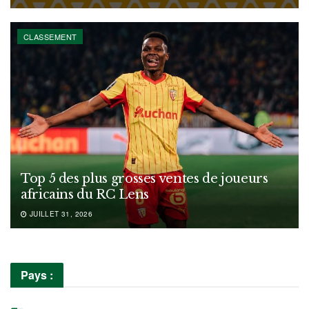
CLASSEMENT
Top 5 des plus grosses ventes de joueurs
africains du RC Lens
JUILLET 31, 2026
Pays :