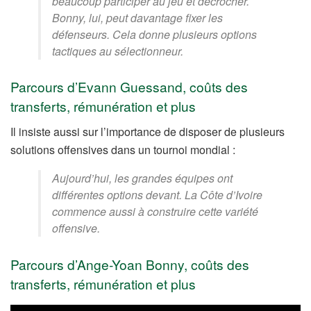
beaucoup participer au jeu et décrocher.
Bonny, lui, peut davantage fixer les
défenseurs. Cela donne plusieurs options
tactiques au sélectionneur.
Parcours d’Evann Guessand, coûts des
transferts, rémunération et plus
Il insiste aussi sur l’importance de disposer de plusieurs
solutions offensives dans un tournoi mondial :
Aujourd’hui, les grandes équipes ont
différentes options devant. La Côte d’Ivoire
commence aussi à construire cette variété
offensive.
Parcours d’Ange-Yoan Bonny, coûts des
transferts, rémunération et plus