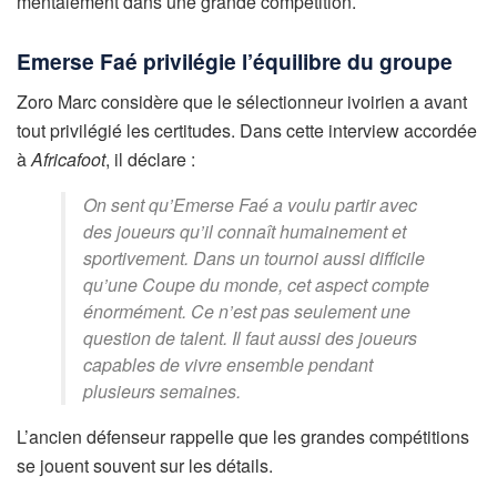
mentalement dans une grande compétition.
Emerse Faé privilégie l’équilibre du groupe
Zoro Marc considère que le sélectionneur ivoirien a avant
tout privilégié les certitudes. Dans cette interview accordée
à
Africafoot
, il déclare :
On sent qu’Emerse Faé a voulu partir avec
des joueurs qu’il connaît humainement et
sportivement. Dans un tournoi aussi difficile
qu’une Coupe du monde, cet aspect compte
énormément. Ce n’est pas seulement une
question de talent. Il faut aussi des joueurs
capables de vivre ensemble pendant
plusieurs semaines.
L’ancien défenseur rappelle que les grandes compétitions
se jouent souvent sur les détails.