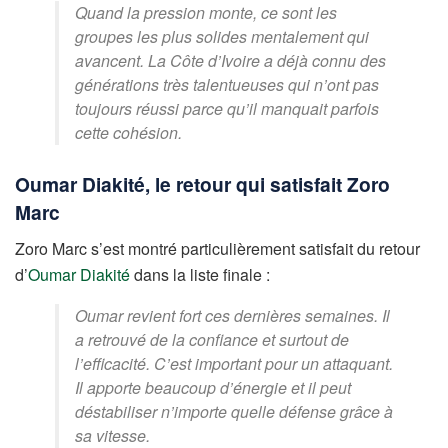
Quand la pression monte, ce sont les
groupes les plus solides mentalement qui
avancent. La Côte d’Ivoire a déjà connu des
générations très talentueuses qui n’ont pas
toujours réussi parce qu’il manquait parfois
cette cohésion.
Oumar Diakité, le retour qui satisfait Zoro
Marc
Zoro Marc s’est montré particulièrement satisfait du retour
d’
Oumar Diakité
dans la liste finale :
Oumar revient fort ces dernières semaines. Il
a retrouvé de la confiance et surtout de
l’efficacité. C’est important pour un attaquant.
Il apporte beaucoup d’énergie et il peut
déstabiliser n’importe quelle défense grâce à
sa vitesse.