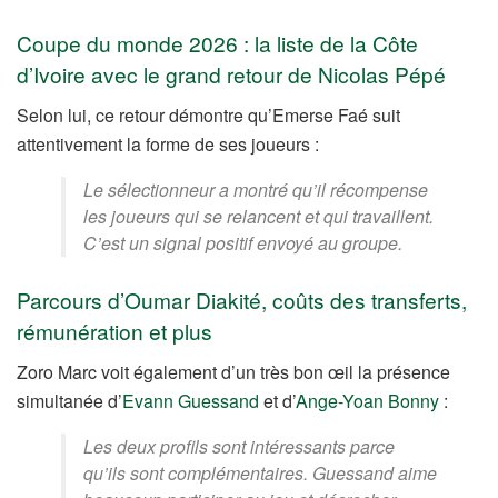
Coupe du monde 2026 : la liste de la Côte
d’Ivoire avec le grand retour de Nicolas Pépé
Selon lui, ce retour démontre qu’Emerse Faé suit
attentivement la forme de ses joueurs :
Le sélectionneur a montré qu’il récompense
les joueurs qui se relancent et qui travaillent.
C’est un signal positif envoyé au groupe.
Parcours d’Oumar Diakité, coûts des transferts,
rémunération et plus
Zoro Marc voit également d’un très bon œil la présence
simultanée d’
Evann Guessand
et d’
Ange-Yoan Bonny
:
Les deux profils sont intéressants parce
qu’ils sont complémentaires. Guessand aime