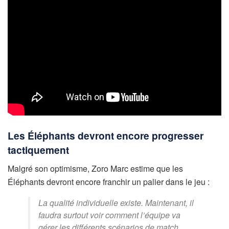
Les Éléphants devront encore progresser
tactiquement
Malgré son optimisme, Zoro Marc estime que les
Éléphants devront encore franchir un palier dans le jeu :
La qualité individuelle existe. Maintenant, il
faudra surtout voir comment l’équipe va
gérer les différents scénarios de match.