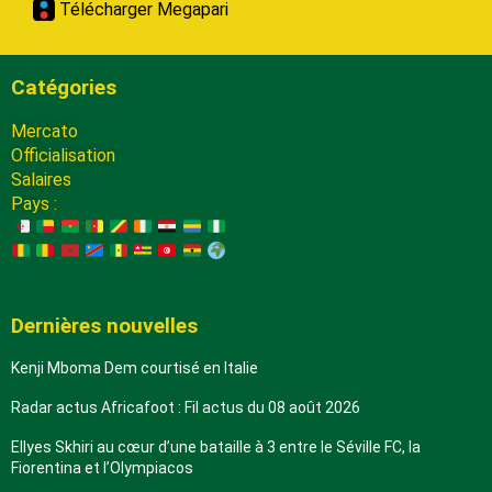
Télécharger Megapari
Catégories
Mercato
Officialisation
Salaires
Pays :
Dernières nouvelles
Kenji Mboma Dem courtisé en Italie
Radar actus Africafoot : Fil actus du 08 août 2026
Ellyes Skhiri au cœur d’une bataille à 3 entre le Séville FC, la
Fiorentina et l’Olympiacos