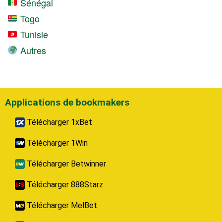
Sénégal
Togo
Tunisie
Autres
Applications de bookmakers
Télécharger 1xBet
Télécharger 1Win
Télécharger Betwinner
Télécharger 888Starz
Télécharger MelBet