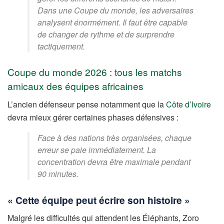
Dans une Coupe du monde, les adversaires
analysent énormément. Il faut être capable
de changer de rythme et de surprendre
tactiquement.
Coupe du monde 2026 : tous les matchs
amicaux des équipes africaines
L’ancien défenseur pense notamment que la
Côte d’Ivoire
devra mieux gérer certaines phases défensives :
Face à des nations très organisées, chaque
erreur se paie immédiatement. La
concentration devra être maximale pendant
90 minutes.
« Cette équipe peut écrire son histoire »
Malgré les difficultés qui attendent les Éléphants, Zoro