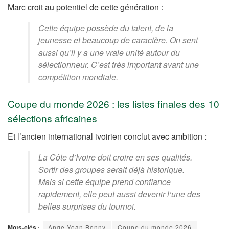
Marc croit au potentiel de cette génération :
Cette équipe possède du talent, de la
jeunesse et beaucoup de caractère. On sent
aussi qu’il y a une vraie unité autour du
sélectionneur. C’est très important avant une
compétition mondiale.
Coupe du monde 2026 : les listes finales des 10
sélections africaines
Et l’ancien international ivoirien conclut avec ambition :
La Côte d’Ivoire doit croire en ses qualités.
Sortir des groupes serait déjà historique.
Mais si cette équipe prend confiance
rapidement, elle peut aussi devenir l’une des
belles surprises du tournoi.
Mots-clés :
Ange-Yoan Bonny
Coupe du monde 2026