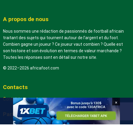
A propos de nous
Nous sommes une rédaction de passionnés de football africain
traitant des sujets qui tournent autour de l’argent et du foot.
Combien gagne un joueur ? Ce joueur vaut combien ? Quelle est
son histoire et son évolution en termes de valeur marchande ?
Toutes les réponses sont en détail sur notre site.
© 2022–2026 africafoot.com
Contacts
Contactez-nous
×
Partenaires
arabic.africafoot.com
africain.info