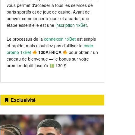
vous permet d'accéder à tous les services de
paris sportifs et de jeux de casino. Avant de
pouvoir commencer à jouer et à parier, une
étape essentielle est une
inscription 1xBet
.
Le processus de la
connexion 1xBet
est simple
et rapide, mais n’oubliez pas d'utiliser le
code
promo 1xBet
130AFRICA
pour obtenir un
cadeau de bienvenue — le bonus sur votre
premier dépôt jusqu'à
130 $.
Exclusivité