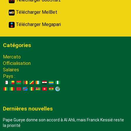
Télécharger MelBet
Télécharger Megapari
Catégories
Mercato
Officialisation
Salaires
Pays :
Dernières nouvelles
Pape Gueye donne son accord à Al Ahli, mais Franck Kessié reste
la priorité