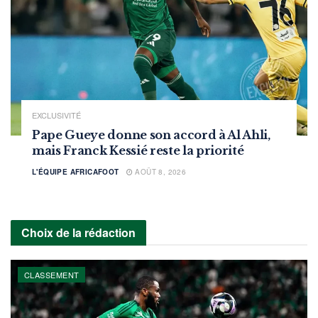
EXCLUSIVITÉ
Pape Gueye donne son accord à Al Ahli,
mais Franck Kessié reste la priorité
L'ÉQUIPE AFRICAFOOT
AOÛT 8, 2026
Choix de la rédaction
CLASSEMENT