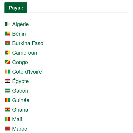
Pays :
Algérie
Bénin
Burkina Faso
Cameroun
Congo
Côte d'Ivoire
Égypte
Gabon
Guinée
Ghana
Mali
Maroc