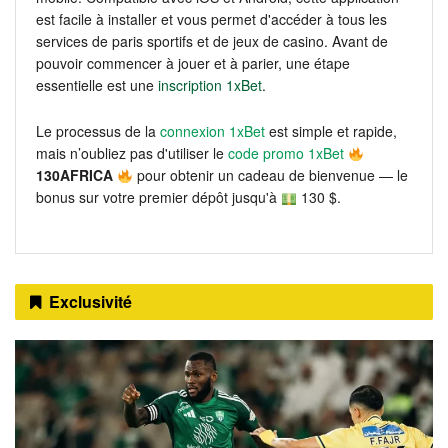
est facile à installer et vous permet d'accéder à tous les
services de paris sportifs et de jeux de casino. Avant de
pouvoir commencer à jouer et à parier, une étape
essentielle est une
inscription 1xBet
.
Le processus de la
connexion 1xBet
est simple et rapide,
mais n’oubliez pas d'utiliser le
code promo 1xBet
130AFRICA
pour obtenir un cadeau de bienvenue — le
bonus sur votre premier dépôt jusqu'à
130 $.
Exclusivité