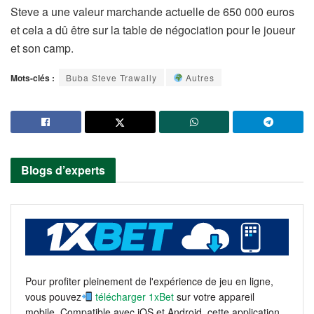
Steve a une valeur marchande actuelle de 650 000 euros
et cela a dû être sur la table de négociation pour le joueur
et son camp.
Mots-clés :
Buba Steve Trawally
Autres
Blogs d’experts
Pour profiter pleinement de l'expérience de jeu en ligne,
vous pouvez
télécharger 1xBet
sur votre appareil
mobile. Compatible avec iOS et Android, cette application