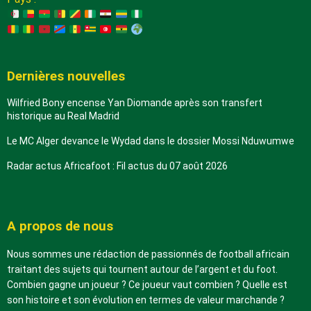
Dernières nouvelles
Wilfried Bony encense Yan Diomande après son transfert
historique au Real Madrid
Le MC Alger devance le Wydad dans le dossier Mossi Nduwumwe
Radar actus Africafoot : Fil actus du 07 août 2026
A propos de nous
Nous sommes une rédaction de passionnés de football africain
traitant des sujets qui tournent autour de l’argent et du foot.
Combien gagne un joueur ? Ce joueur vaut combien ? Quelle est
son histoire et son évolution en termes de valeur marchande ?