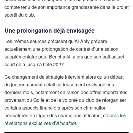
compte tenu de son importance grandissante dans le projet
sportif du club.
Une prolongation déjà envisagée
Les mêmes sources précisent qu’Al Ahly prépare
actuellement une prolongation de contrat d’une saison
supplémentaire pour Bencharki, alors que son bail actuel
court déjà jusqu’à l’été 2027.
Ce changement de stratégie intervient alors qu’un départ
du joueur marocain était sérieusement envisagé ces
derniers mois, notamment en raison des offres importantes
provenant du Golfe et de la volonté du club de réorganiser
certains aspects financiers après son élimination
prématurée en Ligue des champions africaine,
d’après les
révélations exclusives d’
Africafoot
.