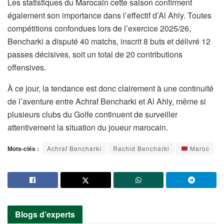
Les statistiques du Marocain cette saison confirment
également son importance dans l’effectif d’Al Ahly. Toutes
compétitions confondues lors de l’exercice 2025/26,
Bencharki a disputé 40 matchs, inscrit 8 buts et délivré 12
passes décisives, soit un total de 20 contributions
offensives.
À ce jour, la tendance est donc clairement à une continuité
de l’aventure entre Achraf Bencharki et Al Ahly, même si
plusieurs clubs du Golfe continuent de surveiller
attentivement la situation du joueur marocain.
Mots-clés :
Achraf Bencharki
Rachid Bencharki
Maroc
Blogs d’experts