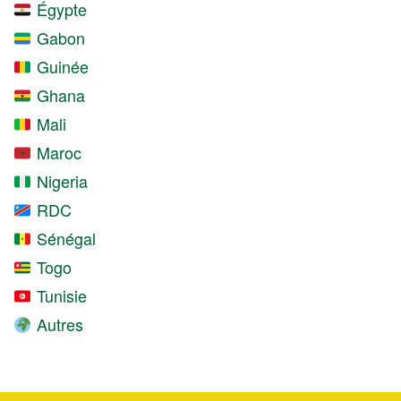
Égypte
Gabon
Guinée
Ghana
Mali
Maroc
Nigeria
RDC
Sénégal
Togo
Tunisie
Autres