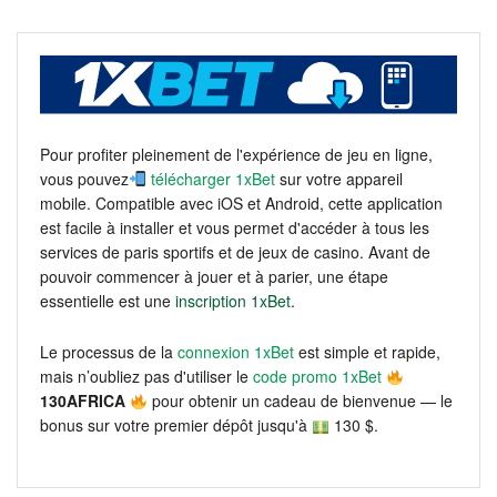
Pour profiter pleinement de l'expérience de jeu en ligne,
vous pouvez
télécharger 1xBet
sur votre appareil
mobile. Compatible avec iOS et Android, cette application
est facile à installer et vous permet d'accéder à tous les
services de paris sportifs et de jeux de casino. Avant de
pouvoir commencer à jouer et à parier, une étape
essentielle est une
inscription 1xBet
.
Le processus de la
connexion 1xBet
est simple et rapide,
mais n’oubliez pas d'utiliser le
code promo 1xBet
130AFRICA
pour obtenir un cadeau de bienvenue — le
bonus sur votre premier dépôt jusqu'à
130 $.