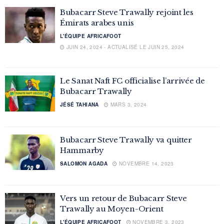
Bubacarr Steve Trawally rejoint les
Émirats arabes unis
L'ÉQUIPE AFRICAFOOT
JUIN 24, 2024 - ACTUALISÉ LE JUIN 25, 2024
Le Sanat Naft FC officialise l’arrivée de
Bubacarr Trawally
JÉSÉ TAHIANA
MARS 3, 2024
Bubacarr Steve Trawally va quitter
Hammarby
SALOMON AGADA
NOVEMBRE 14, 2023
Vers un retour de Bubacarr Steve
Trawally au Moyen-Orient
L'ÉQUIPE AFRICAFOOT
NOVEMBRE 3, 2023