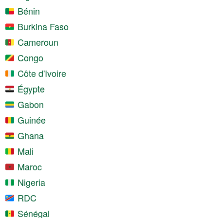
Bénin
Burkina Faso
Cameroun
Congo
Côte d'Ivoire
Égypte
Gabon
Guinée
Ghana
Mali
Maroc
Nigeria
RDC
Sénégal