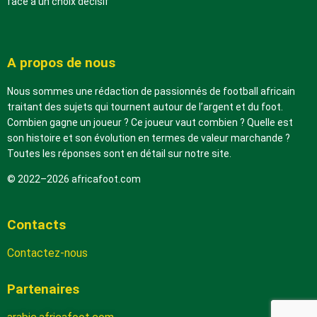
face à un choix décisif
A propos de nous
Nous sommes une rédaction de passionnés de football africain
traitant des sujets qui tournent autour de l’argent et du foot.
Combien gagne un joueur ? Ce joueur vaut combien ? Quelle est
son histoire et son évolution en termes de valeur marchande ?
Toutes les réponses sont en détail sur notre site.
© 2022–2026 africafoot.com
Contacts
Contactez-nous
Partenaires