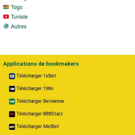
Togo
Tunisie
Autres
Applications de bookmakers
Télécharger 1xBet
Télécharger 1Win
Télécharger Betwinner
Télécharger 888Starz
Télécharger MelBet