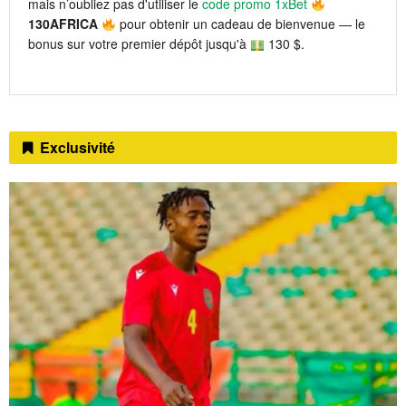
mais n’oubliez pas d'utiliser le
code promo 1xBet
130AFRICA
pour obtenir un cadeau de bienvenue — le
bonus sur votre premier dépôt jusqu'à
130 $.
Exclusivité