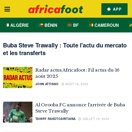
APP
ALGÉRIE
BÉNIN
BF
CAMEROUN
Buba Steve Trawally : Toute l'actu du mercato
et les transferts
Radar actus Africafoot : Fil actus du 16
août 2025
JOHN ATTISSO
AOÛT 16, 2025
Al Orooba FC annonce l’arrivée de Buba
Steve Trawally
TAHIRY RAKOTOARITIANA
JUILLET 19, 2024