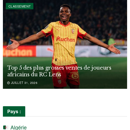
CLASSEMENT
Top 5 des plus grosses ventes de joueurs
africains du RC Lens
JUILLET 31, 2026
Pays :
Algérie