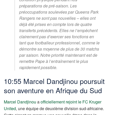
préparations de pré-saison. Les
préoccupations soulevées par Queens Park
Rangers ne sont pas nouvelles – elles ont
déjà été prises en compte lors de quatre
transferts précédents. Elles ne l’empêchent
clairement pas d’exercer ses fonctions en
tant que footballeur professionnel, comme le
démontre sa moyenne de plus de 30 matchs
par saison. Notre priorité maintenant est de
remettre Pape à l’entraînement le plus
rapidement possible.
10:55 Marcel Dandjinou poursuit
son aventure en Afrique du Sud
Marcel Dandjinou
a
officiellement rejoint le FC Kruger
United
, une équipe de deuxième division sud-africaine.