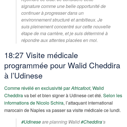
signature comme une belle opportunité de
continuer à progresser dans un
environnement structuré et ambitieux. Je
suis pleinement concentré sur cette nouvelle
étape de ma carrière, et je suis déterminé à
répondre aux attentes placées en moi.
18:27 Visite médicale
programmée pour Walid Cheddira
à l’Udinese
Comme révélé en exclusivité par
Africafoot
,
Walid
Cheddira
va bel et bien signer à Udinese cet été.
Selon les
informations de Nicolo Schira
, l’attaquant international
marocain de Naples va passer sa visite médicale ce lundi.
#Udinese
are planning Walid
#Cheddira
’s