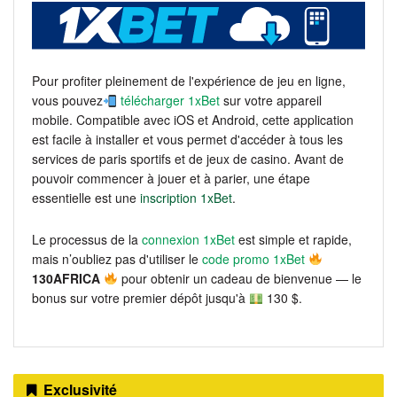
Pour profiter pleinement de l'expérience de jeu en ligne,
vous pouvez
télécharger 1xBet
sur votre appareil
mobile. Compatible avec iOS et Android, cette application
est facile à installer et vous permet d'accéder à tous les
services de paris sportifs et de jeux de casino. Avant de
pouvoir commencer à jouer et à parier, une étape
essentielle est une
inscription 1xBet
.
Le processus de la
connexion 1xBet
est simple et rapide,
mais n’oubliez pas d'utiliser le
code promo 1xBet
130AFRICA
pour obtenir un cadeau de bienvenue — le
bonus sur votre premier dépôt jusqu'à
130 $.
Exclusivité