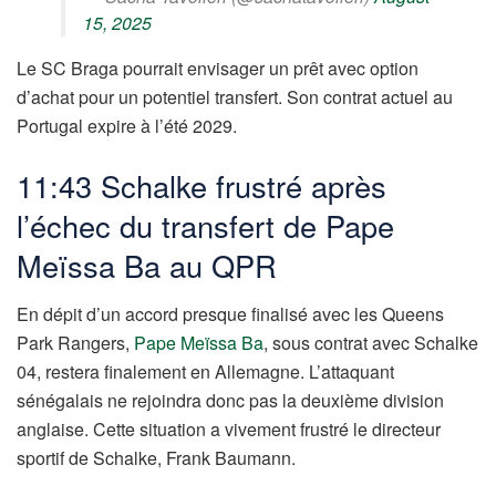
15, 2025
Le SC Braga pourrait envisager un prêt avec option
d’achat pour un potentiel transfert. Son contrat actuel au
Portugal expire à l’été 2029.
11:43 Schalke frustré après
l’échec du transfert de Pape
Meïssa Ba au QPR
En dépit d’un accord presque finalisé avec les Queens
Park Rangers,
Pape Meïssa Ba
, sous contrat avec Schalke
04, restera finalement en Allemagne. L’attaquant
sénégalais ne rejoindra donc pas la deuxième division
anglaise. Cette situation a vivement frustré le directeur
sportif de Schalke, Frank Baumann.