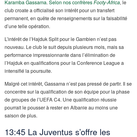
Karamba Gassama
.
Selon nos confrères
Footy-Africa
, le
club croate a officialisé son intérêt pour un transfert
permanent, en quête de renseignements sur la faisabilité
d’une telle opération.
L’intérêt de l’Hajduk Split pour le Gambien n’est pas
nouveau. Le club le suit depuis plusieurs mois, mais sa
performance impressionnante dans l’élimination de
l’Hajduk en qualifications pour la Conference League a
intensifié la poursuite.
Malgré cet intérêt, Gassama n’est pas pressé de partir. Il se
concentre sur la qualification de son équipe pour la phase
de groupes de l’UEFA C4. Une qualification réussie
pourrait le pousser à rester en Albanie au moins une
saison de plus.
13:45 La Juventus s’offre les