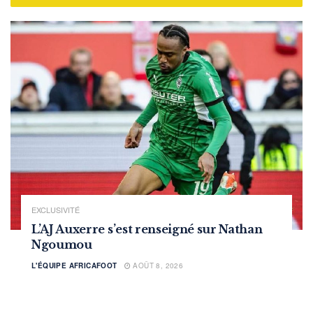
EXCLUSIVITÉ
L’AJ Auxerre s’est renseigné sur Nathan
Ngoumou
L'ÉQUIPE AFRICAFOOT
AOÛT 8, 2026