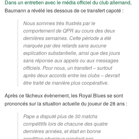
Dans un entretien avec le média officiel du club allemand
,
Baumann a révélé les dessous de ce transfert capoté :
Nous sommes très frustrés par le
comportement de QPR au cours des deux
dernières semaines. Cette période a été
marquée par des retards sans aucune
explication substantielle, ainsi que des jours
sans réponse aux appels ou aux messages
officiels. Pour nous, un transfert – surtout
après deux accords entre les clubs – devrait
être traité de manière plus coopérative.
Après ce fâcheux évènement, les Royal Blues se sont
prononcés sur la situation actuelle du joueur de 28 ans :
Pape a disputé plus de 30 matchs
compétitifs lors de chacune des quatre
dernières années, et était en bonne
condition physique pendant nos