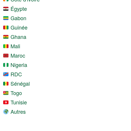
Égypte
Gabon
Guinée
Ghana
Mali
Maroc
Nigeria
RDC
Sénégal
Togo
Tunisie
Autres