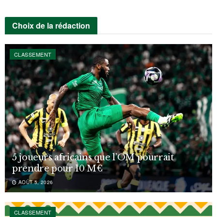
Choix de la rédaction
CLASSEMENT
5 joueurs africains que l’OM pourrait
prendre pour 10 M€
AOÛT 5, 2026
CLASSEMENT