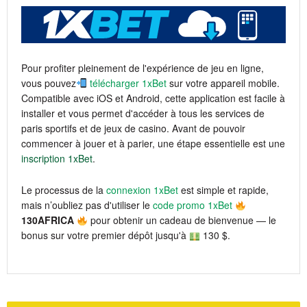
Pour profiter pleinement de l'expérience de jeu en ligne,
vous pouvez
télécharger 1xBet
sur votre appareil mobile.
Compatible avec iOS et Android, cette application est facile à
installer et vous permet d'accéder à tous les services de
paris sportifs et de jeux de casino. Avant de pouvoir
commencer à jouer et à parier, une étape essentielle est une
inscription 1xBet
.
Le processus de la
connexion 1xBet
est simple et rapide,
mais n’oubliez pas d'utiliser le
code promo 1xBet
130AFRICA
pour obtenir un cadeau de bienvenue — le
bonus sur votre premier dépôt jusqu'à
130 $.