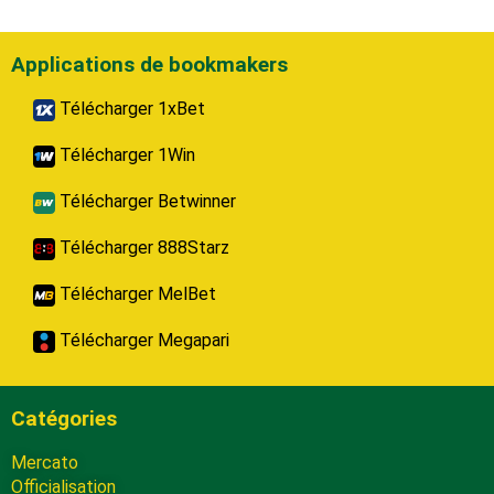
Applications de bookmakers
Télécharger 1xBet
Télécharger 1Win
Télécharger Betwinner
Télécharger 888Starz
Télécharger MelBet
Télécharger Megapari
Catégories
Mercato
Officialisation