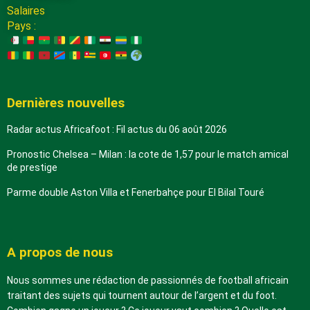
Salaires
Pays :
Dernières nouvelles
Radar actus Africafoot : Fil actus du 06 août 2026
Pronostic Chelsea – Milan : la cote de 1,57 pour le match amical
de prestige
Parme double Aston Villa et Fenerbahçe pour El Bilal Touré
A propos de nous
Nous sommes une rédaction de passionnés de football africain
traitant des sujets qui tournent autour de l’argent et du foot.