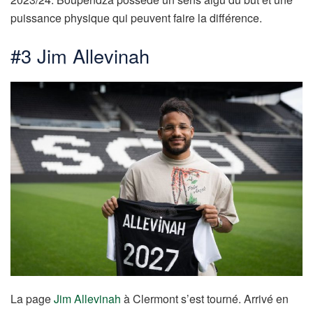
puissance physique qui peuvent faire la différence.
#3 Jim Allevinah
La page
Jim Allevinah
à Clermont s’est tourné. Arrivé en