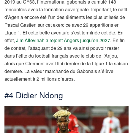
2019 au CF63, l’international gabonais a cumulé 148
rencontres avec la formation auvergnate. Important, le natif
d’Agen a encore été l’un des éléments les plus utilisés de
Pascal Gastien sur cet exercice avec 29 apparitions en
Ligue 1. Et cette belle aventure s’est terminée cet été. En
effet,
Jim Allevinah a rejoint Angers jusqu’en 2027
. En fin
de contrat, l’attaquant de 29 ans va ainsi pouvoir rester
dans l’élite du football français avec le club de l’Anjou,
alors que Clermont avait fini dernier de la Ligue 1 la saison
dernière. La valeur marchande du Gabonais s’élève
actuellement à 2 millions d’euros.
#4 Didier Ndong