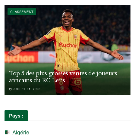
CLASSEMENT
Top 5 des plus grosses ventes de joueurs
africains du RC Lens
JUILLET 31, 2026
Pays :
Algérie