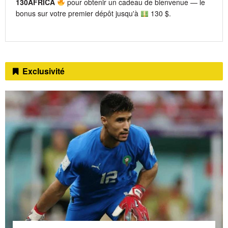
130AFRICA
pour obtenir un cadeau de bienvenue — le
bonus sur votre premier dépôt jusqu'à
130 $.
Exclusivité