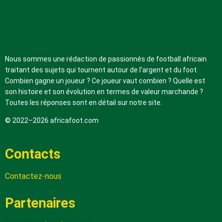
A propos de nous
Nous sommes une rédaction de passionnés de football africain
traitant des sujets qui tournent autour de l’argent et du foot.
Combien gagne un joueur ? Ce joueur vaut combien ? Quelle est
son histoire et son évolution en termes de valeur marchande ?
Toutes les réponses sont en détail sur notre site.
© 2022–2026 africafoot.com
Contacts
Contactez-nous
Partenaires