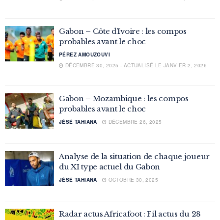
Gabon – Côte d’Ivoire : les compos
probables avant le choc
PÉREZ AMOUZOUVI
DÉCEMBRE 30, 2025 - ACTUALISÉ LE JANVIER 2, 2026
Gabon – Mozambique : les compos
probables avant le choc
JÉSÉ TAHIANA
DÉCEMBRE 26, 2025
Analyse de la situation de chaque joueur
du XI type actuel du Gabon
JÉSÉ TAHIANA
OCTOBRE 30, 2025
Radar actus Africafoot : Fil actus du 28