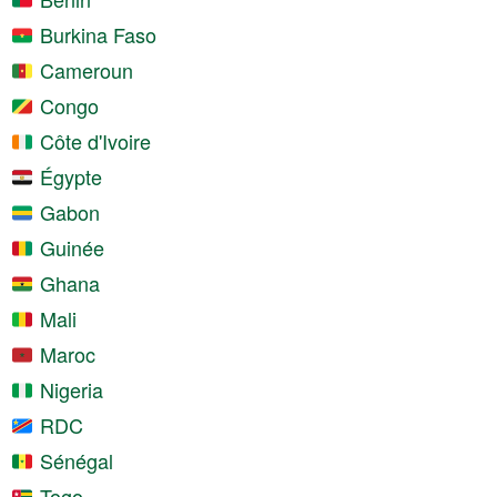
Burkina Faso
Cameroun
Congo
Côte d'Ivoire
Égypte
Gabon
Guinée
Ghana
Mali
Maroc
Nigeria
RDC
Sénégal
Togo