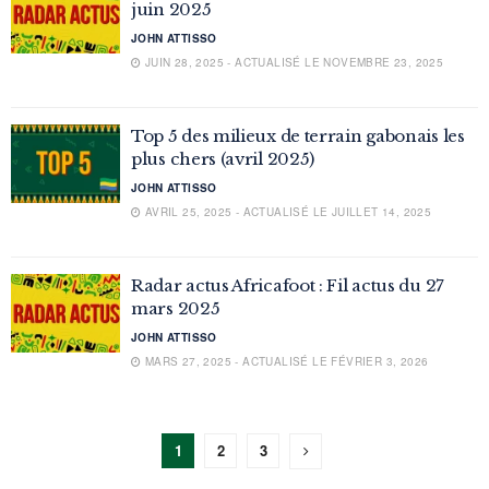
juin 2025
JOHN ATTISSO
JUIN 28, 2025 - ACTUALISÉ LE NOVEMBRE 23, 2025
Top 5 des milieux de terrain gabonais les
plus chers (avril 2025)
JOHN ATTISSO
AVRIL 25, 2025 - ACTUALISÉ LE JUILLET 14, 2025
Radar actus Africafoot : Fil actus du 27
mars 2025
JOHN ATTISSO
MARS 27, 2025 - ACTUALISÉ LE FÉVRIER 3, 2026
1
2
3