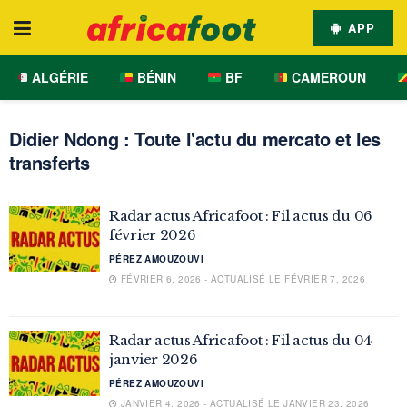
APP
ALGÉRIE
BÉNIN
BF
CAMEROUN
Didier Ndong : Toute l'actu du mercato et les
transferts
Radar actus Africafoot : Fil actus du 06
février 2026
PÉREZ AMOUZOUVI
FÉVRIER 6, 2026 - ACTUALISÉ LE FÉVRIER 7, 2026
Radar actus Africafoot : Fil actus du 04
janvier 2026
PÉREZ AMOUZOUVI
JANVIER 4, 2026 - ACTUALISÉ LE JANVIER 23, 2026