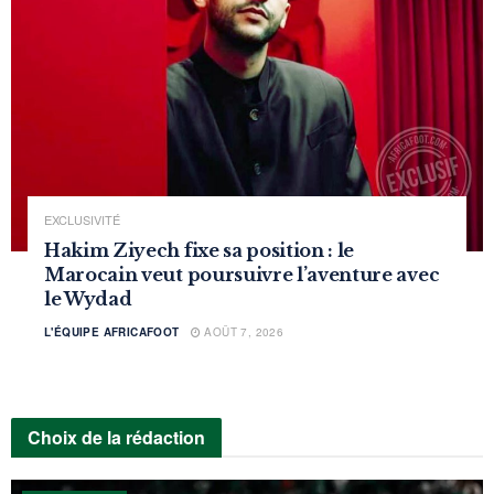
EXCLUSIVITÉ
Hakim Ziyech fixe sa position : le
Marocain veut poursuivre l’aventure avec
le Wydad
L'ÉQUIPE AFRICAFOOT
AOÛT 7, 2026
Choix de la rédaction