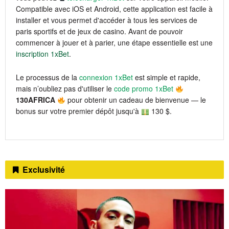
Compatible avec iOS et Android, cette application est facile à
installer et vous permet d'accéder à tous les services de
paris sportifs et de jeux de casino. Avant de pouvoir
commencer à jouer et à parier, une étape essentielle est une
inscription 1xBet
.
Le processus de la
connexion 1xBet
est simple et rapide,
mais n’oubliez pas d'utiliser le
code promo 1xBet
130AFRICA
pour obtenir un cadeau de bienvenue — le
bonus sur votre premier dépôt jusqu'à
130 $.
Exclusivité