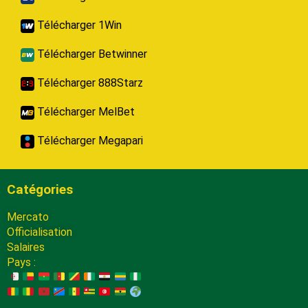
Télécharger 1Win
Télécharger Betwinner
Télécharger 888Starz
Télécharger MelBet
Télécharger Megapari
Catégories
Mercato
Officialisation
Salaires
Pays :