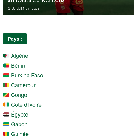
JUILLET 31, 2026
Pays :
Algérie
Bénin
Burkina Faso
Cameroun
Congo
Côte d'Ivoire
Égypte
Gabon
Guinée