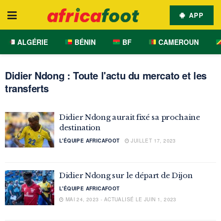
APP
ALGÉRIE
BÉNIN
BF
CAMEROUN
Didier Ndong : Toute l'actu du mercato et les
transferts
Didier Ndong aurait fixé sa prochaine
destination
L'ÉQUIPE AFRICAFOOT
JUILLET 17, 2023
Didier Ndong sur le départ de Dijon
L'ÉQUIPE AFRICAFOOT
MAI 24, 2023 - ACTUALISÉ LE JUIN 1, 2023