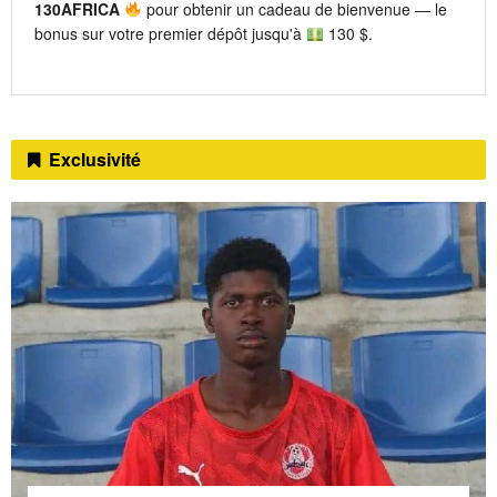
130AFRICA
pour obtenir un cadeau de bienvenue — le
bonus sur votre premier dépôt jusqu'à
130 $.
Exclusivité