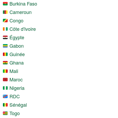
Burkina Faso
Cameroun
Congo
Côte d'Ivoire
Égypte
Gabon
Guinée
Ghana
Mali
Maroc
Nigeria
RDC
Sénégal
Togo