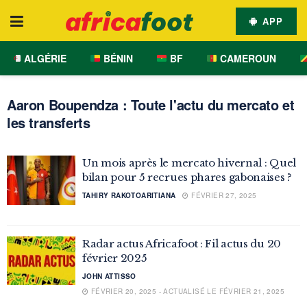
APP
ALGÉRIE
BÉNIN
BF
CAMEROUN
Aaron Boupendza : Toute l'actu du mercato et
les transferts
Un mois après le mercato hivernal : Quel
bilan pour 5 recrues phares gabonaises ?
TAHIRY RAKOTOARITIANA
FÉVRIER 27, 2025
Radar actus Africafoot : Fil actus du 20
février 2025
JOHN ATTISSO
FÉVRIER 20, 2025 - ACTUALISÉ LE FÉVRIER 21, 2025