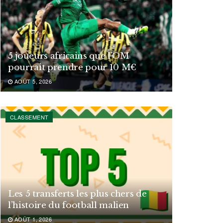
5 joueurs africains que l’OM
pourrait prendre pour 10 M€
AOÛT 5, 2026
CLASSEMENT
Les 5 transferts les plus chers de
l’histoire du football malien
AOÛT 1, 2026