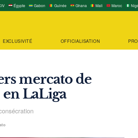
IV
Égypte
Gabon
Guinée
Ghana
Mali
Maroc
Nigé
EXCLUSIVITÉ
OFFICIALISATION
PRO
ers mercato de
s en LaLiga
consécration
ato