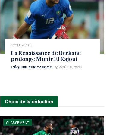
EXCLUSIVITÉ
La Renaissance de Berkane
prolonge Munir El Kajoui
AOÛT 9, 2026
L'ÉQUIPE AFRICAFOOT
Choix de la rédaction
CLASSEMENT