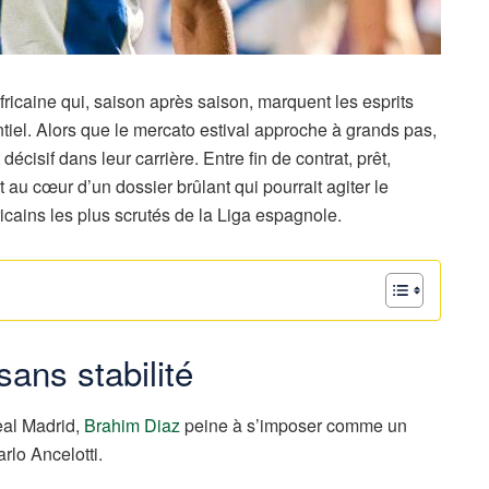
fricaine qui, saison après saison, marquent les esprits
ntiel. Alors que le mercato estival approche à grands pas,
écisif dans leur carrière. Entre fin de contrat, prêt,
au cœur d’un dossier brûlant qui pourrait agiter le
ricains les plus scrutés de la Liga espagnole.
sans stabilité
eal Madrid,
Brahim Diaz
peine à s’imposer comme un
arlo Ancelotti.