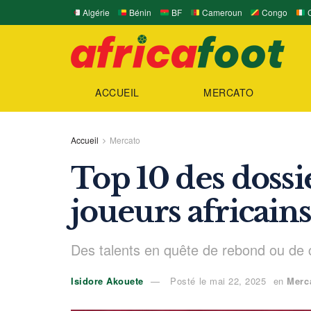
Algérie
Bénin
BF
Cameroun
Congo
C
ACCUEIL
MERCATO
Accueil
Mercato
Top 10 des dossi
joueurs africain
Des talents en quête de rebond ou de 
Isidore Akouete
Posté le mai 22, 2025
en
Merc