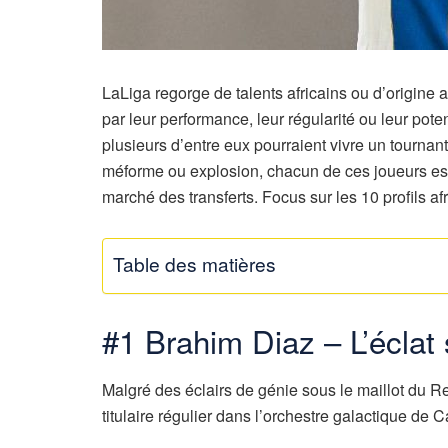
LaLiga regorge de talents africains ou d’origine a
par leur performance, leur régularité ou leur pote
plusieurs d’entre eux pourraient vivre un tournant d
méforme ou explosion, chacun de ces joueurs est 
marché des transferts. Focus sur les 10 profils af
Table des matières
#1 Brahim Diaz – L’éclat 
Malgré des éclairs de génie sous le maillot du R
titulaire régulier dans l’orchestre galactique de C