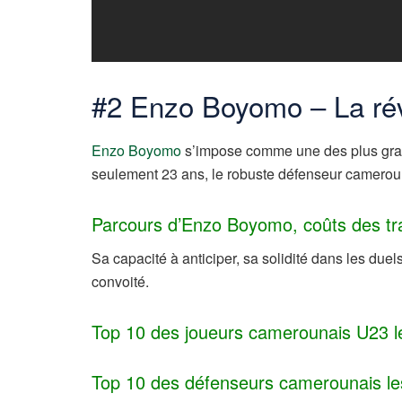
#2 Enzo Boyomo – La rév
Enzo Boyomo
s’impose comme une des plus gran
seulement 23 ans, le robuste défenseur cameroun
Parcours d’Enzo Boyomo, coûts des tra
Sa capacité à anticiper, sa solidité dans les duels
convoité.
Top 10 des joueurs camerounais U23 le
Top 10 des défenseurs camerounais les