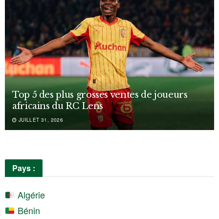
Top 5 des plus grosses ventes de joueurs
africains du RC Lens
JUILLET 31, 2026
Pays :
Algérie
Bénin