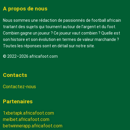
A propos de nous
Nous sommes une rédaction de passionnés de football africain
traitant des sujets qui tournent autour de l’argent et du foot.
Combien gagne un joueur ? Ce joueur vaut combien ? Quelle est
son histoire et son évolution en termes de valeur marchande ?
Toutes les réponses sont en détail sur notre site.
© 2022–2026 africafoot.com
Contacts
Contactez-nous
Partenaires
1xbetapk.africafoot.com
melbet.africafoot.com
betwinnerapp.africafoot.com