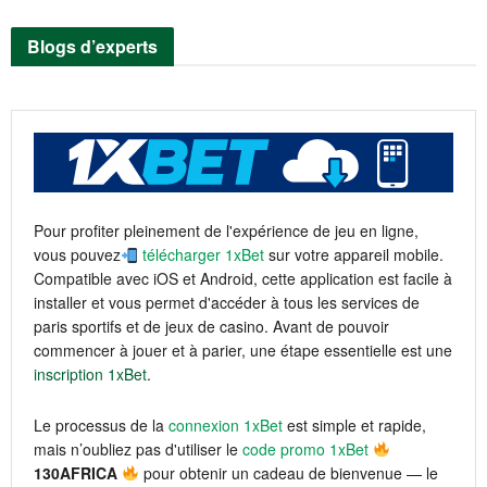
Blogs d’experts
Pour profiter pleinement de l'expérience de jeu en ligne,
vous pouvez
télécharger 1xBet
sur votre appareil mobile.
Compatible avec iOS et Android, cette application est facile à
installer et vous permet d'accéder à tous les services de
paris sportifs et de jeux de casino. Avant de pouvoir
commencer à jouer et à parier, une étape essentielle est une
inscription 1xBet
.
Le processus de la
connexion 1xBet
est simple et rapide,
mais n’oubliez pas d'utiliser le
code promo 1xBet
130AFRICA
pour obtenir un cadeau de bienvenue — le