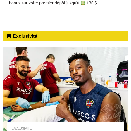
bonus sur votre premier dépôt jusqu'à
130 $.
Exclusivité
EXCLUSIVITÉ