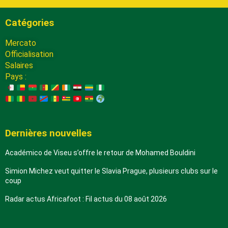
Catégories
Mercato
Officialisation
Salaires
Pays :
Dernières nouvelles
Académico de Viseu s’offre le retour de Mohamed Bouldini
Simion Michez veut quitter le Slavia Prague, plusieurs clubs sur le
coup
Radar actus Africafoot : Fil actus du 08 août 2026