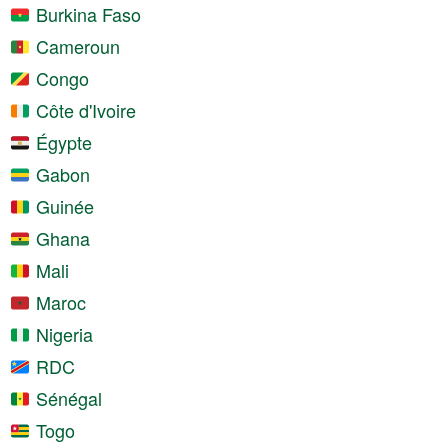
Burkina Faso
Cameroun
Congo
Côte d'Ivoire
Égypte
Gabon
Guinée
Ghana
Mali
Maroc
Nigeria
RDC
Sénégal
Togo