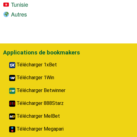
Tunisie
Autres
Applications de bookmakers
Télécharger 1xBet
Télécharger 1Win
Télécharger Betwinner
Télécharger 888Starz
Télécharger MelBet
Télécharger Megapari