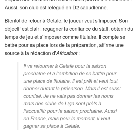
Aussi, son club est relégué en D2 saoudienne.
Bientôt de retour à Getafe, le joueur veut s’imposer. Son
objectif est clair : regagner la confiance du staff, obtenir du
temps de jeu et s’imposer comme titulaire. Il compte se
battre pour sa place lors de la préparation, affirme une
source à la rédaction d’
Africafoot
:
Il va retourner à Getafe pour la saison
prochaine et a l’ambition de se battre pour
une place de titulaire. Il est prêt et veut tout
donner durant la présaison. Mais il est aussi
courtisé. Je ne vais pas donner les noms
mais des clubs de Liga sont prêts à
l’accueillir pour la saison prochaine. Aussi
en France, mais pour le moment, il veut
gagner sa place à Getafe.