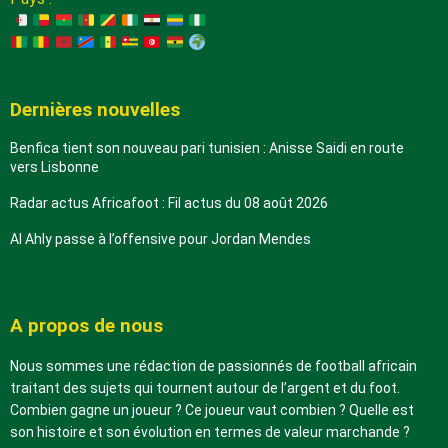
Dernières nouvelles
Benfica tient son nouveau pari tunisien : Anisse Saidi en route
vers Lisbonne
Radar actus Africafoot : Fil actus du 08 août 2026
Al Ahly passe à l’offensive pour Jordan Mendes
A propos de nous
Nous sommes une rédaction de passionnés de football africain
traitant des sujets qui tournent autour de l’argent et du foot.
Combien gagne un joueur ? Ce joueur vaut combien ? Quelle est
son histoire et son évolution en termes de valeur marchande ?