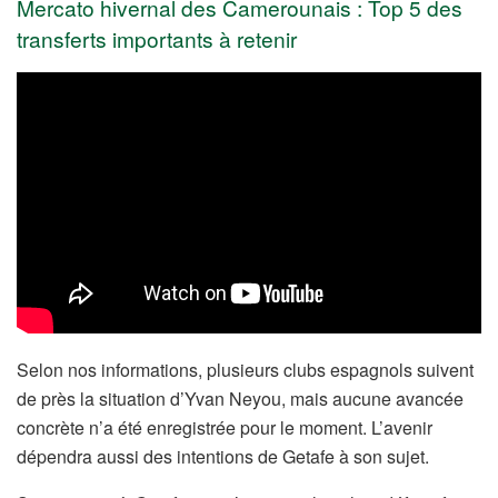
Mercato hivernal des Camerounais : Top 5 des
transferts importants à retenir
Selon nos informations, plusieurs clubs espagnols suivent
de près la situation d’Yvan Neyou, mais aucune avancée
concrète n’a été enregistrée pour le moment. L’avenir
dépendra aussi des intentions de Getafe à son sujet.