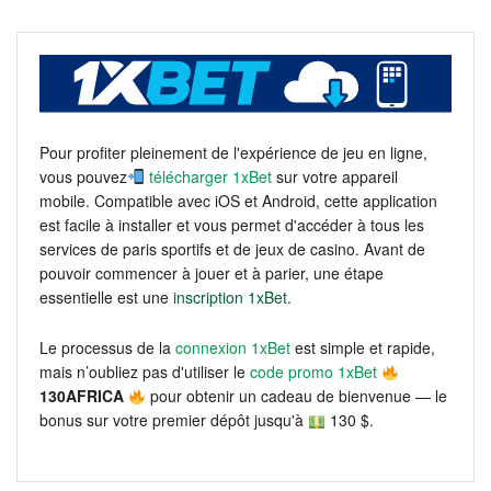
Pour profiter pleinement de l'expérience de jeu en ligne,
vous pouvez
télécharger 1xBet
sur votre appareil
mobile. Compatible avec iOS et Android, cette application
est facile à installer et vous permet d'accéder à tous les
services de paris sportifs et de jeux de casino. Avant de
pouvoir commencer à jouer et à parier, une étape
essentielle est une
inscription 1xBet
.
Le processus de la
connexion 1xBet
est simple et rapide,
mais n’oubliez pas d'utiliser le
code promo 1xBet
130AFRICA
pour obtenir un cadeau de bienvenue — le
bonus sur votre premier dépôt jusqu'à
130 $.