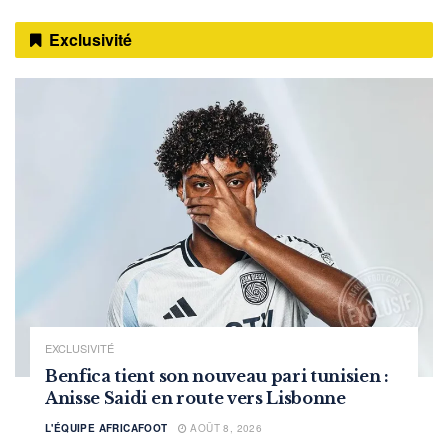
Exclusivité
EXCLUSIVITÉ
Benfica tient son nouveau pari tunisien :
Anisse Saidi en route vers Lisbonne
L'ÉQUIPE AFRICAFOOT
AOÛT 8, 2026