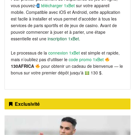
vous pouvez
télécharger 1xBet
sur votre appareil
mobile. Compatible avec iOS et Android, cette application
est facile à installer et vous permet d'accéder à tous les
services de paris sportifs et de jeux de casino. Avant de
pouvoir commencer à jouer et à parier, une étape
essentielle est une
inscription 1xBet
.
Le processus de la
connexion 1xBet
est simple et rapide,
mais n’oubliez pas d'utiliser le
code promo 1xBet
130AFRICA
pour obtenir un cadeau de bienvenue — le
bonus sur votre premier dépôt jusqu'à
130 $.
Exclusivité