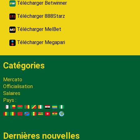
Télécharger Betwinner
Télécharger 888Starz
Télécharger MelBet
Télécharger Megapari
Catégories
Mercato
Officialisation
Salaires
Pays :
Dernières nouvelles