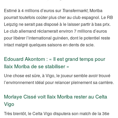
Estimé à 4 millions d’euros sur
Transfermarkt
, Moriba
pourrait toutefois coûter plus cher au club espagnol. Le RB
Leipzig ne serait pas disposé à le laisser partir à bas prix.
Le club allemand réclamerait environ 7 millions d’euros
pour libérer l’international guinéen, dont le potentiel reste
intact malgré quelques saisons en dents de scie.
Edouard Akontom : « Il est grand temps pour
Ilaix Moriba de se stabiliser »
Une chose est sûre, à Vigo, le joueur semble avoir trouvé
l’environnement idéal pour relancer pleinement sa carrière.
Morlaye Cissé voit Ilaix Moriba rester au Celta
Vigo
Très bientôt, le Celta Vigo disputera son match de la 36e