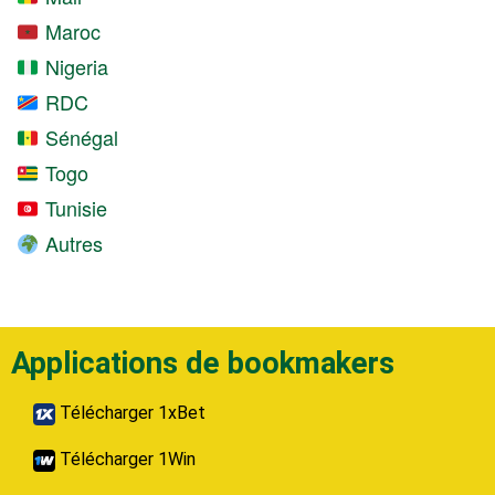
Maroc
Nigeria
RDC
Sénégal
Togo
Tunisie
Autres
Applications de bookmakers
Télécharger 1xBet
Télécharger 1Win