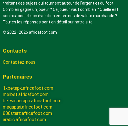
traitant des sujets qui tournent autour de l’argent et du foot.
Combien gagne un joueur ? Ce joueur vaut combien ? Quelle est
son histoire et son évolution en termes de valeur marchande ?
Toutes les réponses sont en détail sur notre site.
© 2022–2026 africafoot.com
Contacts
Contactez-nous
Partenaires
1xbetapk.africafoot.com
melbet.africafoot.com
betwinnerapp.africafoot.com
megapari.africafoot.com
888starz.africafoot.com
arabic.africafoot.com