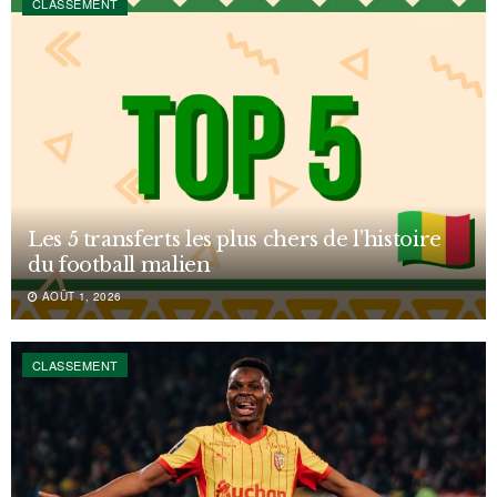
CLASSEMENT
Les 5 transferts les plus chers de l’histoire
du football malien
AOÛT 1, 2026
CLASSEMENT