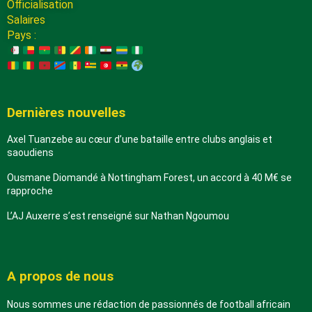
Officialisation
Salaires
Pays :
Dernières nouvelles
Axel Tuanzebe au cœur d’une bataille entre clubs anglais et
saoudiens
Ousmane Diomandé à Nottingham Forest, un accord à 40 M€ se
rapproche
L’AJ Auxerre s’est renseigné sur Nathan Ngoumou
A propos de nous
Nous sommes une rédaction de passionnés de football africain