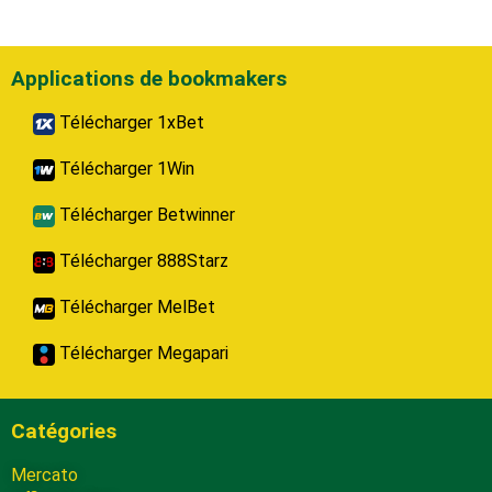
Applications de bookmakers
Télécharger 1xBet
Télécharger 1Win
Télécharger Betwinner
Télécharger 888Starz
Télécharger MelBet
Télécharger Megapari
Catégories
Mercato