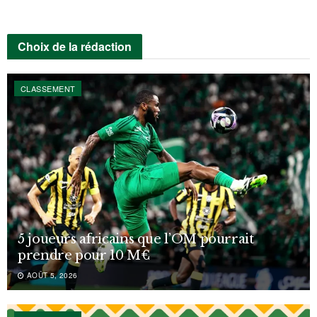
Choix de la rédaction
CLASSEMENT
5 joueurs africains que l’OM pourrait
prendre pour 10 M€
AOÛT 5, 2026