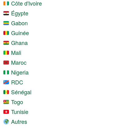
Côte d'Ivoire
Égypte
Gabon
Guinée
Ghana
Mali
Maroc
Nigeria
RDC
Sénégal
Togo
Tunisie
Autres