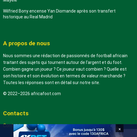
Wilfried Bony encense Yan Diomande après son transfert
historique au Real Madrid
A propos de nous
Nous sommes une rédaction de passionnés de football africain
traitant des sujets qui tournent autour de l’argent et du foot.
Combien gagne un joueur ? Ce joueur vaut combien ? Quelle est
son histoire et son évolution en termes de valeur marchande ?
Toutes les réponses sont en détail sur notre site.
© 2022–2026 africafoot.com
Contacts
Contactez-nous
×