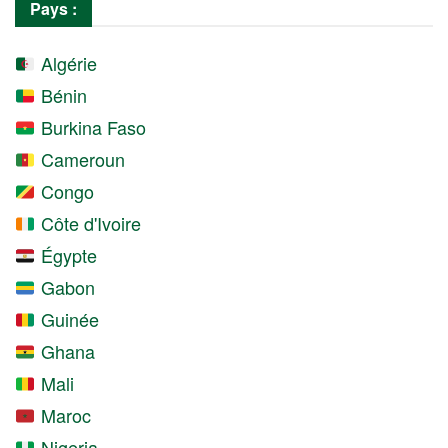
Pays :
Algérie
Bénin
Burkina Faso
Cameroun
Congo
Côte d'Ivoire
Égypte
Gabon
Guinée
Ghana
Mali
Maroc
Nigeria