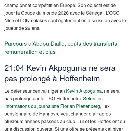
championnat compétitif en Europe. Son objectif est de
jouer la Coupe du monde 2026 avec le Sénégal. L’OGC
Nice et l’Olympiakos sont également en discussion avec le
joueur de 29 ans.
Parcours d’Abdou Diallo, coûts des transferts,
rémunération et plus
21:04 Kevin Akpoguma ne sera
pas prolongé à Hoffenheim
Le défenseur central nigérian
Kevin Akpoguma
, ne sera
pas prolongé par le TSG Hoffenheim.
Selon les
informations du journaliste Florian Plettenberg
, l’ex
pensionnaire de Hannovre veut changer d’air après
plusieurs années passées au club. Lui et les Hoffes ont eu
une discussion ouverte. Si une offre se présente cet hiver,