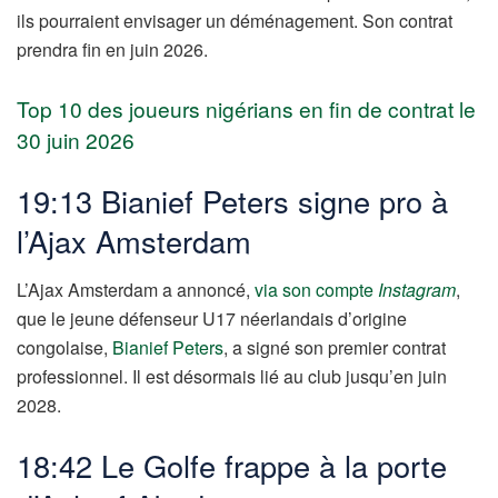
ils pourraient envisager un déménagement. Son contrat
prendra fin en juin 2026.
Top 10 des joueurs nigérians en fin de contrat le
30 juin 2026
19:13 Bianief Peters signe pro à
l’Ajax Amsterdam
L’Ajax Amsterdam a annoncé,
via son compte
Instagram
,
que le jeune défenseur U17 néerlandais d’origine
congolaise,
Bianief Peters
, a signé son premier contrat
professionnel. Il est désormais lié au club jusqu’en juin
2028.
18:42 Le Golfe frappe à la porte