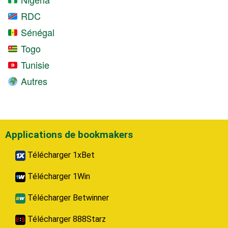
RDC
Sénégal
Togo
Tunisie
Autres
Applications de bookmakers
Télécharger 1xBet
Télécharger 1Win
Télécharger Betwinner
Télécharger 888Starz