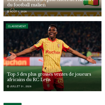
du football malien
AOÛT 1, 2026
CLASSEMENT
Top 5 des plus grosses ventes de joueurs
africains du RC Lens
JUILLET 31, 2026