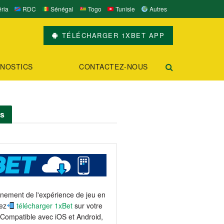
ria
RDC
Sénégal
Togo
Tunisie
Autres
TÉLÉCHARGER 1XBET APP
NOSTICS
CONTACTEZ-NOUS
ts
einement de l'expérience de jeu en
ez
télécharger 1xBet
sur votre
 Compatible avec iOS et Android,