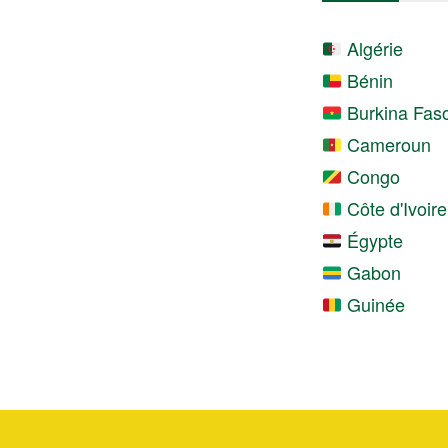
Algérie
Bénin
Burkina Fas
Cameroun
Congo
Côte d'Ivoire
Égypte
Gabon
Guinée