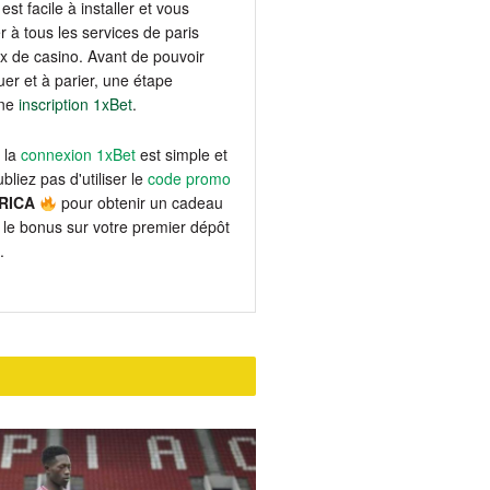
est facile à installer et vous
 à tous les services de paris
eux de casino. Avant de pouvoir
er et à parier, une étape
une
inscription 1xBet
.
 la
connexion 1xBet
est simple et
bliez pas d'utiliser le
code promo
RICA
pour obtenir un cadeau
le bonus sur votre premier dépôt
.