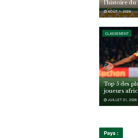
l’histoire du
AOÛT 1, 2026
CLASSEMENT
Top 5 des pl
joueurs afri
JUILLET 31, 2026
Pays :