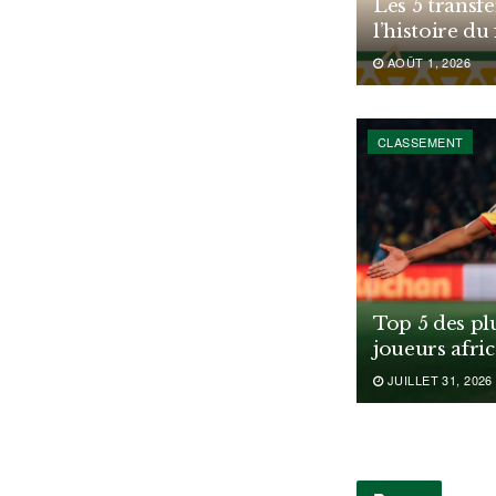
Les 5 transfe
l’histoire du
AOÛT 1, 2026
CLASSEMENT
Top 5 des pl
joueurs afri
JUILLET 31, 2026