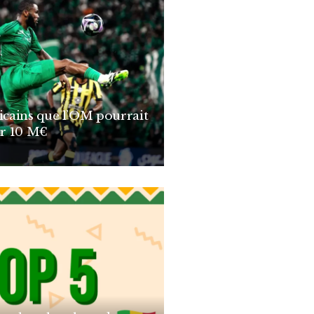
ricains que l’OM pourrait
r 10 M€