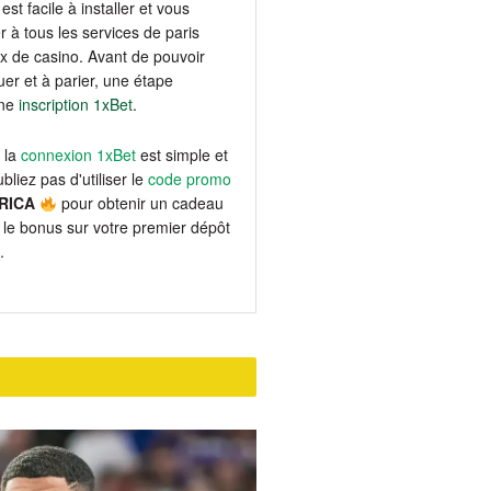
est facile à installer et vous
 à tous les services de paris
eux de casino. Avant de pouvoir
er et à parier, une étape
une
inscription 1xBet
.
 la
connexion 1xBet
est simple et
bliez pas d'utiliser le
code promo
RICA
pour obtenir un cadeau
le bonus sur votre premier dépôt
.