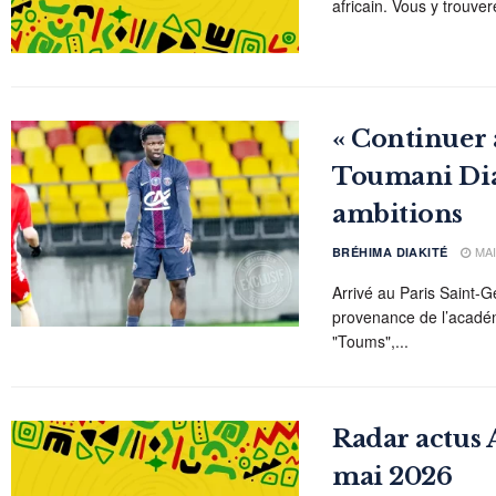
africain. Vous y trouvere
« Continuer 
Toumani Dia
ambitions
MAI
BRÉHIMA DIAKITÉ
Arrivé au Paris Saint-G
provenance de l’académ
"Toums",...
Radar actus A
mai 2026