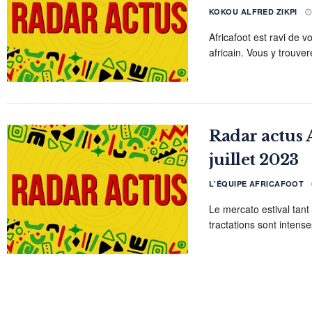
KOKOU ALFRED ZIKPI
Africafoot est ravi de v
africain. Vous y trouvere
Radar actus A
juillet 2023
L'ÉQUIPE AFRICAFOOT
Le mercato estival tant 
tractations sont intense