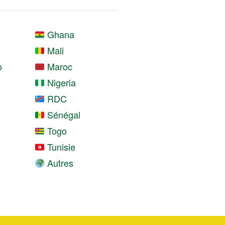
Ghana
Mali
o
Maroc
Nigeria
RDC
Sénégal
Togo
Tunisie
Autres