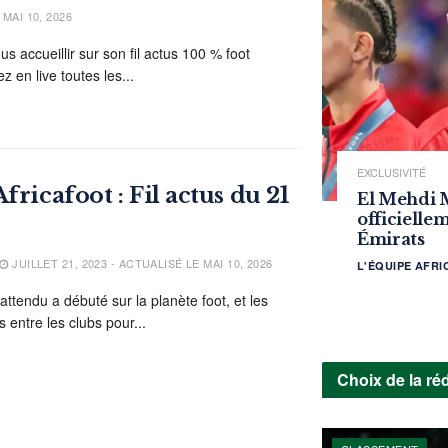
MAI 10, 2026
ous accueillir sur son fil actus 100 % foot
z en live toutes les...
EXCLUSIVITÉ
fricafoot : Fil actus du 21
El Mehdi 
officielle
Émirats
JUILLET 21, 2023 - ACTUALISÉ LE MAI 10, 2026
L'ÉQUIPE AFR
attendu a débuté sur la planète foot, et les
s entre les clubs pour...
Choix de la ré