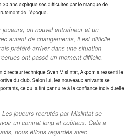
de 30 ans explique ses difficultés par le manque de
ecrutement de l’époque.
 joueurs, un nouvel entraîneur et un
c autant de changements, il est difficile
ais préféré arriver dans une situation
 recrues ont passé un moment difficile.
en directeur technique Sven Mislintat, Akpom a ressenti le
portive du club. Selon lui, les nouveaux arrivants se
rtants, ce qui a fini par nuire à la confiance individuelle
 Les joueurs recrutés par Mislintat se
voir un contrat long et coûteux. Cela a
avis, nous étions regardés avec