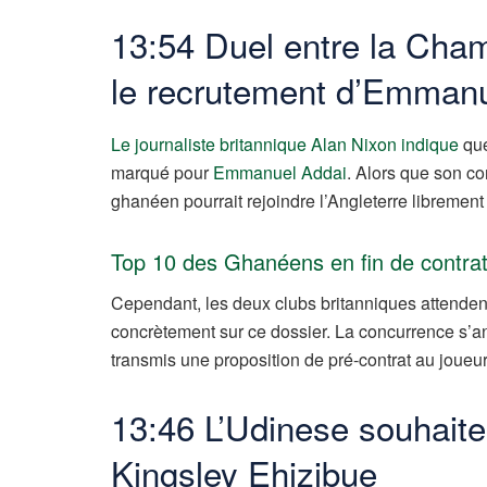
13:54 Duel entre la Cham
le recrutement d’Emman
Le journaliste britannique Alan Nixon indique
que
marqué pour
Emmanuel Addai
. Alors que son con
ghanéen pourrait rejoindre l’Angleterre libreme
Top 10 des Ghanéens en fin de contr
Cependant, les deux clubs britanniques attenden
concrètement sur ce dossier. La concurrence s’a
transmis une proposition de pré-contrat au joueu
13:46 L’Udinese souhaite 
Kingsley Ehizibue