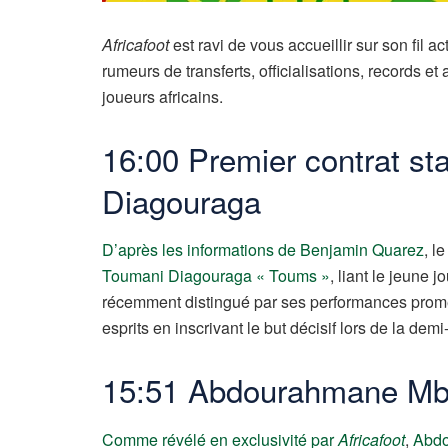
Africafoot
est ravi de vous accueillir sur son fil a
rumeurs de transferts, officialisations, records et
joueurs africains.
16:00 Premier contrat s
Diagouraga
D’après les informations de Benjamin Quarez
, l
Toumani Diagouraga « Toums »
, liant le jeune 
récemment distingué par ses performances prom
esprits en inscrivant le but décisif lors de la d
15:51 Abdourahmane Mbod
Comme révélé en exclusivité par
Africafoot
,
Abdo