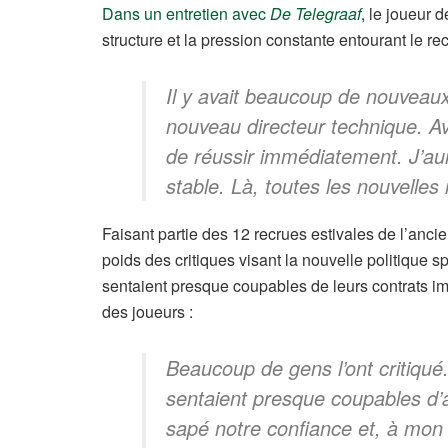
Dans un entretien avec
De Telegraaf
, le joueur 
structure et la pression constante entourant le r
Il y avait beaucoup de nouveaux
nouveau directeur technique. Ave
de réussir immédiatement. J’aur
stable. Là, toutes les nouvelles
Faisant partie des 12 recrues estivales de l’anci
poids des critiques visant la nouvelle politique s
sentaient presque coupables de leurs contrats impo
des joueurs :
Beaucoup de gens l’ont critiqué.
sentaient presque coupables d’a
sapé notre confiance et, à mon 