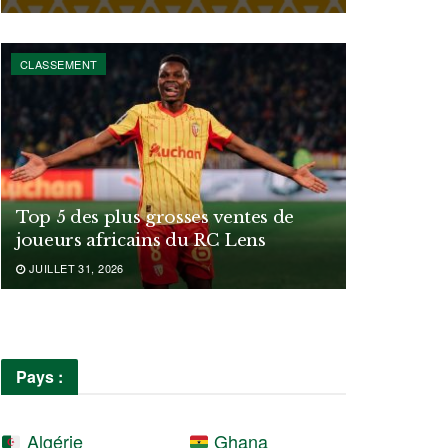
CLASSEMENT
Top 5 des plus grosses ventes de
joueurs africains du RC Lens
JUILLET 31, 2026
Pays :
Algérie
Ghana