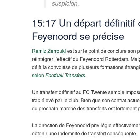
suspicion.
15:17 Un départ définiti
Feyenoord se précise
Ramiz Zerrouki
est sur le point de conclure son
réintégrer l’effectif du Feyenoord Rotterdam. Malg
déjà la convoitise de plusieurs formations étrang
selon
Football Transfers
.
Un transfert définitif au FC Twente semble imposs
trop élevé par le club. Bien que son contrat actu
du prochain marché des transferts est fortement p
La direction de Feyenoord privilégie effectivemen
obtenir une indemnité de transfert conséquente.