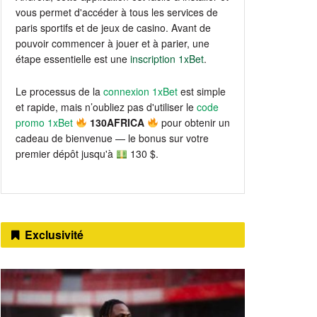
vous permet d'accéder à tous les services de
paris sportifs et de jeux de casino. Avant de
pouvoir commencer à jouer et à parier, une
étape essentielle est une
inscription 1xBet
.
Le processus de la
connexion 1xBet
est simple
et rapide, mais n’oubliez pas d'utiliser le
code
promo 1xBet
130AFRICA
pour obtenir un
cadeau de bienvenue — le bonus sur votre
premier dépôt jusqu'à
130 $.
Exclusivité