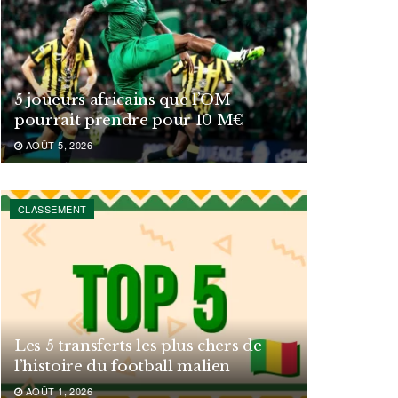
5 joueurs africains que l’OM
pourrait prendre pour 10 M€
AOÛT 5, 2026
CLASSEMENT
Les 5 transferts les plus chers de
l’histoire du football malien
AOÛT 1, 2026