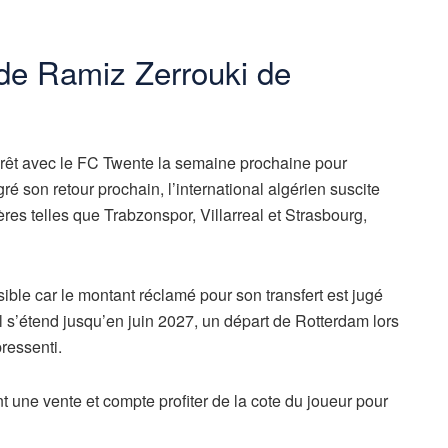
f de Ramiz Zerrouki de
 prêt avec le FC Twente la semaine prochaine pour
ré son retour prochain, l’international algérien suscite
ères telles que Trabzonspor, Villarreal et Strasbourg,
ible car le montant réclamé pour son transfert est jugé
el s’étend jusqu’en juin 2027, un départ de Rotterdam lors
ressenti.
t une vente et compte profiter de la cote du joueur pour