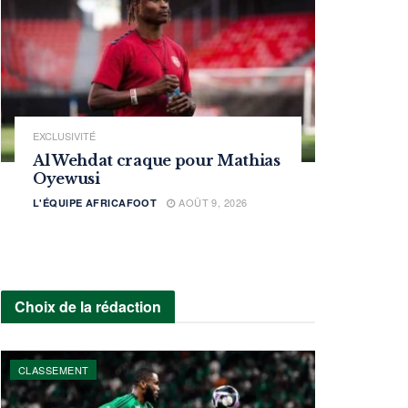
EXCLUSIVITÉ
Al Wehdat craque pour Mathias
Oyewusi
AOÛT 9, 2026
L'ÉQUIPE AFRICAFOOT
Choix de la rédaction
CLASSEMENT