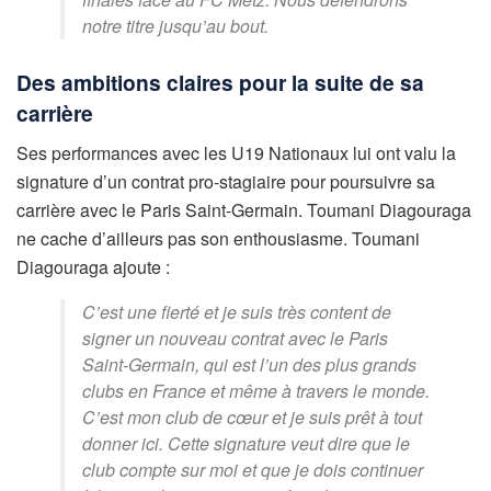
notre titre jusqu’au bout.
Des ambitions claires pour la suite de sa
carrière
Ses performances avec les U19 Nationaux lui ont valu la
signature d’un contrat pro-stagiaire pour poursuivre sa
carrière avec le Paris Saint-Germain. Toumani Diagouraga
ne cache d’ailleurs pas son enthousiasme. Toumani
Diagouraga ajoute :
C’est une fierté et je suis très content de
signer un nouveau contrat avec le Paris
Saint-Germain, qui est l’un des plus grands
clubs en France et même à travers le monde.
C’est mon club de cœur et je suis prêt à tout
donner ici. Cette signature veut dire que le
club compte sur moi et que je dois continuer