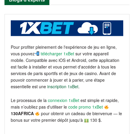
Pour profiter pleinement de l'expérience de jeu en ligne,
vous pouvez
télécharger 1xBet
sur votre appareil
mobile. Compatible avec iOS et Android, cette application
est facile à installer et vous permet d'accéder à tous les
services de paris sportifs et de jeux de casino. Avant de
pouvoir commencer à jouer et à parier, une étape
essentielle est une
inscription 1xBet
.
Le processus de la
connexion 1xBet
est simple et rapide,
mais n’oubliez pas d'utiliser le
code promo 1xBet
130AFRICA
pour obtenir un cadeau de bienvenue — le
bonus sur votre premier dépôt jusqu'à
130 $.