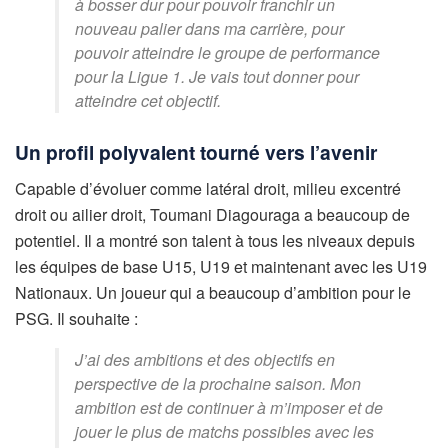
à bosser dur pour pouvoir franchir un
nouveau palier dans ma carrière, pour
pouvoir atteindre le groupe de performance
pour la Ligue 1. Je vais tout donner pour
atteindre cet objectif.
Un profil polyvalent tourné vers l’avenir
Capable d’évoluer comme latéral droit, milieu excentré
droit ou ailier droit, Toumani Diagouraga a beaucoup de
potentiel. Il a montré son talent à tous les niveaux depuis
les équipes de base U15, U19 et maintenant avec les U19
Nationaux. Un joueur qui a beaucoup d’ambition pour le
PSG. Il souhaite :
J’ai des ambitions et des objectifs en
perspective de la prochaine saison. Mon
ambition est de continuer à m’imposer et de
jouer le plus de matchs possibles avec les