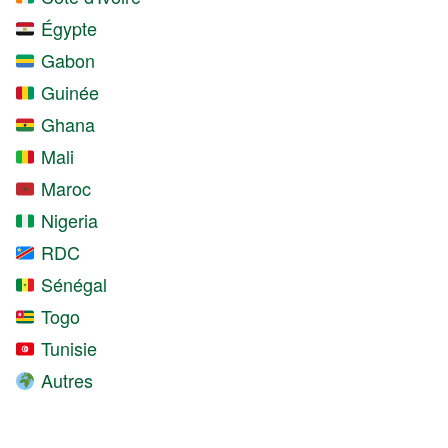
Égypte
Gabon
Guinée
Ghana
Mali
Maroc
Nigeria
RDC
Sénégal
Togo
Tunisie
Autres