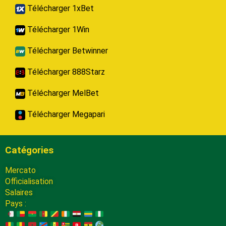
Télécharger 1xBet
Télécharger 1Win
Télécharger Betwinner
Télécharger 888Starz
Télécharger MelBet
Télécharger Megapari
Catégories
Mercato
Officialisation
Salaires
Pays :