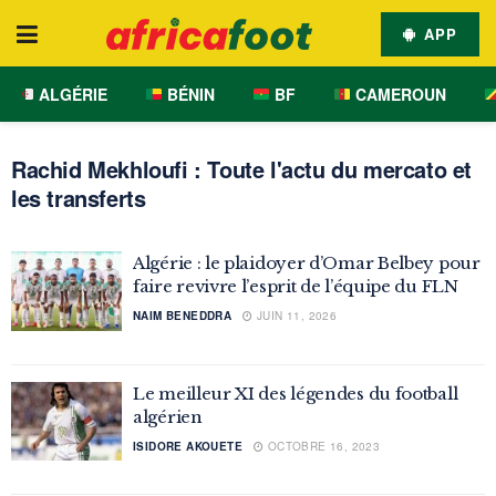
APP
ALGÉRIE
BÉNIN
BF
CAMEROUN
Rachid Mekhloufi : Toute l'actu du mercato et
les transferts
Algérie : le plaidoyer d’Omar Belbey pour
faire revivre l’esprit de l’équipe du FLN
NAIM BENEDDRA
JUIN 11, 2026
Le meilleur XI des légendes du football
algérien
ISIDORE AKOUETE
OCTOBRE 16, 2023