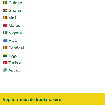
Guinée
Ghana
Mali
Maroc
Nigeria
RDC
Sénégal
Togo
Tunisie
Autres
Applications de bookmakers