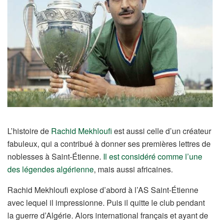
L’histoire de
Rachid Mekhloufi
est aussi celle d’un créateur
fabuleux, qui a contribué à donner ses premières lettres de
noblesses à Saint-Étienne.
Il est considéré comme l’une
des légendes algérienne
, mais aussi africaines.
Rachid Mekhloufi explose d’abord à l’AS Saint-Étienne
avec lequel il impressionne. Puis il quitte le club pendant
la guerre d’Algérie. Alors international français et ayant de