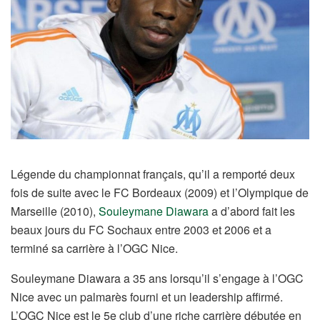
Légende du championnat français, qu’il a remporté deux
fois de suite avec le FC Bordeaux (2009) et l’Olympique de
Marseille (2010),
Souleymane Diawara
a d’abord fait les
beaux jours du FC Sochaux entre 2003 et 2006 et a
terminé sa carrière à l’OGC Nice.
Souleymane Diawara a 35 ans lorsqu’il s’engage à l’OGC
Nice avec un palmarès fourni et un leadership affirmé.
L’OGC Nice est le 5e club d’une riche carrière débutée en