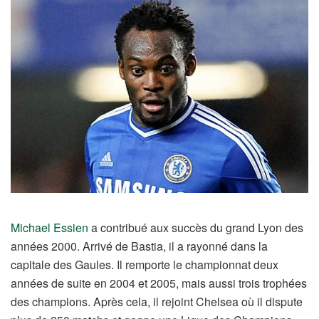
Michael Essien
a contribué aux succès du grand Lyon des
années 2000. Arrivé de Bastia, il a rayonné dans la
capitale des Gaules. Il remporte le championnat deux
années de suite en 2004 et 2005, mais aussi trois trophées
des champions. Après cela, il rejoint Chelsea où il dispute