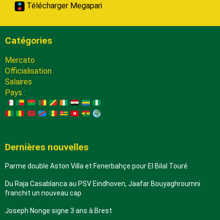
Télécharger Megapari
Catégories
Mercato
Officialisation
Salaires
Pays :
Dernières nouvelles
Parme double Aston Villa et Fenerbahçe pour El Bilal Touré
Du Raja Casablanca au PSV Eindhoven, Jaafar Bouyaghroumni
franchit un nouveau cap
Joseph Nonge signe 3 ans à Brest