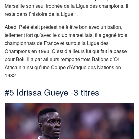
Marseille son seul trophée de la Ligue des champions. Il
reste dans l’histoire de la Ligue 1.
Abedi Pelé était prédestiné à être bon avec un ballon,
tellement fort qu’avec le club marseillais, il a gagné trois
championnats de France et surtout la Ligue des
Champions en 1993. C’est d’ailleurs lui qui fait la passe
pour Boli. Il a par ailleurs remporté trois Ballons d’Or
Africain ainsi qu’une Coupe d’Afrique des Nations en
1982.
#5 Idrissa Gueye -3 titres