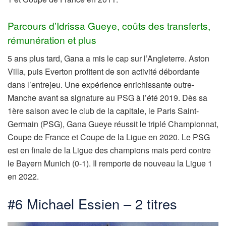
Parcours d’Idrissa Gueye, coûts des transferts,
rémunération et plus
5 ans plus tard, Gana a mis le cap sur l’Angleterre. Aston
Villa, puis Everton profitent de son activité débordante
dans l’entrejeu. Une expérience enrichissante outre-
Manche avant sa signature au PSG à l’été 2019. Dès sa
1ère saison avec le club de la capitale, le Paris Saint-
Germain (PSG), Gana Gueye réussit le triplé Championnat,
Coupe de France et Coupe de la Ligue en 2020. Le PSG
est en finale de la Ligue des champions mais perd contre
le Bayern Munich (0-1). Il remporte de nouveau la Ligue 1
en 2022.
#6 Michael Essien – 2 titres