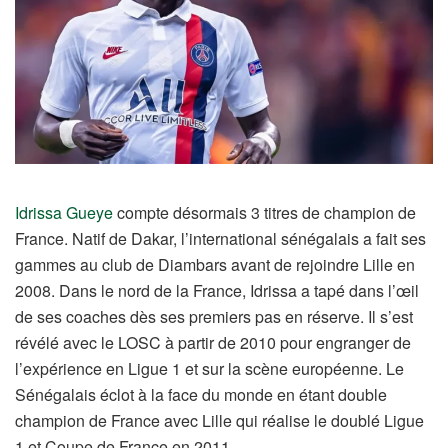
Idrissa Gueye
compte désormais 3 titres de champion de
France. Natif de Dakar, l’international sénégalais a fait ses
gammes au club de Diambars avant de rejoindre Lille en
2008. Dans le nord de la France, Idrissa a tapé dans l’œil
de ses coaches dès ses premiers pas en réserve. Il s’est
révélé avec le LOSC à partir de 2010 pour engranger de
l’expérience en Ligue 1 et sur la scène européenne. Le
Sénégalais éclot à la face du monde en étant double
champion de France avec Lille qui réalise le doublé Ligue
1 et Coupe de France en 2011.