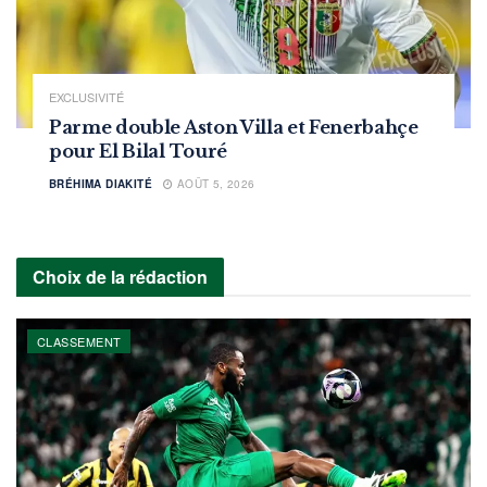
EXCLUSIVITÉ
Parme double Aston Villa et Fenerbahçe
pour El Bilal Touré
BRÉHIMA DIAKITÉ
AOÛT 5, 2026
Choix de la rédaction
CLASSEMENT