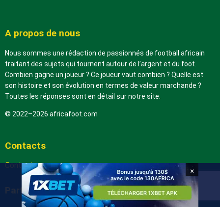
A propos de nous
Nous sommes une rédaction de passionnés de football africain
traitant des sujets qui tournent autour de l’argent et du foot.
Combien gagne un joueur ? Ce joueur vaut combien ? Quelle est
son histoire et son évolution en termes de valeur marchande ?
Toutes les réponses sont en détail sur notre site.
© 2022–2026 africafoot.com
Contacts
Contactez-nous
×
Partenaires
arabic.africafoot.com