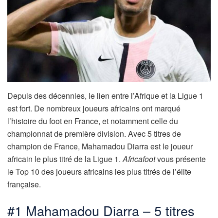
Depuis des décennies, le lien entre l’Afrique et la Ligue 1
est fort. De nombreux joueurs africains ont marqué
l’histoire du foot en France, et notamment celle du
championnat de première division. Avec 5 titres de
champion de France, Mahamadou Diarra est le joueur
africain le plus titré de la Ligue 1.
Africafoot
vous présente
le Top 10 des joueurs africains les plus titrés de l’élite
française.
#1 Mahamadou Diarra – 5 titres