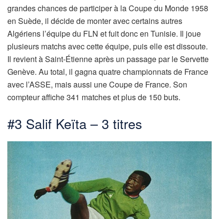
grandes chances de participer à la Coupe du Monde 1958
en Suède, il décide de monter avec certains autres
Algériens l’équipe du FLN et fuit donc en Tunisie. Il joue
plusieurs matchs avec cette équipe, puis elle est dissoute.
Il revient à Saint-Étienne après un passage par le Servette
Genève. Au total, il gagna quatre championnats de France
avec l’ASSE, mais aussi une Coupe de France. Son
compteur affiche 341 matches et plus de 150 buts.
#3 Salif Keïta – 3 titres