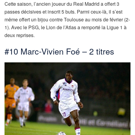
Cette saison, l’ancien joueur du Real Madrid a offert 3
passes décisives et inscrit 5 buts. Parmi ceux-là, il s’est
même offert un bijou contre Toulouse au mois de février (2-
1). Avec le PSG, le Lion de l’Atlas a remporté la Ligue 1 à
deux reprises.
#10 Marc-Vivien Foé – 2 titres