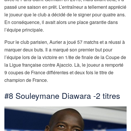
passé une saison en prêt. L’entraîneur a tellement apprécié
le joueur que le club a décidé de le signer pour quatre ans.
En conséquence, il avait alors une place garantie dans
l’équipe principale.
Pour le club parisien, Aurier a joué 57 matchs et a réussi à
marquer deux buts. Il a marqué son premier but pour
l’équipe lors de la victoire en 1/8e de finale de la Coupe de
la Ligue française contre Ajaccio. Là, le joueur a remporté
9 coupes de France différentes et deux fois le titre de
champion de France.
#8 Souleymane Diawara -2 titres