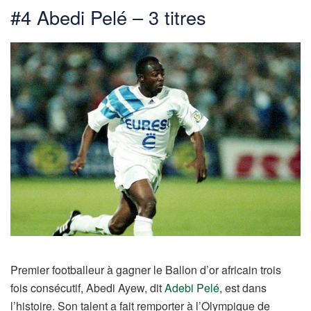
#4 Abedi Pelé – 3 titres
Premier footballeur à gagner le Ballon d’or africain trois
fois consécutif, Abedi Ayew, dit
Adebi Pelé
, est dans
l’histoire. Son talent a fait remporter à l’Olympique de