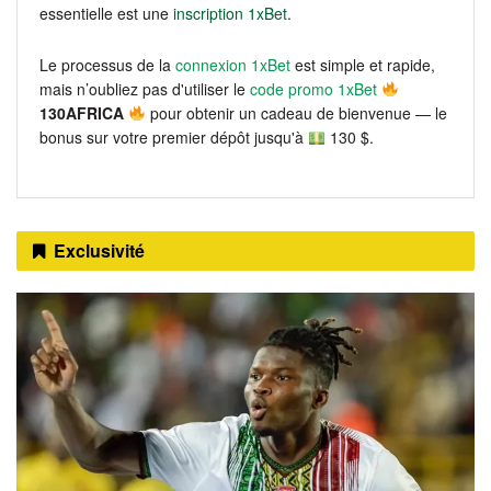
essentielle est une
inscription 1xBet
.
Le processus de la
connexion 1xBet
est simple et rapide,
mais n’oubliez pas d'utiliser le
code promo 1xBet
130AFRICA
pour obtenir un cadeau de bienvenue — le
bonus sur votre premier dépôt jusqu'à
130 $.
Exclusivité