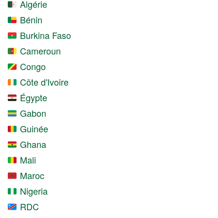
Algérie
Bénin
Burkina Faso
Cameroun
Congo
Côte d'Ivoire
Égypte
Gabon
Guinée
Ghana
Mali
Maroc
Nigeria
RDC