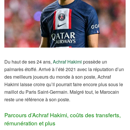
Du haut de ses 24 ans,
Achraf Hakimi
possède un
palmarès étoffé. Arrivé à l’été 2021 avec la réputation d’un
des meilleurs joueurs du monde à son poste, Achraf
Hakimi laisse croire qu’il pourrait faire encore plus sous le
maillot du Paris Saint-Germain. Malgré tout, le Marocain
reste une référence à son poste.
Parcours d’Achraf Hakimi, coûts des transferts,
rémunération et plus