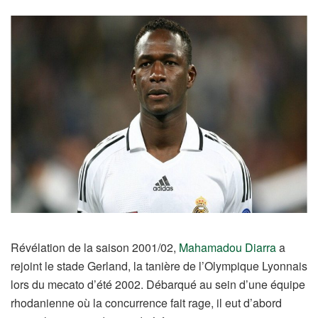
Révélation de la saison 2001/02,
Mahamadou Diarra
a
rejoint le stade Gerland, la tanière de l’Olympique Lyonnais
lors du mecato d’été 2002. Débarqué au sein d’une équipe
rhodanienne où la concurrence fait rage, il eut d’abord