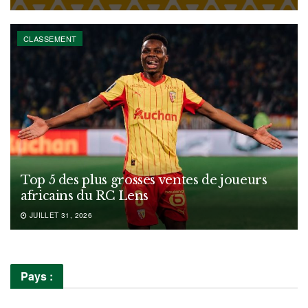
CLASSEMENT
Top 5 des plus grosses ventes de joueurs
africains du RC Lens
JUILLET 31, 2026
Pays :