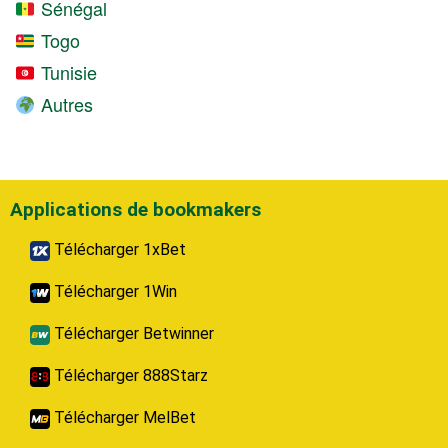
Sénégal
Togo
Tunisie
Autres
Applications de bookmakers
Télécharger 1xBet
Télécharger 1Win
Télécharger Betwinner
Télécharger 888Starz
Télécharger MelBet