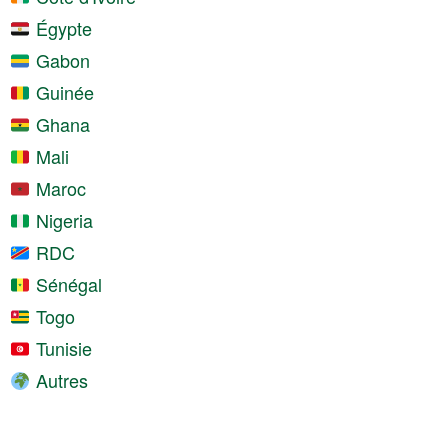
Égypte
Gabon
Guinée
Ghana
Mali
Maroc
Nigeria
RDC
Sénégal
Togo
Tunisie
Autres