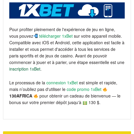
Pour profiter pleinement de l'expérience de jeu en ligne,
vous pouvez
télécharger 1xBet
sur votre appareil mobile.
Compatible avec iOS et Android, cette application est facile à
installer et vous permet d'accéder à tous les services de
paris sportifs et de jeux de casino. Avant de pouvoir
commencer à jouer et à parier, une étape essentielle est une
inscription 1xBet
.
Le processus de la
connexion 1xBet
est simple et rapide,
mais n’oubliez pas d'utiliser le
code promo 1xBet
130AFRICA
pour obtenir un cadeau de bienvenue — le
bonus sur votre premier dépôt jusqu'à
130 $.