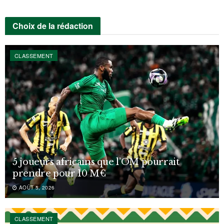
Choix de la rédaction
CLASSEMENT
5 joueurs africains que l’OM pourrait
prendre pour 10 M€
AOÛT 5, 2026
CLASSEMENT