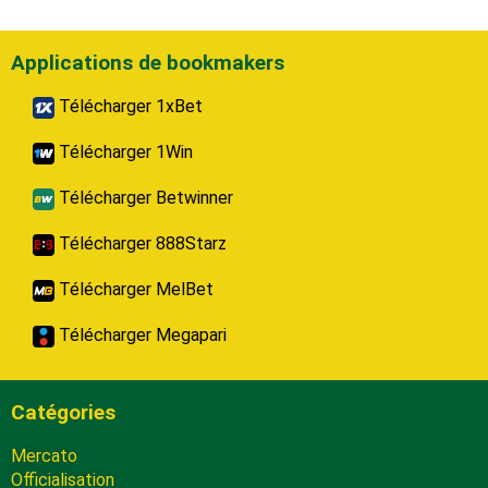
Applications de bookmakers
Télécharger 1xBet
Télécharger 1Win
Télécharger Betwinner
Télécharger 888Starz
Télécharger MelBet
Télécharger Megapari
Catégories
Mercato
Officialisation