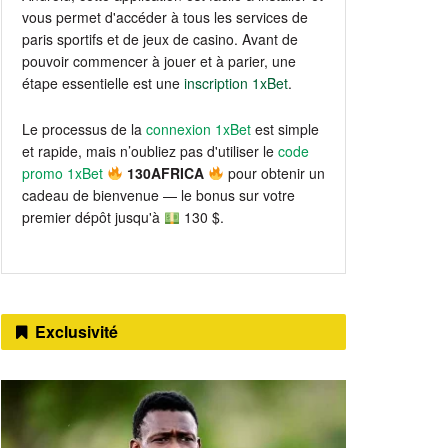
vous permet d'accéder à tous les services de
paris sportifs et de jeux de casino. Avant de
pouvoir commencer à jouer et à parier, une
étape essentielle est une
inscription 1xBet
.
Le processus de la
connexion 1xBet
est simple
et rapide, mais n’oubliez pas d'utiliser le
code
promo 1xBet
130AFRICA
pour obtenir un
cadeau de bienvenue — le bonus sur votre
premier dépôt jusqu'à
130 $.
Exclusivité