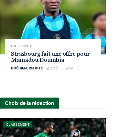
EXCLUSIVITÉ
Strasbourg fait une offre pour
Mamadou Doumbia
AOÛT 6, 2026
BRÉHIMA DIAKITÉ
Choix de la rédaction
CLASSEMENT