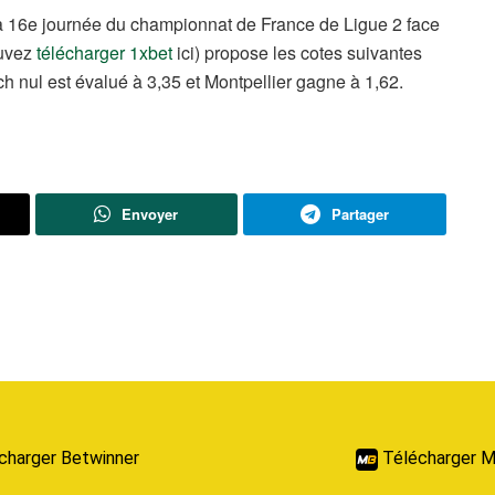
la 16e journée du championnat de France de Ligue 2 face
ouvez
télécharger 1xbet
ici) propose les cotes suivantes
 nul est évalué à 3,35 et Montpellier gagne à 1,62.
Envoyer
Partager
charger Betwinner
Télécharger M