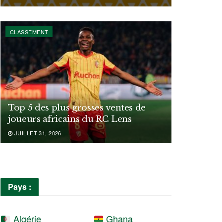
CLASSEMENT
Top 5 des plus grosses ventes de
joueurs africains du RC Lens
JUILLET 31, 2026
Pays :
Algérie
Ghana