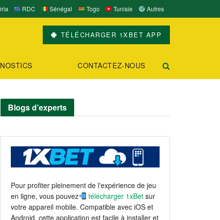
ria
RDC
Sénégal
Togo
Tunisie
Autres
TÉLÉCHARGER 1XBET APP
NOSTICS
CONTACTEZ-NOUS
Blogs d’experts
Pour profiter pleinement de l'expérience de jeu
en ligne, vous pouvez
télécharger 1xBet
sur
votre appareil mobile. Compatible avec iOS et
Android, cette application est facile à installer et