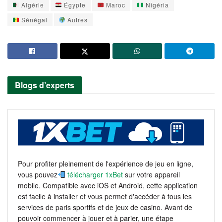
Algérie
Égypte
Maroc
Nigéria
Sénégal
Autres
Blogs d’experts
Pour profiter pleinement de l'expérience de jeu en ligne,
vous pouvez
télécharger 1xBet
sur votre appareil
mobile. Compatible avec iOS et Android, cette application
est facile à installer et vous permet d'accéder à tous les
services de paris sportifs et de jeux de casino. Avant de
pouvoir commencer à jouer et à parier, une étape