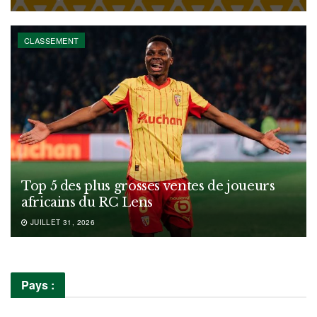
CLASSEMENT
Top 5 des plus grosses ventes de joueurs
africains du RC Lens
JUILLET 31, 2026
Pays :