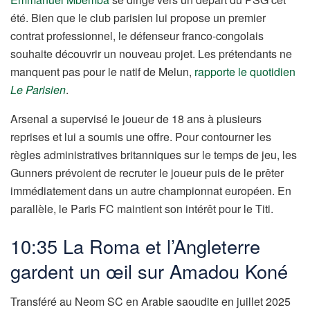
été. Bien que le club parisien lui propose un premier
contrat professionnel, le défenseur franco-congolais
souhaite découvrir un nouveau projet. Les prétendants ne
manquent pas pour le natif de Melun,
rapporte le quotidien
Le Parisien
.
Arsenal a supervisé le joueur de 18 ans à plusieurs
reprises et lui a soumis une offre. Pour contourner les
règles administratives britanniques sur le temps de jeu, les
Gunners prévoient de recruter le joueur puis de le prêter
immédiatement dans un autre championnat européen. En
parallèle, le Paris FC maintient son intérêt pour le Titi.
10:35 La Roma et l’Angleterre
gardent un œil sur Amadou Koné
Transféré au Neom SC en Arabie saoudite en juillet 2025