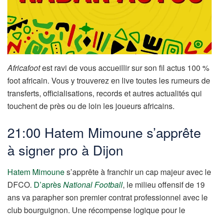
Africafoot
est ravi de vous accueillir sur son fil actus 100 %
foot africain. Vous y trouverez en live toutes les rumeurs de
transferts, officialisations, records et autres actualités qui
touchent de près ou de loin les joueurs africains.
21:00 Hatem Mimoune s’apprête
à signer pro à Dijon
Hatem Mimoune
s’apprête à franchir un cap majeur avec le
DFCO.
D’après
National Football
, le milieu offensif de 19
ans va parapher son premier contrat professionnel avec le
club bourguignon. Une récompense logique pour le