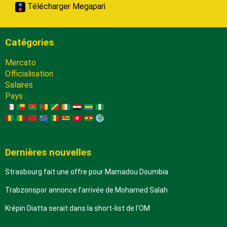
Télécharger Megapari
Catégories
Mercato
Officialisation
Salaires
Pays :
Dernières nouvelles
Strasbourg fait une offre pour Mamadou Doumbia
Trabzonspor annonce l’arrivée de Mohamed Salah
Krépin Diatta serait dans la short-list de l’OM