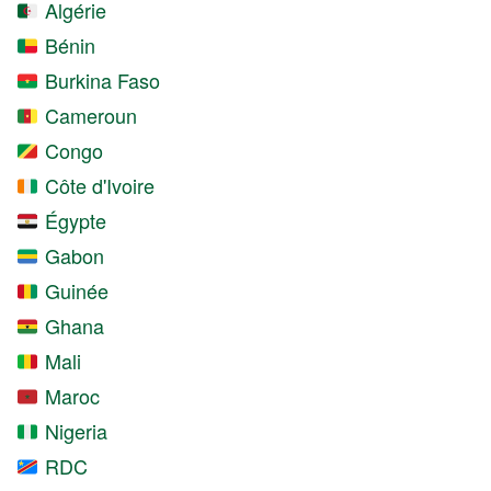
Algérie
Bénin
Burkina Faso
Cameroun
Congo
Côte d'Ivoire
Égypte
Gabon
Guinée
Ghana
Mali
Maroc
Nigeria
RDC