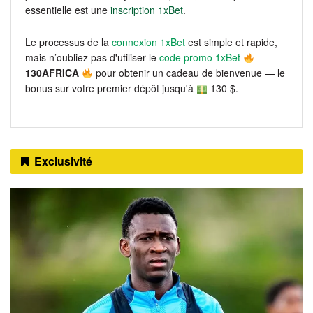
essentielle est une
inscription 1xBet
.
Le processus de la
connexion 1xBet
est simple et rapide,
mais n’oubliez pas d'utiliser le
code promo 1xBet
130AFRICA
pour obtenir un cadeau de bienvenue — le
bonus sur votre premier dépôt jusqu'à
130 $.
Exclusivité