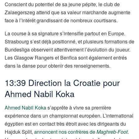
Conscient du potentiel de sa jeune pépite, le club de
Zalaegerszeg attend que sa valeur marchande augmente
face à l’intérêt grandissant de nombreux courtisans.
La course à sa signature s’intensifie partout en Europe.
Strasbourg s’est déjà positionné, et plusieurs formations de
Bundesliga observent attentivement l’évolution du joueur.
Les Glasgow Rangers et Benfica sont également entrés
dans la danse pour obtenir des renseignements.
13:39 Direction la Croatie pour
Ahmed Nabil Koka
Ahmed Nabil Koka
s’apprête à vivre sa première
expérience dans un championnat européen. L’international
égyptien est en contact très étroit avec les dirigeants du
Hajduk Split,
annoncent nos confrères de
Maghreb-Foot
.