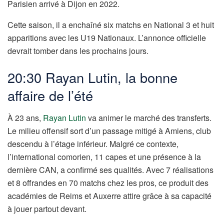
Parisien arrivé à Dijon en 2022.
Cette saison, il a enchaîné six matchs en National 3 et huit
apparitions avec les U19 Nationaux. L’annonce officielle
devrait tomber dans les prochains jours.
20:30 Rayan Lutin, la bonne
affaire de l’été
À 23 ans,
Rayan Lutin
va animer le marché des transferts.
Le milieu offensif sort d’un passage mitigé à Amiens, club
descendu à l’étage inférieur. Malgré ce contexte,
l’international comorien, 11 capes et une présence à la
dernière CAN, a confirmé ses qualités. Avec 7 réalisations
et 8 offrandes en 70 matchs chez les pros, ce produit des
académies de Reims et Auxerre attire grâce à sa capacité
à jouer partout devant.