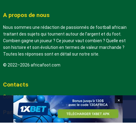
A propos de nous
Nous sommes une rédaction de passionnés de football africain
traitant des sujets qui tournent autour de l’argent et du foot.
Combien gagne un joueur ? Ce joueur vaut combien ? Quelle est
son histoire et son évolution en termes de valeur marchande ?
Toutes les réponses sont en détail sur notre site.
© 2022–2026 africafoot.com
Contacts
Contactez-nous
×
Partenaires
arabic.africafoot.com
africain.info