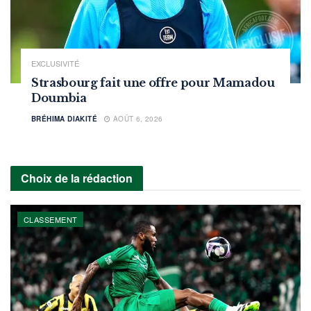
EXCLUSIVITÉ
Strasbourg fait une offre pour Mamadou
Doumbia
BRÉHIMA DIAKITÉ
AOÛT 6, 2026
Choix de la rédaction
CLASSEMENT