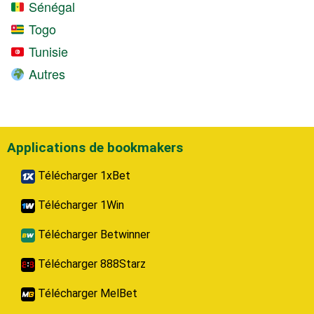
Sénégal
Togo
Tunisie
Autres
Applications de bookmakers
Télécharger 1xBet
Télécharger 1Win
Télécharger Betwinner
Télécharger 888Starz
Télécharger MelBet