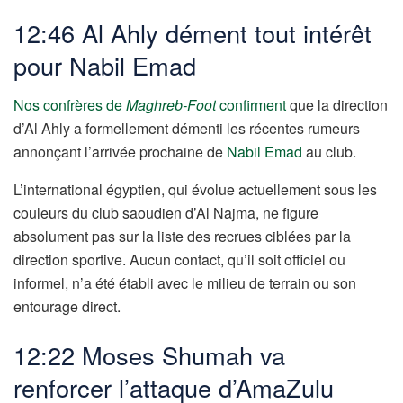
12:46 Al Ahly dément tout intérêt
pour Nabil Emad
Nos confrères de
Maghreb-Foot
confirment
que la direction
d’Al Ahly a formellement démenti les récentes rumeurs
annonçant l’arrivée prochaine de
Nabil Emad
au club.
L’international égyptien, qui évolue actuellement sous les
couleurs du club saoudien d’Al Najma, ne figure
absolument pas sur la liste des recrues ciblées par la
direction sportive. Aucun contact, qu’il soit officiel ou
informel, n’a été établi avec le milieu de terrain ou son
entourage direct.
12:22 Moses Shumah va
renforcer l’attaque d’AmaZulu