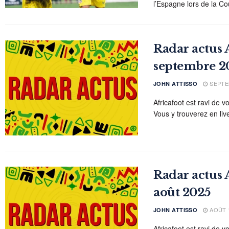
l’Espagne lors de la C
Radar actus A
septembre 2
SEPTEM
JOHN ATTISSO
Africafoot est ravi de vo
Vous y trouverez en live
Radar actus A
août 2025
AOÛT 1
JOHN ATTISSO
Africafoot est ravi de vo