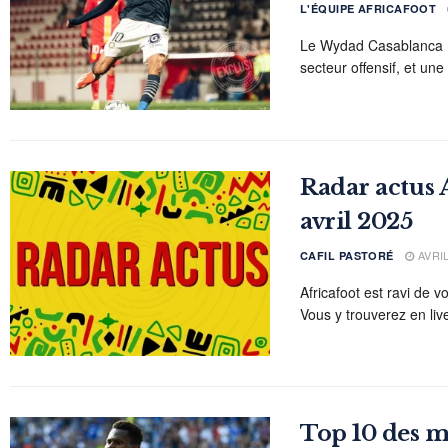
L'ÉQUIPE AFRICAFOOT
Le Wydad Casablanca mul
secteur offensif, et une
Radar actus A
avril 2025
AVRIL
CAFIL PASTORÉ
Africafoot est ravi de vo
Vous y trouverez en live
Top 10 des m