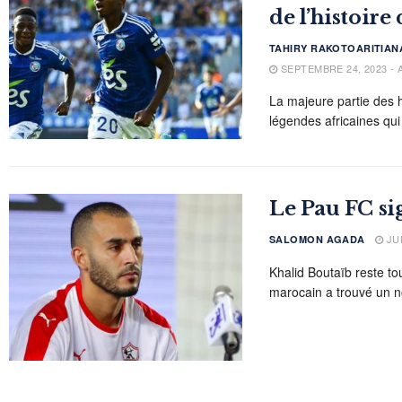
de l’histoire
TAHIRY RAKOTOARITIAN
SEPTEMBRE 24, 2023 - 
La majeure partie des h
légendes africaines qui 
Le Pau FC si
JUI
SALOMON AGADA
Khalid Boutaïb reste to
marocain a trouvé un n