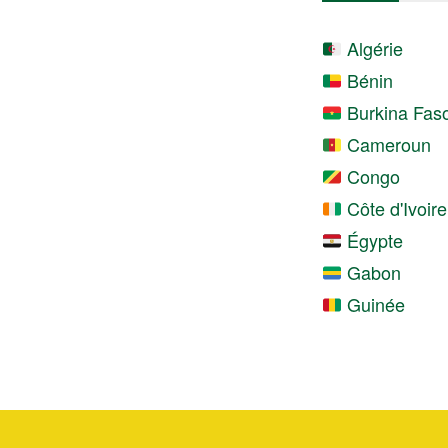
Algérie
Bénin
Burkina Fas
Cameroun
Congo
Côte d'Ivoire
Égypte
Gabon
Guinée