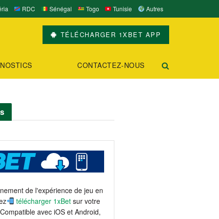
ria
RDC
Sénégal
Togo
Tunisie
Autres
TÉLÉCHARGER 1XBET APP
NOSTICS
CONTACTEZ-NOUS
ts
einement de l'expérience de jeu en
ez
télécharger 1xBet
sur votre
 Compatible avec iOS et Android,