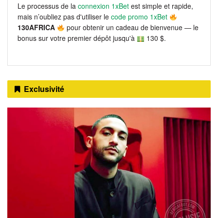
Le processus de la
connexion 1xBet
est simple et rapide,
mais n’oubliez pas d'utiliser le
code promo 1xBet
130AFRICA
pour obtenir un cadeau de bienvenue — le
bonus sur votre premier dépôt jusqu'à
130 $.
Exclusivité