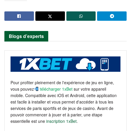
Blogs d’experts
Pour profiter pleinement de l'expérience de jeu en ligne,
vous pouvez
télécharger 1xBet
sur votre appareil
mobile. Compatible avec iOS et Android, cette application
est facile à installer et vous permet d'accéder à tous les
services de paris sportifs et de jeux de casino. Avant de
pouvoir commencer à jouer et à parier, une étape
essentielle est une
inscription 1xBet
.