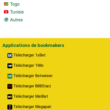
Togo
Tunisie
Autres
Applications de bookmakers
Télécharger 1xBet
Télécharger 1Win
Télécharger Betwinner
Télécharger 888Starz
Télécharger MelBet
Télécharger Megapari