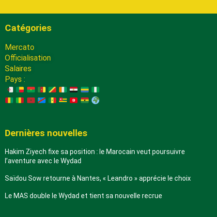
Catégories
Mercato
Officialisation
Salaires
Pays :
Dernières nouvelles
Hakim Ziyech fixe sa position : le Marocain veut poursuivre
l’aventure avec le Wydad
Saïdou Sow retourne à Nantes, « Leandro » apprécie le choix
Le MAS double le Wydad et tient sa nouvelle recrue