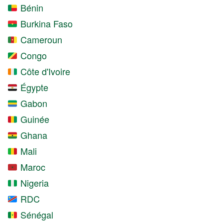
Bénin
Burkina Faso
Cameroun
Congo
Côte d'Ivoire
Égypte
Gabon
Guinée
Ghana
Mali
Maroc
Nigeria
RDC
Sénégal