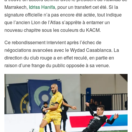
Marrakech,
Idriss Hanifa
, pour un transfert cet été. Si la
signature officielle n’a pas encore été actée, tout indique
que l’ancien Lion de l’Atlas s’apprête à entamer un
nouveau chapitre sous les couleurs du KACM.
Ce rebondissement intervient après l’échec de
négociations avancées avec le Wydad Casablanca. La
direction du club rouge a en effet reculé, en partie en
raison d’une frange du public opposée à sa venue.