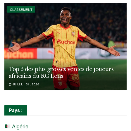
CLASSEMENT
Top 5 des plus grosses ventes de joueurs
africains du RC Lens
JUILLET 31, 2026
Pays :
Algérie