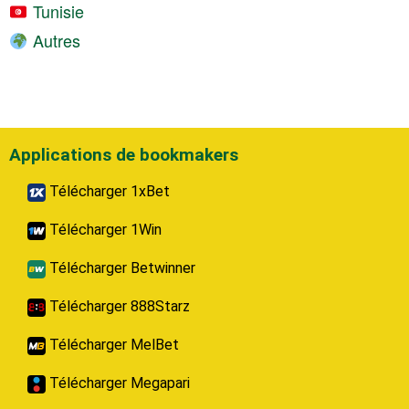
Tunisie
Autres
Applications de bookmakers
Télécharger 1xBet
Télécharger 1Win
Télécharger Betwinner
Télécharger 888Starz
Télécharger MelBet
Télécharger Megapari