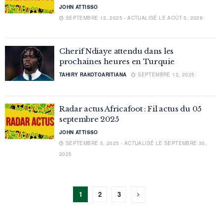
JOHN ATTISSO
SEPTEMBRE 13, 2025 - ACTUALISÉ LE AOÛT 5, 2026
Cherif Ndiaye attendu dans les
prochaines heures en Turquie
TAHIRY RAKOTOARITIANA
SEPTEMBRE 12, 2025
Radar actus Africafoot : Fil actus du 05
septembre 2025
JOHN ATTISSO
SEPTEMBRE 5, 2025 - ACTUALISÉ LE SEPTEMBRE 30,
2025
1
2
3