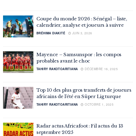
Coupe du monde 2026 : Sénégal – liste,
calendrier, analyse et joueurs à suivre
BRÉHIMA DIAKITÉ
JUIN 3, 2026
Mayence – Samsunspor : les compos
probables avant le choc
TAHIRY RAKOTOARITIANA
DÉCEMBRE 16, 2025
Top 10 des plus gros transferts de joueurs
africains de l’été en Süper Lig turque
TAHIRY RAKOTOARITIANA
OCTOBRE 1, 2025
Radar actus Africafoot : Fil actus du 13
septembre 2025