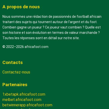
A propos de nous
Nous sommes une rédaction de passionnés de football africain
traitant des sujets qui tournent autour de l’argent et du foot.
Combien gagne un joueur ? Ce joueur vaut combien ? Quelle est
son histoire et son évolution en termes de valeur marchande ?
Toutes les réponses sont en détail sur notre site.
© 2022–2026 africafoot.com
Contacts
Contactez-nous
Partenaires
1xbetapk.africafoot.com
melbet.africafoot.com
betwinnerapp.africafoot.com