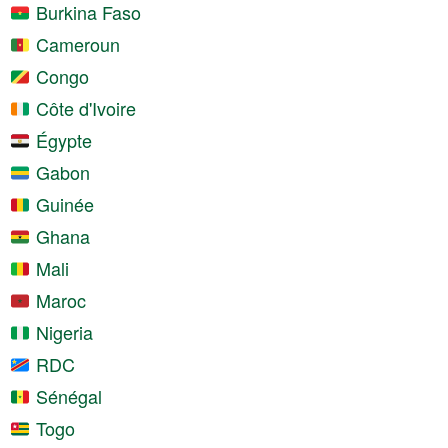
Burkina Faso
Cameroun
Congo
Côte d'Ivoire
Égypte
Gabon
Guinée
Ghana
Mali
Maroc
Nigeria
RDC
Sénégal
Togo