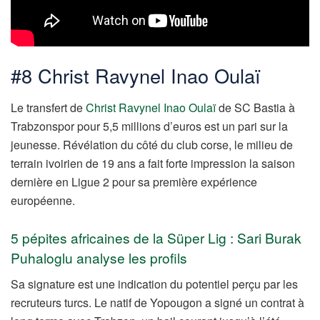
#8 Christ Ravynel Inao Oulaï
Le transfert de
Christ Ravynel Inao Oulaï
de SC Bastia à
Trabzonspor pour 5,5 millions d’euros est un pari sur la
jeunesse. Révélation du côté du club corse, le milieu de
terrain ivoirien de 19 ans a fait forte impression la saison
dernière en Ligue 2 pour sa première expérience
européenne.
5 pépites africaines de la Süper Lig : Sari Burak
Puhaloglu analyse les profils
Sa signature est une indication du potentiel perçu par les
recruteurs turcs. Le natif de
Yopougon a signé un contrat à