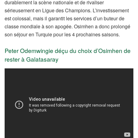
durablement la scène nationale et de rivaliser
sérieusement en Ligue des Champions. L’investissement
est colossal, mais il garantit les services d’un buteur de
classe mondiale à son apogée. Osimhen a donc prolongé
son séjour en Turquie pour les 4 prochaines saisons.
Peter Odemwingie déçu du choix d’Osimhen de
rester à Galatasaray