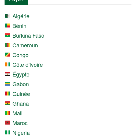
Algérie
Bénin
Burkina Faso
Cameroun
Congo
Côte d'Ivoire
Égypte
Gabon
Guinée
Ghana
Mali
Maroc
Nigeria