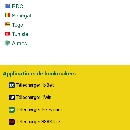
RDC
Sénégal
Togo
Tunisie
Autres
Applications de bookmakers
Télécharger 1xBet
Télécharger 1Win
Télécharger Betwinner
Télécharger 888Starz