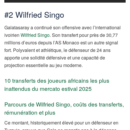
#2 Wilfried Singo
Galatasaray a continué son offensive avec l’international
ivoirien
Wilfried Singo
. Son transfert pour près de 30,77
millions d’euros depuis l’AS Monaco est un autre signal
fort. Polyvalent et athlétique, le défenseur de 24 ans
apporte une solidité défensive et une capacité de
projection essentielle au jeu moderne.
10 transferts des joueurs africains les plus
inattendus du mercato estival 2025
Parcours de Wilfried Singo, coûts des transferts,
rémunération et plus
Ce montant, historiquement élevé pour un défenseur en