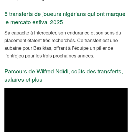
5 transferts de joueurs nigérians qui ont marqué
le mercato estival 2025
Sa capacité à intercepter, son endurance et son sens du
placement étaient très recherchés. Ce transfert est une
aubaine pour Besiktas, offrant à l’équipe un pilier de
l’entrejeu pour les trois prochaines années.
Parcours de Wilfred Ndidi, coûts des transferts,
salaires et plus