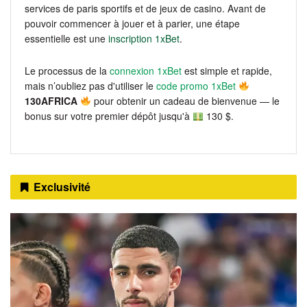
services de paris sportifs et de jeux de casino. Avant de
pouvoir commencer à jouer et à parier, une étape
essentielle est une
inscription 1xBet
.
Le processus de la
connexion 1xBet
est simple et rapide,
mais n’oubliez pas d'utiliser le
code promo 1xBet
130AFRICA
pour obtenir un cadeau de bienvenue — le
bonus sur votre premier dépôt jusqu'à
130 $.
Exclusivité