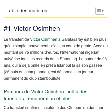
Table des matières
#1 Victor Osimhen
Le transfert de
Victor Osimhen
à Galatasaray est bien plus
qu’un simple mouvement : c’est un coup de génie. Avec un
montant de 75 millions d’euros, l’international nigérian
pulvérise tous les records de la Süper Lig. Le buteur de 26
ans, qui a déjà brillé en prêt à Istanbul la saison passée
(26 buts en championnat), est désormais un joueur
permanent du club stambouliote.
Parcours de Victor Osimhen, coûts des
transferts, rémunération et plus
Ce transfert confirme la volonté des Cimbom de dominer