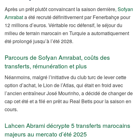
Après un prêt plutôt convaincant la saison dernière,
Sofyan
Amrabat
a été recruté définitivement par Fenerbahçe pour
12 millions d’euros. Véritable roc défensif, le séjour du
milieu de terrain marocain en Turquie a automatiquement
été prolongé jusqu’à l’été 2028.
Parcours de Sofyan Amrabat, coûts des
transferts, rémunération et plus
Néanmoins, malgré l’initiative du club turc de lever cette
option d’achat, le Lion de l’Atlas, qui était en froid avec
l’ancien entraîneur José Mourinho, a décidé de changer de
cap cet été et a filé en prêt au Real Betis pour la saison en
cours.
Lahcen Abrami décrypte 5 transferts marocains
majeurs au mercato d’été 2025