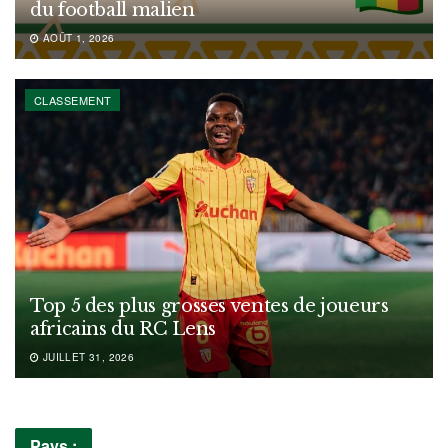
du football malien
AOÛT 1, 2026
CLASSEMENT
Top 5 des plus grosses ventes de joueurs
africains du RC Lens
JUILLET 31, 2026
Pays :