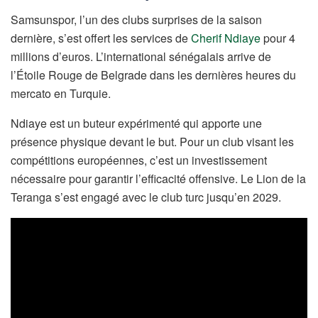
Samsunspor, l’un des clubs surprises de la saison
dernière, s’est offert les services de
Cherif Ndiaye
pour 4
millions d’euros. L’international sénégalais arrive de
l’Étoile Rouge de Belgrade dans les dernières heures du
mercato en Turquie.
Ndiaye est un buteur expérimenté qui apporte une
présence physique devant le but. Pour un club visant les
compétitions européennes, c’est un investissement
nécessaire pour garantir l’efficacité offensive. Le Lion de la
Teranga s’est engagé avec le club turc jusqu’en 2029.