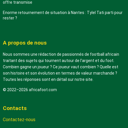
offre transmise
Enorme retournement de situation à Nantes : Tylel Tati parti pour
rester ?
A propos de nous
Nous sommes une rédaction de passionnés de football africain
traitant des sujets qui tournent autour de l’argent et du foot.
Combien gagne un joueur ? Ce joueur vaut combien ? Quelle est
son histoire et son évolution en termes de valeur marchande ?
Toutes les réponses sont en détail sur notre site.
© 2022–2026 africafoot.com
Contacts
Contactez-nous