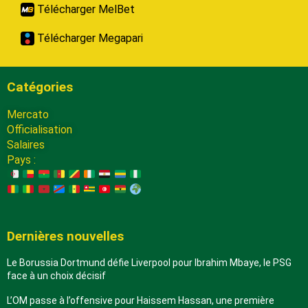
Télécharger MelBet
Télécharger Megapari
Catégories
Mercato
Officialisation
Salaires
Pays :
Dernières nouvelles
Le Borussia Dortmund défie Liverpool pour Ibrahim Mbaye, le PSG
face à un choix décisif
L’OM passe à l’offensive pour Haissem Hassan, une première