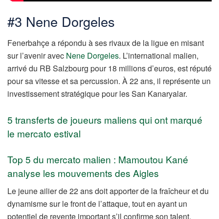
#3 Nene Dorgeles
Fenerbahçe a répondu à ses rivaux de la ligue en misant
sur l’avenir avec
Nene Dorgeles
. L’international malien,
arrivé du RB Salzbourg pour 18 millions d’euros, est réputé
pour sa vitesse et sa percussion. À 22 ans, il représente un
investissement stratégique pour les Sarı Kanaryalar.
5 transferts de joueurs maliens qui ont marqué
le mercato estival
Top 5 du mercato malien : Mamoutou Kané
analyse les mouvements des Aigles
Le jeune ailier de 22 ans doit apporter de la fraîcheur et du
dynamisme sur le front de l’attaque, tout en ayant un
potentiel de revente important s’il confirme son talent.