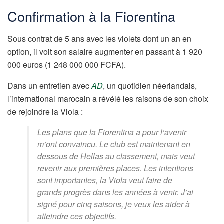
Confirmation à la Fiorentina
Sous contrat de 5 ans avec les violets dont un an en
option, il voit son salaire augmenter en passant à 1 920
000 euros (1 248 000 000 FCFA).
Dans un entretien avec
AD
, un quotidien néerlandais,
l’international marocain a révélé les raisons de son choix
de rejoindre la Viola :
Les plans que la Fiorentina a pour l’avenir
m’ont convaincu. Le club est maintenant en
dessous de Hellas au classement, mais veut
revenir aux premières places. Les intentions
sont importantes, la Viola veut faire de
grands progrès dans les années à venir. J’ai
signé pour cinq saisons, je veux les aider à
atteindre ces objectifs.