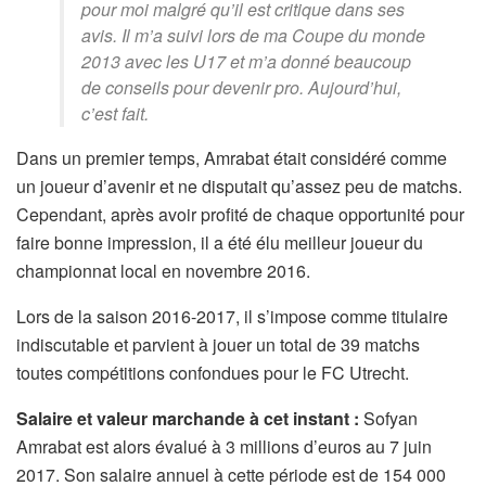
pour moi malgré qu’il est critique dans ses
avis. Il m’a suivi lors de ma Coupe du monde
2013 avec les U17 et m’a donné beaucoup
de conseils pour devenir pro. Aujourd’hui,
c’est fait.
Dans un premier temps, Amrabat était considéré comme
un joueur d’avenir et ne disputait qu’assez peu de matchs.
Cependant, après avoir profité de chaque opportunité pour
faire bonne impression, il a été élu meilleur joueur du
championnat local en novembre 2016.
Lors de la saison 2016-2017, il s’impose comme titulaire
indiscutable et parvient à jouer un total de 39 matchs
toutes compétitions confondues pour le FC Utrecht.
Salaire et valeur marchande à cet instant :
Sofyan
Amrabat est alors évalué à 3 millions d’euros au 7 juin
2017. Son salaire annuel à cette période est de 154 000