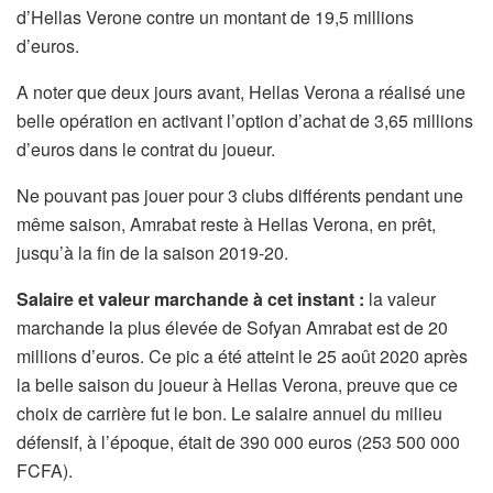
d’Hellas Verone contre un montant de 19,5 millions
d’euros.
A noter que deux jours avant, Hellas Verona a réalisé une
belle opération en activant l’option d’achat de 3,65 millions
d’euros dans le contrat du joueur.
Ne pouvant pas jouer pour 3 clubs différents pendant une
même saison, Amrabat reste à Hellas Verona, en prêt,
jusqu’à la fin de la saison 2019-20.
Salaire et valeur marchande à cet instant :
la valeur
marchande la plus élevée de Sofyan Amrabat est de 20
millions d’euros. Ce pic a été atteint le 25 août 2020 après
la belle saison du joueur à Hellas Verona, preuve que ce
choix de carrière fut le bon. Le salaire annuel du milieu
défensif, à l’époque, était de 390 000 euros (253 500 000
FCFA).