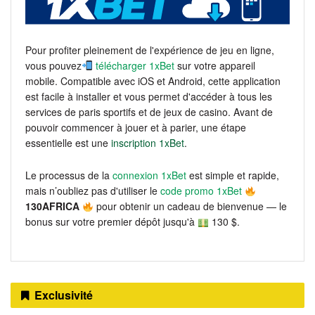
Pour profiter pleinement de l'expérience de jeu en ligne,
vous pouvez
télécharger 1xBet
sur votre appareil
mobile. Compatible avec iOS et Android, cette application
est facile à installer et vous permet d'accéder à tous les
services de paris sportifs et de jeux de casino. Avant de
pouvoir commencer à jouer et à parier, une étape
essentielle est une
inscription 1xBet
.
Le processus de la
connexion 1xBet
est simple et rapide,
mais n’oubliez pas d'utiliser le
code promo 1xBet
130AFRICA
pour obtenir un cadeau de bienvenue — le
bonus sur votre premier dépôt jusqu'à
130 $.
Exclusivité