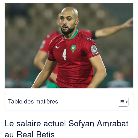
Table des matières
Le salaire actuel Sofyan Amrabat
au Real Betis