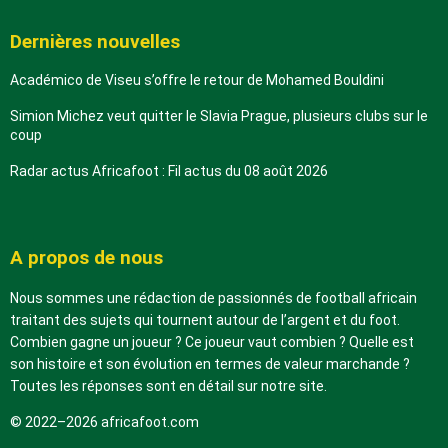
Dernières nouvelles
Académico de Viseu s’offre le retour de Mohamed Bouldini
Simion Michez veut quitter le Slavia Prague, plusieurs clubs sur le
coup
Radar actus Africafoot : Fil actus du 08 août 2026
A propos de nous
Nous sommes une rédaction de passionnés de football africain
traitant des sujets qui tournent autour de l’argent et du foot.
Combien gagne un joueur ? Ce joueur vaut combien ? Quelle est
son histoire et son évolution en termes de valeur marchande ?
Toutes les réponses sont en détail sur notre site.
© 2022–2026 africafoot.com