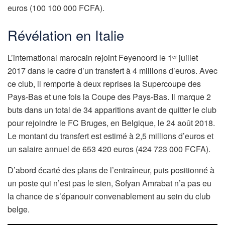
euros (100 100 000 FCFA).
Révélation en Italie
L’international marocain rejoint Feyenoord le 1
juillet
er
2017 dans le cadre d’un transfert à 4 millions d’euros. Avec
ce club, il remporte à deux reprises la Supercoupe des
Pays-Bas et une fois la Coupe des Pays-Bas. Il marque 2
buts dans un total de 34 apparitions avant de quitter le club
pour rejoindre le FC Bruges, en Belgique, le 24 août 2018.
Le montant du transfert est estimé à 2,5 millions d’euros et
un salaire annuel de 653 420 euros (424 723 000 FCFA).
D’abord écarté des plans de l’entraîneur, puis positionné à
un poste qui n’est pas le sien, Sofyan Amrabat n’a pas eu
la chance de s’épanouir convenablement au sein du club
belge.