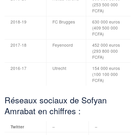
(253 500 000
FCFA)
2018-19
FC Brugges
630 000 euros
(409 500 000
FCFA)
2017-18
Feyenoord
452 000 euros
(293 800 000
FCFA)
2016-17
Utrecht
154 000 euros
(100 100 000
FCFA)
Réseaux sociaux de Sofyan
Amrabat en chiffres :
–
–
Twitter