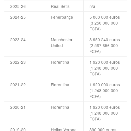
2025-26
Real Betis
n/a
2024-25
Fenerbahçe
5 000 000 euros
(3 250 000 000
FCFA)
2023-24
Manchester
3 950 240 euros
United
(2 567 656 000
FCFA)
2022-23
Fiorentina
1 920 000 euros
(1 248 000 000
FCFA)
2021-22
Fiorentina
1 920 000 euros
(1 248 000 000
FCFA)
2020-21
Fiorentina
1 920 000 euros
(1 248 000 000
FCFA)
2019-20
Hellas Verona
390 000 euros