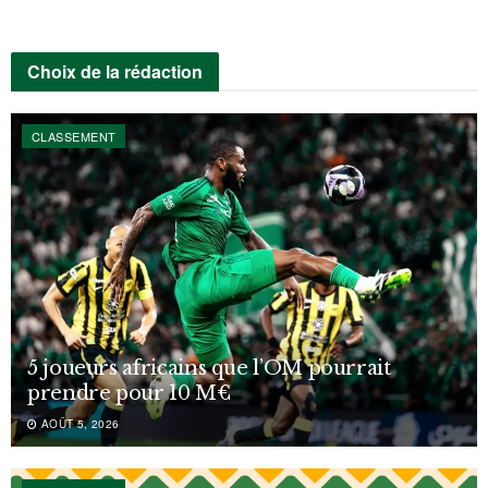
Choix de la rédaction
CLASSEMENT
5 joueurs africains que l’OM pourrait
prendre pour 10 M€
AOÛT 5, 2026