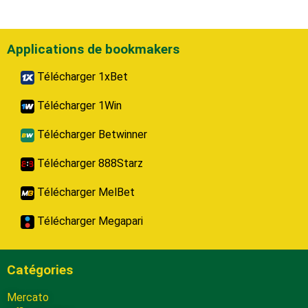
Applications de bookmakers
Télécharger 1xBet
Télécharger 1Win
Télécharger Betwinner
Télécharger 888Starz
Télécharger MelBet
Télécharger Megapari
Catégories
Mercato