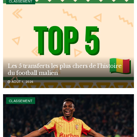
CLASSEMENT
Les 5 transferts les plus chers de l’histoire
du football malien
AOÛT 1, 2026
CLASSEMENT