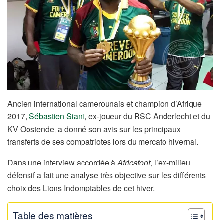
Ancien international camerounais et champion d’Afrique
2017,
Sébastien Siani
, ex-joueur du RSC Anderlecht et du
KV Oostende, a donné son avis sur les principaux
transferts de ses compatriotes lors du mercato hivernal.
Dans une interview accordée à
Africafoot
, l’ex-milieu
défensif a fait une analyse très objective sur les différents
choix des Lions Indomptables de cet hiver.
Table des matières