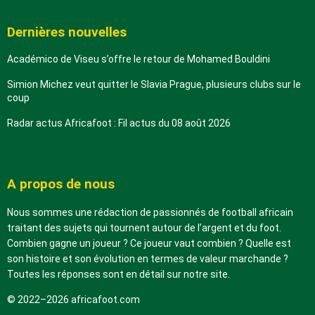
Dernières nouvelles
Académico de Viseu s’offre le retour de Mohamed Bouldini
Simion Michez veut quitter le Slavia Prague, plusieurs clubs sur le
coup
Radar actus Africafoot : Fil actus du 08 août 2026
A propos de nous
Nous sommes une rédaction de passionnés de football africain
traitant des sujets qui tournent autour de l’argent et du foot.
Combien gagne un joueur ? Ce joueur vaut combien ? Quelle est
son histoire et son évolution en termes de valeur marchande ?
Toutes les réponses sont en détail sur notre site.
© 2022–2026 africafoot.com