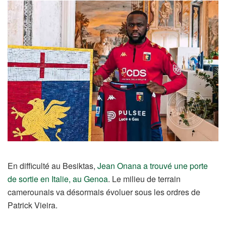
En difficulté au Besiktas,
Jean Onana
a trouvé une porte
de sortie en Italie, au Genoa
. Le milieu de terrain
camerounais va désormais évoluer sous les ordres de
Patrick Vieira.