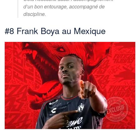
d’un bon entourage, accompagné de
discipline.
#8 Frank Boya au Mexique