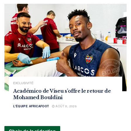
EXCLUSIVITÉ
Académico de Viseu s’offre le retour de
Mohamed Bouldini
L'ÉQUIPE AFRICAFOOT
AOÛT 8, 2026