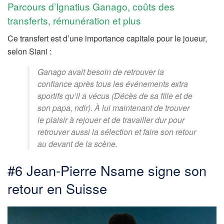
Parcours d’Ignatius Ganago, coûts des
transferts, rémunération et plus
Ce transfert est d’une importance capitale pour le joueur,
selon Siani :
Ganago avait besoin de retrouver la
confiance après tous les événements extra
sportifs qu’il a vécus (Décès de sa fille et de
son papa, ndlr). À lui maintenant de trouver
le plaisir à rejouer et de travailler dur pour
retrouver aussi la sélection et faire son retour
au devant de la scène.
#6 Jean-Pierre Nsame signe son
retour en Suisse