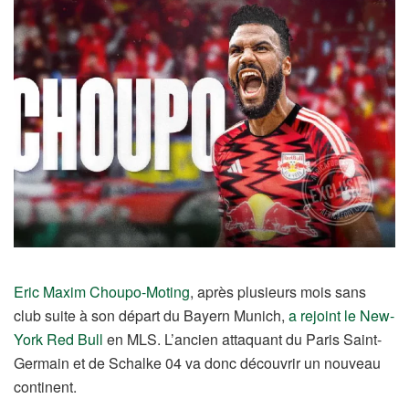
Eric Maxim Choupo-Moting
, après plusieurs mois sans
club suite à son départ du Bayern Munich,
a rejoint le New-
York Red Bull
en MLS. L’ancien attaquant du Paris Saint-
Germain et de Schalke 04 va donc découvrir un nouveau
continent.