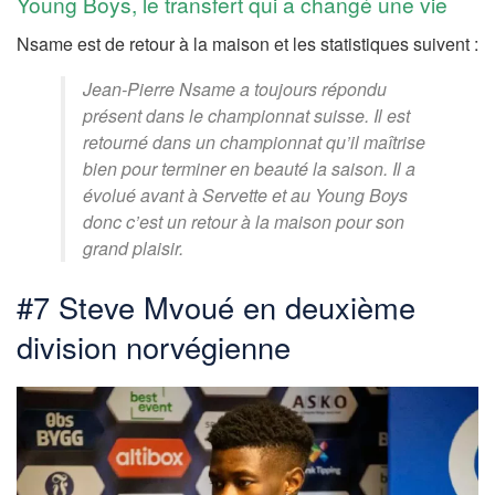
Young Boys, le transfert qui a changé une vie
Nsame est de retour à la maison et les statistiques suivent :
Jean-Pierre Nsame a toujours répondu
présent dans le championnat suisse. Il est
retourné dans un championnat qu’il maîtrise
bien pour terminer en beauté la saison. Il a
évolué avant à Servette et au Young Boys
donc c’est un retour à la maison pour son
grand plaisir.
#7 Steve Mvoué en deuxième
division norvégienne