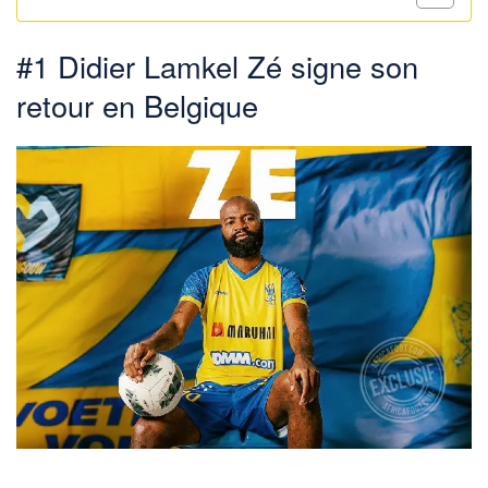
#1 Didier Lamkel Zé signe son
retour en Belgique