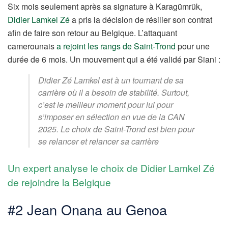
Six mois seulement après sa signature à Karagümrük,
Didier Lamkel Zé
a pris la décision de résilier son contrat
afin de faire son retour au Belgique. L’attaquant
camerounais
a rejoint les rangs de Saint-Trond
pour une
durée de 6 mois. Un mouvement qui a été validé par Siani :
Didier Zé Lamkel est à un tournant de sa
carrière où il a besoin de stabilité. Surtout,
c’est le meilleur moment pour lui pour
s’imposer en sélection en vue de la CAN
2025. Le choix de Saint-Trond est bien pour
se relancer et relancer sa carrière
Un expert analyse le choix de Didier Lamkel Zé
de rejoindre la Belgique
#2 Jean Onana au Genoa