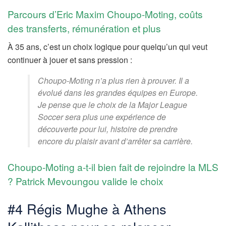
Parcours d’Eric Maxim Choupo-Moting, coûts
des transferts, rémunération et plus
À 35 ans, c’est un choix logique pour quelqu’un qui veut
continuer à jouer et sans pression :
Choupo-Moting n’a plus rien à prouver. Il a
évolué dans les grandes équipes en Europe.
Je pense que le choix de la Major League
Soccer sera plus une expérience de
découverte pour lui, histoire de prendre
encore du plaisir avant d’arrêter sa carrière.
Choupo-Moting a-t-il bien fait de rejoindre la MLS
? Patrick Mevoungou valide le choix
#4 Régis Mughe à Athens