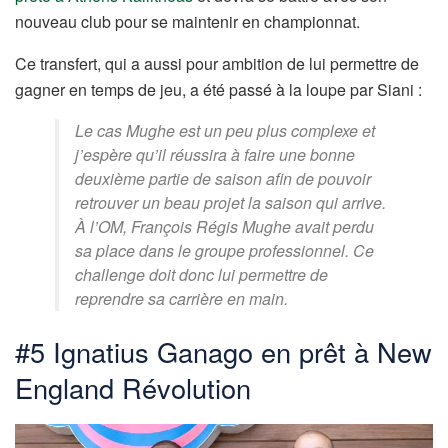
nouveau club pour se maintenir en championnat.
Ce transfert, qui a aussi pour ambition de lui permettre de
gagner en temps de jeu, a été passé à la loupe par Siani :
Le cas Mughe est un peu plus complexe et
j’espère qu’il réussira à faire une bonne
deuxième partie de saison afin de pouvoir
retrouver un beau projet la saison qui arrive.
À l’OM, François Régis Mughe avait perdu
sa place dans le groupe professionnel. Ce
challenge doit donc lui permettre de
reprendre sa carrière en main.
#5 Ignatius Ganago en prêt à New
England Révolution