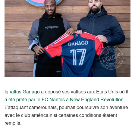
Ignatius Ganago
a déposé ses valises aux Etats Unis où il
a été prêté par le FC Nantes à New England Révolution
.
L’attaquant camerounais, pourrait poursuivre son aventure
avec le club américain si certaines conditions étaient
remplis.