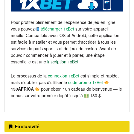
Pour profiter pleinement de l'expérience de jeu en ligne,
vous pouvez
télécharger 1xBet
sur votre appareil
mobile. Compatible avec iOS et Android, cette application
est facile à installer et vous permet d'accéder à tous les
services de paris sportifs et de jeux de casino. Avant de
pouvoir commencer à jouer et à parier, une étape
essentielle est une
inscription 1xBet
.
Le processus de la
connexion 1xBet
est simple et rapide,
mais n’oubliez pas d'utiliser le
code promo 1xBet
130AFRICA
pour obtenir un cadeau de bienvenue — le
bonus sur votre premier dépôt jusqu'à
130 $.
Exclusivité