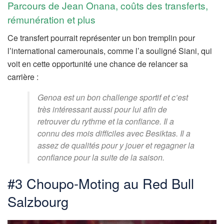
Parcours de Jean Onana, coûts des transferts,
rémunération et plus
Ce transfert pourrait représenter un bon tremplin pour
l’international camerounais, comme l’a souligné Siani, qui
voit en cette opportunité une chance de relancer sa
carrière :
Genoa est un bon challenge sportif et c’est
très intéressant aussi pour lui afin de
retrouver du rythme et la confiance. Il a
connu des mois difficiles avec Besiktas. Il a
assez de qualités pour y jouer et regagner la
confiance pour la suite de la saison.
#3 Choupo-Moting au Red Bull
Salzbourg