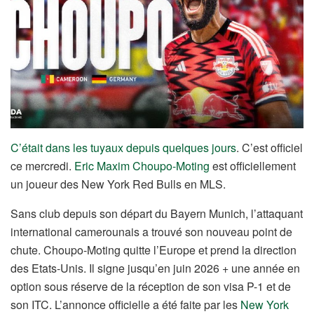
C’était dans les tuyaux depuis quelques jours
. C’est officiel
ce mercredi.
Eric Maxim Choupo-Moting
est officiellement
un joueur des New York Red Bulls en MLS.
Sans club depuis son départ du Bayern Munich, l’attaquant
international camerounais a trouvé son nouveau point de
chute. Choupo-Moting quitte l’Europe et prend la direction
des Etats-Unis. Il signe jusqu’en juin 2026 + une année en
option sous réserve de la réception de son visa P-1 et de
son ITC. L’annonce officielle a été faite par les
New York