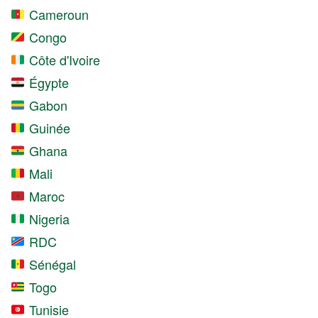
Cameroun
Congo
Côte d'Ivoire
Égypte
Gabon
Guinée
Ghana
Mali
Maroc
Nigeria
RDC
Sénégal
Togo
Tunisie