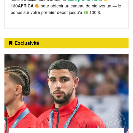
130AFRICA
pour obtenir un cadeau de bienvenue — le
bonus sur votre premier dépôt jusqu'à
130 $.
Exclusivité