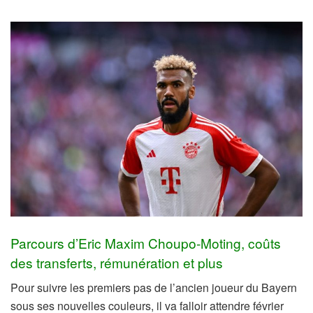
Parcours d’Eric Maxim Choupo-Moting, coûts
des transferts, rémunération et plus
Pour suivre les premiers pas de l’ancien joueur du Bayern
sous ses nouvelles couleurs, il va falloir attendre février