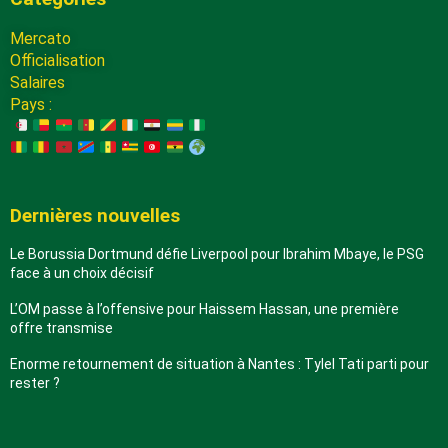
Mercato
Officialisation
Salaires
Pays :
Dernières nouvelles
Le Borussia Dortmund défie Liverpool pour Ibrahim Mbaye, le PSG
face à un choix décisif
L’OM passe à l’offensive pour Haissem Hassan, une première
offre transmise
Enorme retournement de situation à Nantes : Tylel Tati parti pour
rester ?