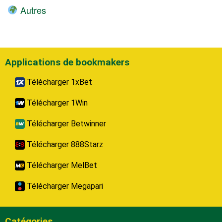
Autres
Applications de bookmakers
Télécharger 1xBet
Télécharger 1Win
Télécharger Betwinner
Télécharger 888Starz
Télécharger MelBet
Télécharger Megapari
Catégories