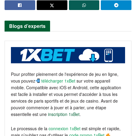
Blogs d’experts
Pour profiter pleinement de l'expérience de jeu en ligne,
vous pouvez
télécharger 1xBet
sur votre appareil
mobile. Compatible avec iOS et Android, cette application
est facile à installer et vous permet d'accéder à tous les
services de paris sportifs et de jeux de casino. Avant de
pouvoir commencer à jouer et à parier, une étape
essentielle est une
inscription 1xBet
.
Le processus de la
connexion 1xBet
est simple et rapide,
mais n’oubliez pas d'utiliser le
code promo 1xBet