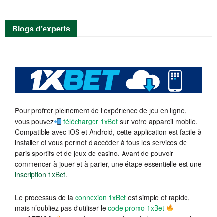
Blogs d’experts
Pour profiter pleinement de l'expérience de jeu en ligne,
vous pouvez
télécharger 1xBet
sur votre appareil mobile.
Compatible avec iOS et Android, cette application est facile à
installer et vous permet d'accéder à tous les services de
paris sportifs et de jeux de casino. Avant de pouvoir
commencer à jouer et à parier, une étape essentielle est une
inscription 1xBet
.
Le processus de la
connexion 1xBet
est simple et rapide,
mais n’oubliez pas d'utiliser le
code promo 1xBet