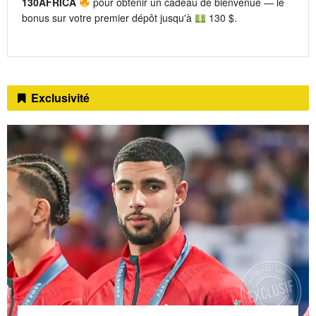
130AFRICA
pour obtenir un cadeau de bienvenue — le
bonus sur votre premier dépôt jusqu'à
130 $.
Exclusivité