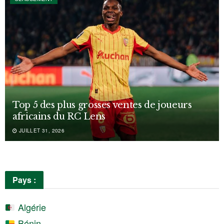
Top 5 des plus grosses ventes de joueurs
africains du RC Lens
JUILLET 31, 2026
Pays :
Algérie
Bénin