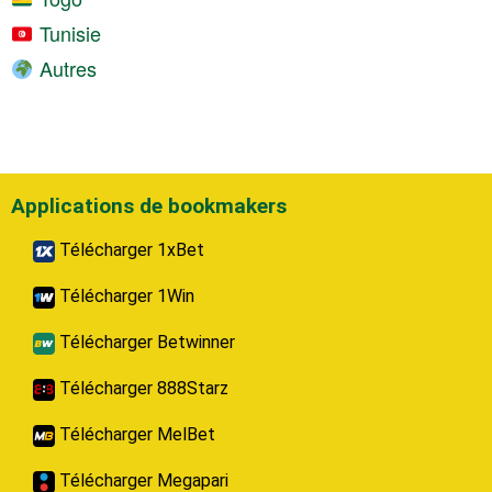
Tunisie
Autres
Applications de bookmakers
Télécharger 1xBet
Télécharger 1Win
Télécharger Betwinner
Télécharger 888Starz
Télécharger MelBet
Télécharger Megapari