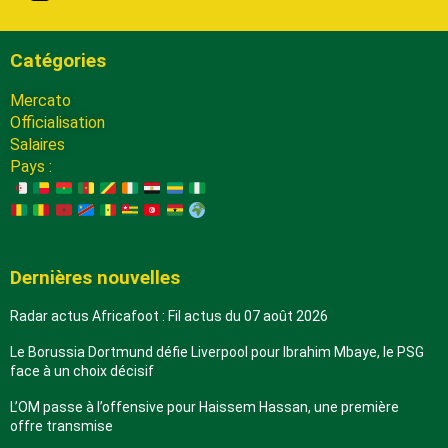
Catégories
Mercato
Officialisation
Salaires
Pays :
Dernières nouvelles
Radar actus Africafoot : Fil actus du 07 août 2026
Le Borussia Dortmund défie Liverpool pour Ibrahim Mbaye, le PSG
face à un choix décisif
L’OM passe à l’offensive pour Haissem Hassan, une première
offre transmise