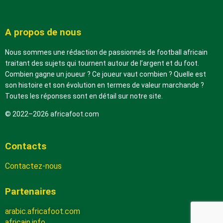
A propos de nous
Nous sommes une rédaction de passionnés de football africain
traitant des sujets qui tournent autour de l’argent et du foot.
Combien gagne un joueur ? Ce joueur vaut combien ? Quelle est
son histoire et son évolution en termes de valeur marchande ?
Toutes les réponses sont en détail sur notre site.
© 2022–2026 africafoot.com
Contacts
Contactez-nous
Partenaires
arabic.africafoot.com
africain.info