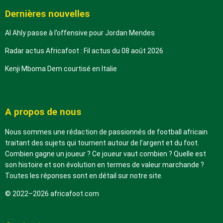
Dernières nouvelles
Al Ahly passe à l’offensive pour Jordan Mendes
Radar actus Africafoot : Fil actus du 08 août 2026
Kenji Mboma Dem courtisé en Italie
A propos de nous
Nous sommes une rédaction de passionnés de football africain
traitant des sujets qui tournent autour de l’argent et du foot.
Combien gagne un joueur ? Ce joueur vaut combien ? Quelle est
son histoire et son évolution en termes de valeur marchande ?
Toutes les réponses sont en détail sur notre site.
© 2022–2026 africafoot.com