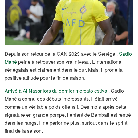
Depuis son retour de la CAN 2023 avec le Sénégal,
Sadio
Mané
peine à retrouver son vrai niveau. L’international
sénégalais est clairement dans le dur. Mais, il prône la
positive attitude pour la fin de saison.
Arrivé à Al Nassr lors du dernier mercato estival
, Sadio
Mané a connu des débuts intéressants. Il était arrivé
comme un véritable poids offensif. Des mois après cette
signature en grande pompe, l’enfant de Bambali est rentré
dans les rangs. Il ne performe plus, surtout dans le sprint
final de la saison.