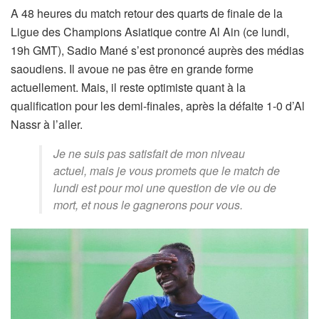
A 48 heures du match retour des quarts de finale de la
Ligue des Champions Asiatique contre Al Ain (ce lundi,
19h GMT), Sadio Mané s’est prononcé auprès des médias
saoudiens. Il avoue ne pas être en grande forme
actuellement. Mais, il reste optimiste quant à la
qualification pour les demi-finales, après la défaite 1-0 d’Al
Nassr à l’aller.
Je ne suis pas satisfait de mon niveau
actuel, mais je vous promets que le match de
lundi est pour moi une question de vie ou de
mort, et nous le gagnerons pour vous.