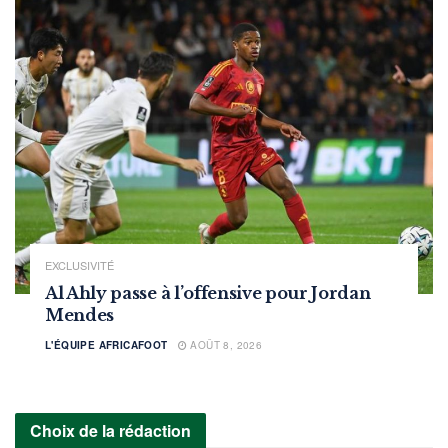
EXCLUSIVITÉ
Al Ahly passe à l’offensive pour Jordan
Mendes
L'ÉQUIPE AFRICAFOOT
AOÛT 8, 2026
Choix de la rédaction