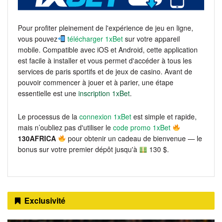
Pour profiter pleinement de l'expérience de jeu en ligne,
vous pouvez
télécharger 1xBet
sur votre appareil
mobile. Compatible avec iOS et Android, cette application
est facile à installer et vous permet d'accéder à tous les
services de paris sportifs et de jeux de casino. Avant de
pouvoir commencer à jouer et à parier, une étape
essentielle est une
inscription 1xBet
.
Le processus de la
connexion 1xBet
est simple et rapide,
mais n’oubliez pas d'utiliser le
code promo 1xBet
130AFRICA
pour obtenir un cadeau de bienvenue — le
bonus sur votre premier dépôt jusqu'à
130 $.
Exclusivité