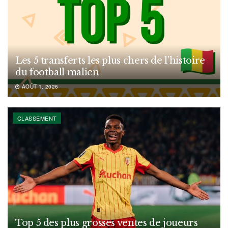
Les 5 transferts les plus chers de l’histoire
du football malien
AOÛT 1, 2026
CLASSEMENT
Top 5 des plus grosses ventes de joueurs