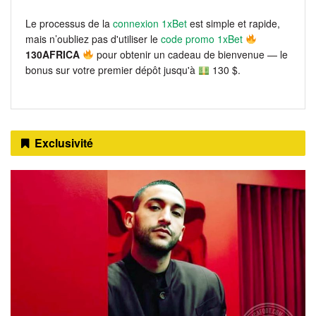
Le processus de la
connexion 1xBet
est simple et rapide,
mais n’oubliez pas d'utiliser le
code promo 1xBet
130AFRICA
pour obtenir un cadeau de bienvenue — le
bonus sur votre premier dépôt jusqu'à
130 $.
Exclusivité