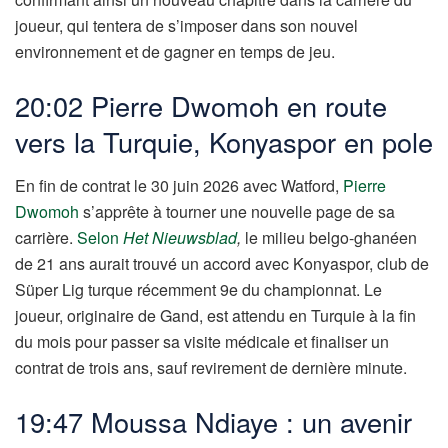
joueur, qui tentera de s’imposer dans son nouvel
environnement et de gagner en temps de jeu.
20:02 Pierre Dwomoh en route
vers la Turquie, Konyaspor en pole
En fin de contrat le 30 juin 2026 avec Watford,
Pierre
Dwomoh
s’apprête à tourner une nouvelle page de sa
carrière.
Selon
Het Nieuwsblad
,
le milieu belgo-ghanéen
de 21 ans aurait trouvé un accord avec Konyaspor, club de
Süper Lig turque récemment 9e du championnat. Le
joueur, originaire de Gand, est attendu en Turquie à la fin
du mois pour passer sa visite médicale et finaliser un
contrat de trois ans, sauf revirement de dernière minute.
19:47 Moussa Ndiaye : un avenir