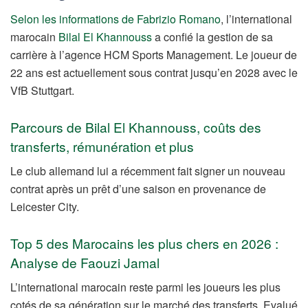
Selon les informations de Fabrizio Romano
, l’international
marocain
Bilal El Khannouss
a confié la gestion de sa
carrière à l’agence HCM Sports Management. Le joueur de
22 ans est actuellement sous contrat jusqu’en 2028 avec le
VfB Stuttgart.
Parcours de Bilal El Khannouss, coûts des
transferts, rémunération et plus
Le club allemand lui a récemment fait signer un nouveau
contrat après un prêt d’une saison en provenance de
Leicester City.
Top 5 des Marocains les plus chers en 2026 :
Analyse de Faouzi Jamal
L’international marocain reste parmi les joueurs les plus
cotés de sa génération sur le marché des transferts. Evalué