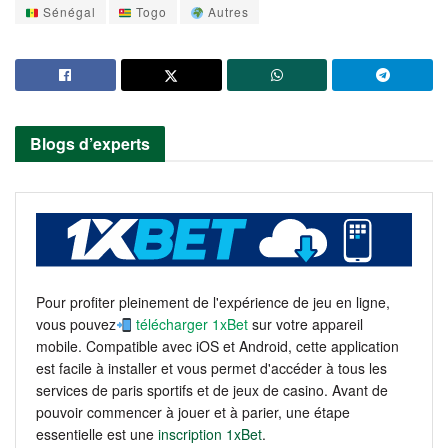
Sénégal
Togo
Autres
Blogs d’experts
Pour profiter pleinement de l'expérience de jeu en ligne,
vous pouvez
télécharger 1xBet
sur votre appareil
mobile. Compatible avec iOS et Android, cette application
est facile à installer et vous permet d'accéder à tous les
services de paris sportifs et de jeux de casino. Avant de
pouvoir commencer à jouer et à parier, une étape
essentielle est une
inscription 1xBet
.