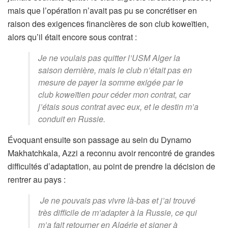
mais que l’opération n’avait pas pu se concrétiser en
raison des exigences financières de son club koweïtien,
alors qu’il était encore sous contrat :
Je ne voulais pas quitter l’USM Alger la
saison dernière, mais le club n’était pas en
mesure de payer la somme exigée par le
club koweïtien pour céder mon contrat, car
j’étais sous contrat avec eux, et le destin m’a
conduit en Russie.
Évoquant ensuite son passage au sein du Dynamo
Makhatchkala, Azzi a reconnu avoir rencontré de grandes
difficultés d’adaptation, au point de prendre la décision de
rentrer au pays :
Je ne pouvais pas vivre là-bas et j’ai trouvé
très difficile de m’adapter à la Russie, ce qui
m’a fait retourner en Algérie et signer à