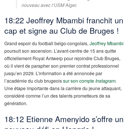
nouveau avec l’USM Alger.
18:22 Jeoffrey Mbambi franchit un
cap et signe au Club de Bruges !
Grand espoir du football belgo-congolais,
Jeoffrey Mbambi
poursuit son ascension. L’avant-centre de 15 ans quitte
officiellement Royal Antwerp pour rejoindre Club Bruges,
où il vient de parapher son premier contrat professionnel
jusqu’en 2029. L’information a été annoncée par
l’académie du club brugeois
sur son compte
Instagram
.
Une étape importante dans la carrière du jeune attaquant,
considéré comme l’un des talents prometteurs de sa
génération.
18:12 Etienne Amenyido s’offre un