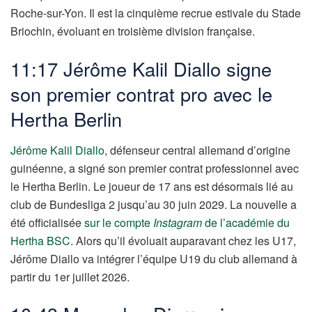
Roche-sur-Yon. Il est la cinquième recrue estivale du Stade
Briochin, évoluant en troisième division française.
11:17 Jérôme Kalil Diallo signe
son premier contrat pro avec le
Hertha Berlin
Jérôme Kalil Diallo
, défenseur central allemand d’origine
guinéenne, a signé son premier contrat professionnel avec
le Hertha Berlin. Le joueur de 17 ans est désormais lié au
club de Bundesliga 2 jusqu’au 30 juin 2029. La nouvelle a
été officialisée
sur le compte
Instagram
de l’académie du
Hertha BSC
. Alors qu’il évoluait auparavant chez les U17,
Jérôme Diallo va intégrer l’équipe U19 du club allemand à
partir du 1er juillet 2026.