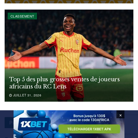
CLASSEMENT
Top 5 des plus grosses ventes de joueurs
africains du RC Lens
JUILLET 31, 2026
×
Pays :