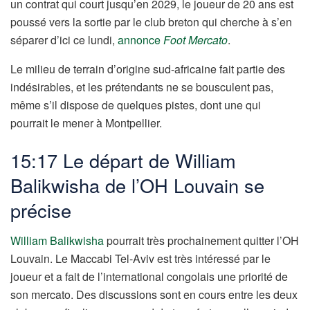
un contrat qui court jusqu’en 2029, le joueur de 20 ans est
poussé vers la sortie par le club breton qui cherche à s’en
séparer d’ici ce lundi,
annonce
Foot Mercato
.
Le milieu de terrain d’origine sud-africaine fait partie des
indésirables, et les prétendants ne se bousculent pas,
même s’il dispose de quelques pistes, dont une qui
pourrait le mener à Montpellier.
15:17 Le départ de William
Balikwisha de l’OH Louvain se
précise
William Balikwisha
pourrait très prochainement quitter l’OH
Louvain. Le Maccabi Tel-Aviv est très intéressé par le
joueur et a fait de l’international congolais une priorité de
son mercato. Des discussions sont en cours entre les deux