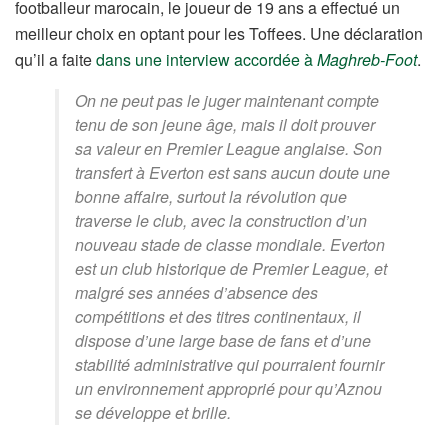
footballeur marocain, le joueur de 19 ans a effectué un
meilleur choix en optant pour les Toffees. Une déclaration
qu’il a faite
dans une interview accordée à
Maghreb-Foot
.
On ne peut pas le juger maintenant compte
tenu de son jeune âge, mais il doit prouver
sa valeur en Premier League anglaise. Son
transfert à Everton est sans aucun doute une
bonne affaire, surtout la révolution que
traverse le club, avec la construction d’un
nouveau stade de classe mondiale. Everton
est un club historique de Premier League, et
malgré ses années d’absence des
compétitions et des titres continentaux, il
dispose d’une large base de fans et d’une
stabilité administrative qui pourraient fournir
un environnement approprié pour qu’Aznou
se développe et brille.