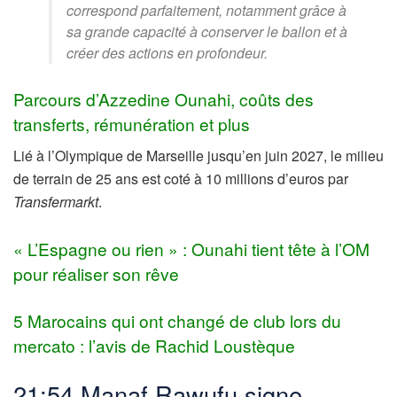
correspond parfaitement, notamment grâce à
sa grande capacité à conserver le ballon et à
créer des actions en profondeur.
Parcours d’Azzedine Ounahi, coûts des
transferts, rémunération et plus
Lié à l’Olympique de Marseille jusqu’en juin 2027, le milieu
de terrain de 25 ans est coté à 10 millions d’euros par
Transfermarkt
.
« L’Espagne ou rien » : Ounahi tient tête à l’OM
pour réaliser son rêve
5 Marocains qui ont changé de club lors du
mercato : l’avis de Rachid Loustèque
21:54 Manaf Rawufu signe