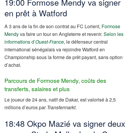
19:00 Formose Mendy va signer
en prêt à Watford
A 3 ans de la fin de son contrat au FC Lorient,
Formose
Mendy
va faire un tour en Angleterre et revenir.
Selon les
informations d’
Ouest-France
, le défenseur central
international sénégalais va rejoindre Watford en
Championship sous la forme de prêt payant, sans option
d’achat.
Parcours de Formose Mendy, coûts des
transferts, salaires et plus
Le joueur de 24 ans, natif de Dakar, est valorisé à 2,5
millions d’euros par
Transfermarkt
.
18:48 Okpo Mazié va signer deux