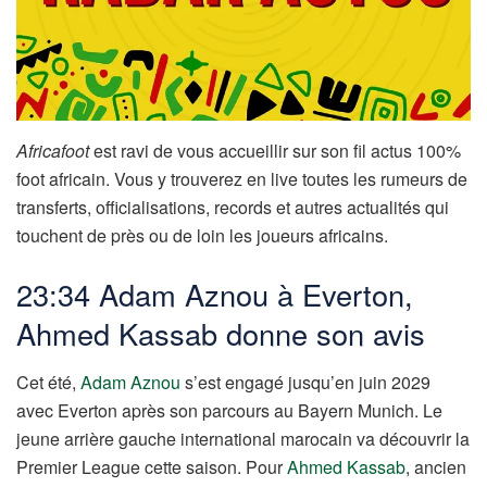
Africafoot
est ravi de vous accueillir sur son fil actus 100%
foot africain. Vous y trouverez en live toutes les rumeurs de
transferts, officialisations, records et autres actualités qui
touchent de près ou de loin les joueurs africains.
23:34 Adam Aznou à Everton,
Ahmed Kassab donne son avis
Cet été,
Adam Aznou
s’est engagé jusqu’en juin 2029
avec Everton après son parcours au Bayern Munich. Le
jeune arrière gauche international marocain va découvrir la
Premier League cette saison. Pour
Ahmed Kassab
, ancien