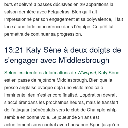
buts et délivré 3 passes décisives en 29 apparitions la
saison dernière avec Felgueiras. Bien qu’il ait
impressionné par son engagement et sa polyvalence, il fait
face à une forte concurrence dans l’équipe. Ce prêt lui
permettra de continuer sa progression.
13:21 Kaly Sène à deux doigts de
s’engager avec Middlesbrough
Selon les dernières informations de
Wiwsport
,
Kaly Sène
,
est en passe de rejoindre Middlesbrough. Bien que la
presse anglaise évoque déjà une visite médicale
imminente, rien n’est encore finalisé. L’opération devrait
s’accélérer dans les prochaines heures, mais le transfert
de l’attaquant sénégalais vers le club de Championship
semble en bonne voie. Le joueur de 24 ans est
actuellement sous contrat avec Lausanne-Sport jusqu’en