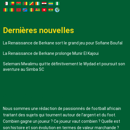
Dernières nouvelles
La Renaissance de Berkane sort le grand jeu pour Sofiane Boufal
La Renaissance de Berkane prolonge Munir El Kajoui
Selemani Mwalimu quitte définitivement le Wydad et poursuit son
aventure au Simba SC
A propos de nous
Nous sommes une rédaction de passionnés de football africain
traitant des sujets qui tournent autour de l’argent et du foot.
Combien gagne un joueur ? Ce joueur vaut combien ? Quelle est
son histoire et son évolution en termes de valeur marchande ?