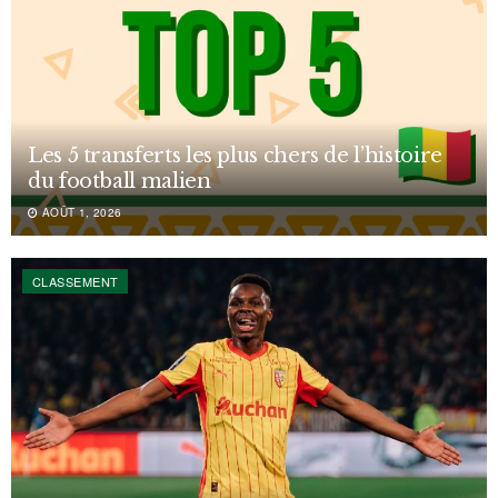
Les 5 transferts les plus chers de l’histoire
du football malien
AOÛT 1, 2026
CLASSEMENT