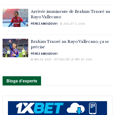
Arrivée imminente de Brahim Traoré au
Rayo Vallecano
PÉREZ AMOUZOUVI
JUILLET 3, 2025
Brahim Traoré au Rayo Vallecano, ça se
précise
PÉREZ AMOUZOUVI
MAI 28, 2025 - ACTUALISÉ LE MAI 29, 2025
Blogs d’experts