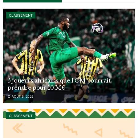
CLASSEMENT
5 joueurs africains que l’OM pourrait
prendre pour 10 M€
AOÛT 5, 2026
CLASSEMENT