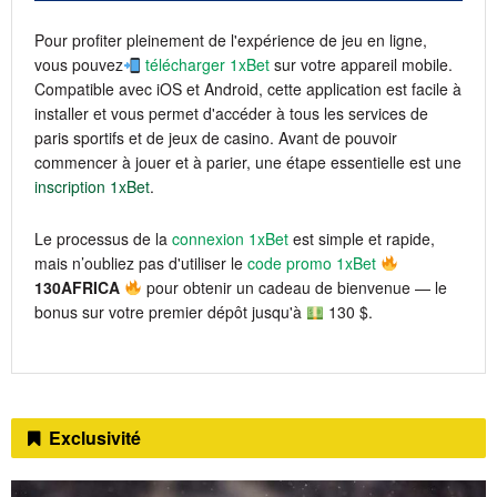
Pour profiter pleinement de l'expérience de jeu en ligne,
vous pouvez
télécharger 1xBet
sur votre appareil mobile.
Compatible avec iOS et Android, cette application est facile à
installer et vous permet d'accéder à tous les services de
paris sportifs et de jeux de casino. Avant de pouvoir
commencer à jouer et à parier, une étape essentielle est une
inscription 1xBet
.
Le processus de la
connexion 1xBet
est simple et rapide,
mais n’oubliez pas d'utiliser le
code promo 1xBet
130AFRICA
pour obtenir un cadeau de bienvenue — le
bonus sur votre premier dépôt jusqu'à
130 $.
Exclusivité