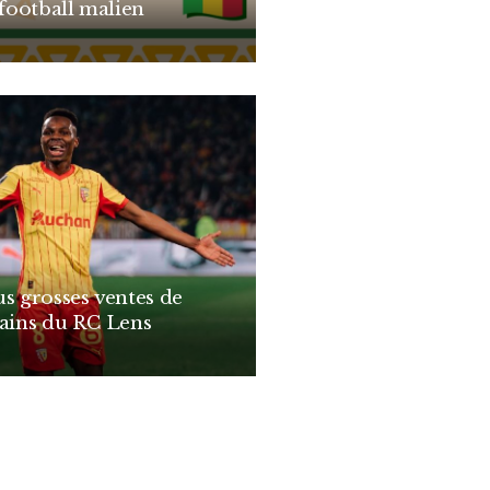
 football malien
us grosses ventes de
cains du RC Lens