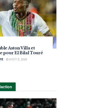
le Aston Villa et
 pour El Bilal Touré
AOÛT 5, 2026
TÉ
daction