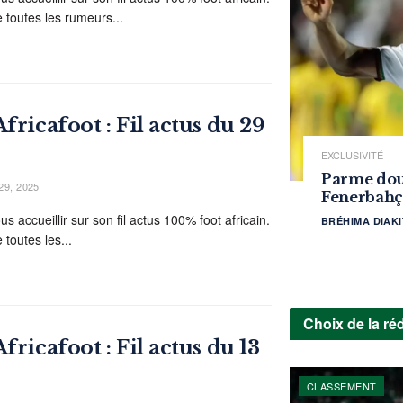
e toutes les rumeurs...
fricafoot : Fil actus du 29
EXCLUSIVITÉ
Parme doub
9, 2025
Fenerbahçe
us accueillir sur son fil actus 100% foot africain.
BRÉHIMA DIAKI
 toutes les...
Choix de la ré
fricafoot : Fil actus du 13
CLASSEMENT