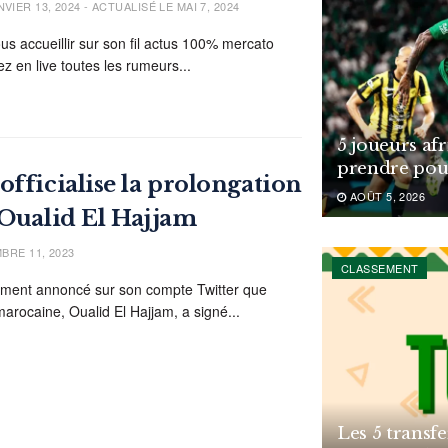
VIER 13, 2024 - ACTUALISÉ LE MAI 7, 2024
ous accueillir sur son fil actus 100% mercato
ez en live toutes les rumeurs...
5 joueurs af
prendre pou
officialise la prolongation
AOÛT 5, 2026
’Oualid El Hajjam
RE 11, 2023
CLASSEMENT
lement annoncé sur son compte Twitter que
e marocaine, Oualid El Hajjam, a signé...
Les 5 transfe