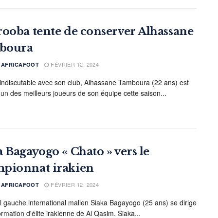
rooba tente de conserver Alhassane
boura
FÉVRIER 12, 2024
E AFRICAFOOT
e indiscutable avec son club, Alhassane Tamboura (22 ans) est
'un des meilleurs joueurs de son équipe cette saison...
a Bagayogo « Chato » vers le
pionnat irakien
FÉVRIER 12, 2024
E AFRICAFOOT
al gauche international malien Siaka Bagayogo (25 ans) se dirige
ormation d'élite irakienne de Al Qasim. Siaka...