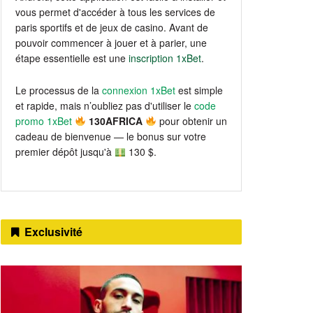
vous permet d'accéder à tous les services de
paris sportifs et de jeux de casino. Avant de
pouvoir commencer à jouer et à parier, une
étape essentielle est une
inscription 1xBet
.
Le processus de la
connexion 1xBet
est simple
et rapide, mais n’oubliez pas d'utiliser le
code
promo 1xBet
130AFRICA
pour obtenir un
cadeau de bienvenue — le bonus sur votre
premier dépôt jusqu'à
130 $.
Exclusivité