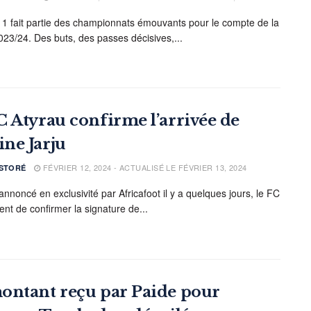
 1 fait partie des championnats émouvants pour le compte de la
023/24. Des buts, des passes décisives,...
C Atyrau confirme l’arrivée de
ne Jarju
FÉVRIER 12, 2024 - ACTUALISÉ LE FÉVRIER 13, 2024
ASTORÉ
noncé en exclusivité par Africafoot il y a quelques jours, le FC
ent de confirmer la signature de...
ontant reçu par Paide pour