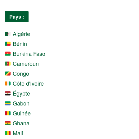
Pays :
Algérie
Bénin
Burkina Faso
Cameroun
Congo
Côte d'Ivoire
Égypte
Gabon
Guinée
Ghana
Mali