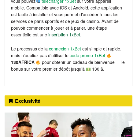
vous pouvez
télécharger 1xBet
sur votre appareil
mobile. Compatible avec iOS et Android, cette application
est facile à installer et vous permet d'accéder à tous les
services de paris sportifs et de jeux de casino. Avant de
pouvoir commencer à jouer et à parier, une étape
essentielle est une
inscription 1xBet
.
Le processus de la
connexion 1xBet
est simple et rapide,
mais n’oubliez pas d'utiliser le
code promo 1xBet
130AFRICA
pour obtenir un cadeau de bienvenue — le
bonus sur votre premier dépôt jusqu'à
130 $.
Exclusivité