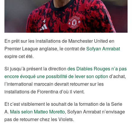
En prêt sur les installations de Manchester United en
Premier League anglaise, le contrat de
Sofyan Amrabat
expire cet été.
Si jusqu’à présent la direction
des Diables Rouges n’a pas
encore évoqué une possibilité de lever son option
d’achat,
l’international marocain devrait retourner sur les
installations de Fiorentina d’où il vient.
Et c’est visiblement le souhait de la formation de la Serie
A.
Mais selon Matteo Moretto
, Sofyan Amrabat n’envisage
pas de retourner chez les Violets.