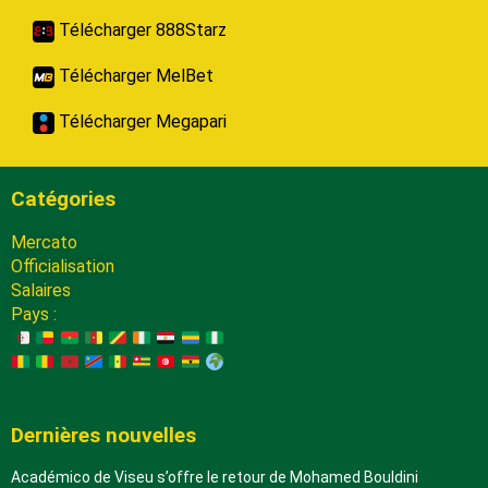
Télécharger 888Starz
Télécharger MelBet
Télécharger Megapari
Catégories
Mercato
Officialisation
Salaires
Pays :
Dernières nouvelles
Académico de Viseu s’offre le retour de Mohamed Bouldini