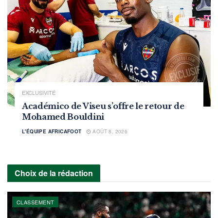
EXCLUSIVITÉ
Académico de Viseu s’offre le retour de
Mohamed Bouldini
L'ÉQUIPE AFRICAFOOT
AOÛT 8, 2026
Choix de la rédaction
CLASSEMENT