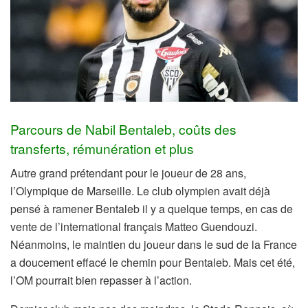
Parcours de Nabil Bentaleb, coûts des
transferts, rémunération et plus
Autre grand prétendant pour le joueur de 28 ans,
l’Olympique de Marseille. Le club olympien avait déjà
pensé à ramener Bentaleb il y a quelque temps, en cas de
vente de l’international français Matteo Guendouzi.
Néanmoins, le maintien du joueur dans le sud de la France
a doucement effacé le chemin pour Bentaleb. Mais cet été,
l’OM pourrait bien repasser à l’action.