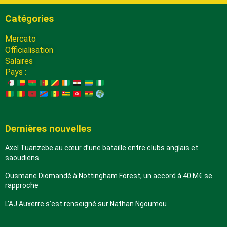
Catégories
Mercato
Officialisation
Salaires
Pays :
Dernières nouvelles
Axel Tuanzebe au cœur d’une bataille entre clubs anglais et
saoudiens
Ousmane Diomandé à Nottingham Forest, un accord à 40 M€ se
rapproche
L’AJ Auxerre s’est renseigné sur Nathan Ngoumou