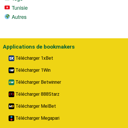
Tunisie
Autres
Applications de bookmakers
Télécharger 1xBet
Télécharger 1Win
Télécharger Betwinner
Télécharger 888Starz
Télécharger MelBet
Télécharger Megapari