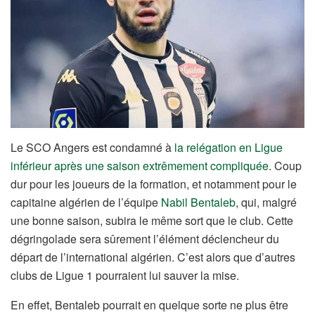
Le SCO Angers est condamné à
la relégation en Ligue
inférieur après une saison extrêmement compliquée
. Coup
dur pour les joueurs de la formation, et notamment pour le
capitaine algérien de l’équipe
Nabil Bentaleb
, qui, malgré
une bonne saison, subira le même sort que le club. Cette
dégringolade sera sûrement l’élément déclencheur du
départ de l’international algérien. C’est alors que d’autres
clubs de Ligue 1 pourraient lui sauver la mise.
En effet, Bentaleb pourrait en quelque sorte ne plus être