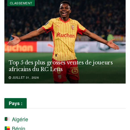
CLASSEMENT
Top 5 des plus grosses ventes de joueurs
africains du RC Lens
JUILLET 31, 2026
Pays :
Algérie
Bénin