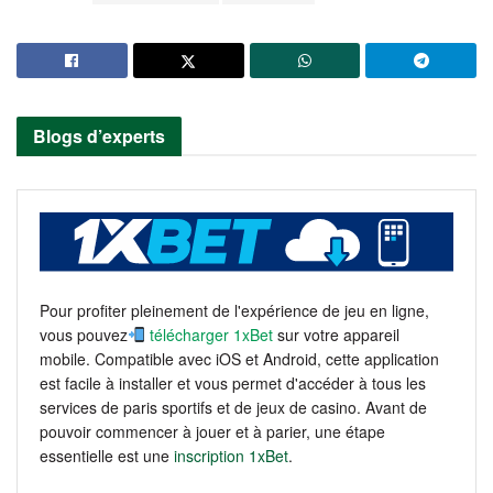
Blogs d’experts
Pour profiter pleinement de l'expérience de jeu en ligne,
vous pouvez
télécharger 1xBet
sur votre appareil
mobile. Compatible avec iOS et Android, cette application
est facile à installer et vous permet d'accéder à tous les
services de paris sportifs et de jeux de casino. Avant de
pouvoir commencer à jouer et à parier, une étape
essentielle est une
inscription 1xBet
.