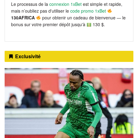
Le processus de la
connexion 1xBet
est simple et rapide,
mais n’oubliez pas d'utiliser le
code promo 1xBet
130AFRICA
pour obtenir un cadeau de bienvenue — le
bonus sur votre premier dépôt jusqu'à
130 $.
Exclusivité