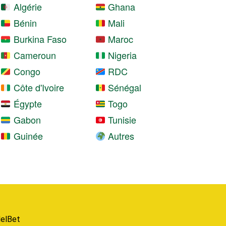
Algérie
Ghana
Bénin
Mali
Burkina Faso
Maroc
Cameroun
Nigeria
Congo
RDC
Côte d'Ivoire
Sénégal
Égypte
Togo
Gabon
Tunisie
Guinée
Autres
elBet