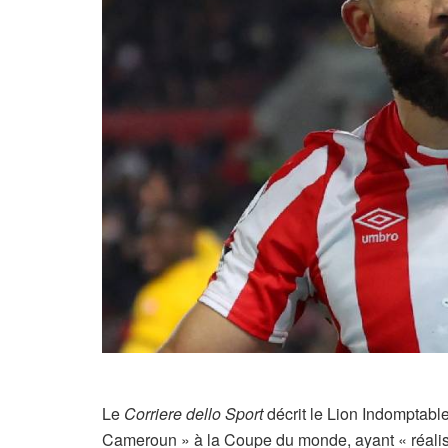
Le
Corriere dello Sport
décrit le Lion Indomptabl
Cameroun » à la Coupe du monde, ayant « réalisé u