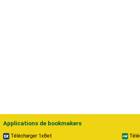
Applications de bookmakers
Télécharger 1xBet
Télé