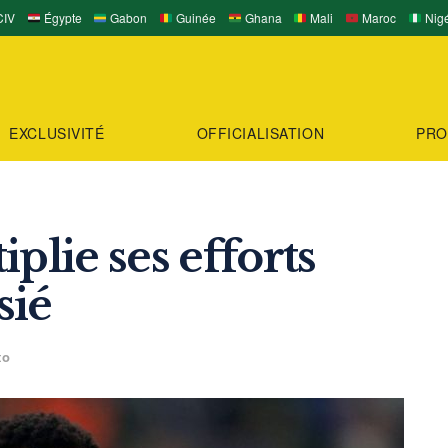
IV
Égypte
Gabon
Guinée
Ghana
Mali
Maroc
Nigé
EXCLUSIVITÉ
OFFICIALISATION
PRO
plie ses efforts
sié
to