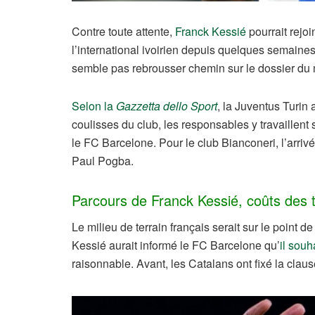
Contre toute attente,
Franck Kessié
pourrait rejoi
l’international ivoirien depuis quelques semaine
semble pas rebrousser chemin sur le dossier du m
Selon la
Gazzetta dello Sport
, la Juventus Turin 
coulisses du club, les responsables y travaillent
le FC Barcelone. Pour le club Bianconeri, l’arri
Paul Pogba.
Parcours de Franck Kessié, coûts des t
Le milieu de terrain français serait sur le point 
Kessié aurait informé le FC Barcelone qu’
il souh
raisonnable. Avant, les Catalans ont fixé la claus