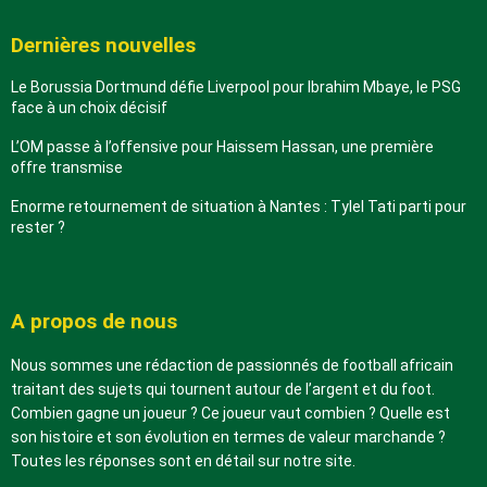
Dernières nouvelles
Le Borussia Dortmund défie Liverpool pour Ibrahim Mbaye, le PSG
face à un choix décisif
L’OM passe à l’offensive pour Haissem Hassan, une première
offre transmise
Enorme retournement de situation à Nantes : Tylel Tati parti pour
rester ?
A propos de nous
Nous sommes une rédaction de passionnés de football africain
traitant des sujets qui tournent autour de l’argent et du foot.
Combien gagne un joueur ? Ce joueur vaut combien ? Quelle est
son histoire et son évolution en termes de valeur marchande ?
Toutes les réponses sont en détail sur notre site.