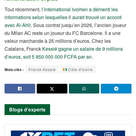
Tout récemment,
l’international ivoirien a démenti les
informations selon lesquelles il aurait trouvé un accord
avec Al-Ahli
. Sous contrat jusqu’en 2026, l’ancien joueur
du Milan AC reste un joueur du FC Barcelone. Il a une
valeur marchande à 25 millions d’euros. Chez les
Catalans, Franck
Kessié gagne un salaire de 9 millions
d’euros, soit 5 850 000 000 FCFA par an
.
Mots-clés :
Franck Kessié
Côte d'Ivoire
Blogs d’experts