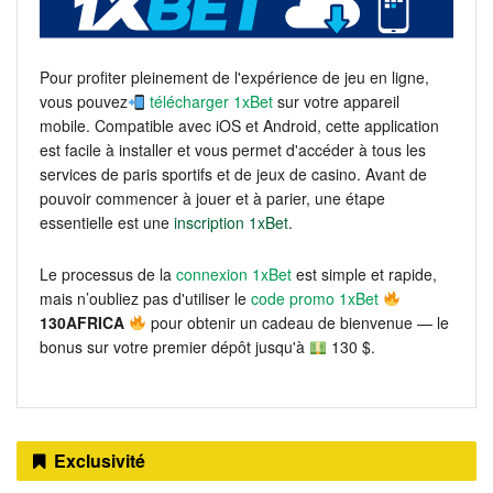
Pour profiter pleinement de l'expérience de jeu en ligne,
vous pouvez
télécharger 1xBet
sur votre appareil
mobile. Compatible avec iOS et Android, cette application
est facile à installer et vous permet d'accéder à tous les
services de paris sportifs et de jeux de casino. Avant de
pouvoir commencer à jouer et à parier, une étape
essentielle est une
inscription 1xBet
.
Le processus de la
connexion 1xBet
est simple et rapide,
mais n’oubliez pas d'utiliser le
code promo 1xBet
130AFRICA
pour obtenir un cadeau de bienvenue — le
bonus sur votre premier dépôt jusqu'à
130 $.
Exclusivité