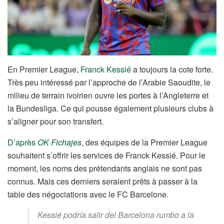
En Premier League,
Franck Kessié
a toujours la cote forte.
Très peu intéressé par l’approche de l’Arabie Saoudite, le
milieu de terrain ivoirien ouvre les portes à l’Angleterre et
la Bundesliga. Ce qui pousse également plusieurs clubs à
s’aligner pour son transfert.
D’après
OK Fichajes
, des équipes de la Premier League
souhaitent s’offrir les services de Franck Kessié. Pour le
moment, les noms des prétendants anglais ne sont pas
connus. Mais ces derniers seraient prêts à passer à la
table des négociations avec le FC Barcelone.
Kessié podría salir del Barcelona rumbo a la